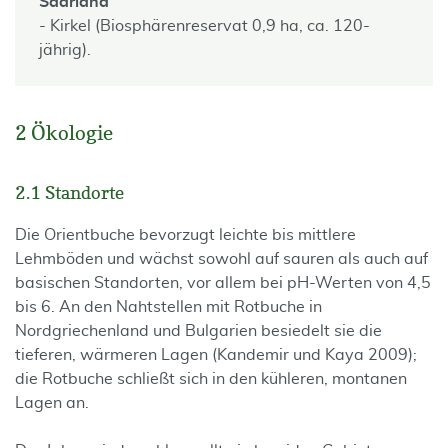
Saarland
-
Kirkel (Biosphärenreservat 0,9 ha, ca. 120-
jährig).
2 Ökologie
2.1 Standorte
Die Orientbuche bevorzugt leichte bis mittlere
Lehmböden und wächst sowohl auf sauren als auch auf
basischen Standorten, vor allem bei pH-Werten von 4,5
bis 6. An den Nahtstellen mit Rotbuche in
Nordgriechenland und Bulgarien besiedelt sie die
tieferen, wärmeren Lagen (Kandemir und Kaya 2009);
die Rotbuche schließt sich in den kühleren, montanen
Lagen an.