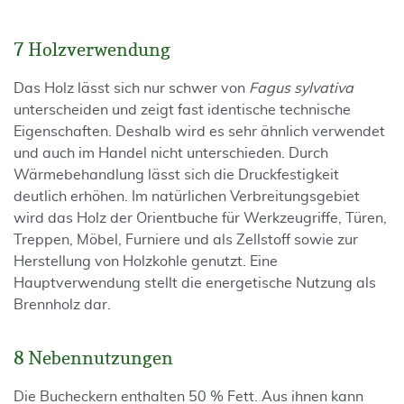
7 Holzverwendung
Das Holz lässt sich nur schwer von
Fagus sylvativa
unterscheiden und zeigt fast identische technische
Eigenschaften. Deshalb wird es sehr ähnlich verwendet
und auch im Handel nicht unterschieden. Durch
Wärmebehandlung lässt sich die Druckfestigkeit
deutlich erhöhen. Im natürlichen Verbreitungsgebiet
wird das Holz der Orientbuche für Werkzeugriffe, Türen,
Treppen, Möbel, Furniere und als Zellstoff sowie zur
Herstellung von Holzkohle genutzt. Eine
Hauptverwendung stellt die energetische Nutzung als
Brennholz dar.
8 Nebennutzungen
Die Bucheckern enthalten 50 % Fett. Aus ihnen kann