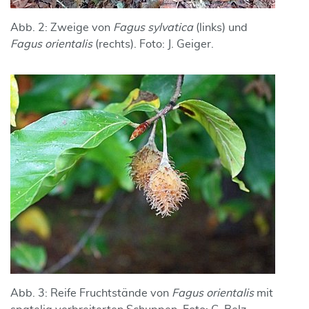
Abb. 2: Zweige von
Fagus sylvatica
(links) und
Fagus orientalis
(rechts). Foto: J. Geiger.
Abb. 3: Reife Fruchtstände von
Fagus orientalis
mit