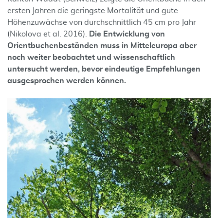
ersten Jahren die geringste Mortalität und gute
Höhenzuwächse von durchschnittlich 45 cm pro Jahr
(Nikolova et al. 2016).
Die Entwicklung von
Orientbuchenbeständen muss in Mitteleuropa aber
noch weiter beobachtet und wissenschaftlich
untersucht werden, bevor eindeutige Empfehlungen
ausgesprochen werden können.