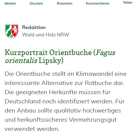
Teilen
Merken
Drucken
Bewerten
Kommentieren
Redaktion
Wald und Holz NRW
Kurzportrait Orientbuche (
Fagus
orientalis
Lipsky)
Die Orientbuche stellt im Klimawandel eine
interessante Alternative zur Rotbuche dar.
Die geeigneten Herkünfte müssen für
Deutschland noch identifiziert werden. Für
den Anbau sollte qualitativ hochwertiges
und herkunftssicheres Vermehrungsgut
verwendet werden.