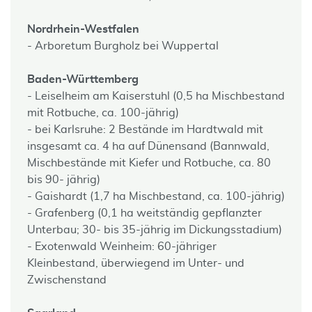
Nordrhein-Westfalen
- Arboretum Burgholz bei Wuppertal
Baden-Württemberg
- Leiselheim am Kaiserstuhl (0,5 ha Mischbestand
mit Rotbuche, ca. 100-jährig)
- bei Karlsruhe: 2 Bestände im Hardtwald mit
insgesamt ca. 4 ha auf Dünensand (Bannwald,
Mischbestände mit Kiefer und Rotbuche, ca. 80
bis 90- jährig)
- Gaishardt (1,7 ha Mischbestand, ca. 100-jährig)
- Grafenberg (0,1 ha weitständig gepflanzter
Unterbau; 30- bis 35-jährig im Dickungsstadium)
- Exotenwald Weinheim: 60-jähriger
Kleinbestand, überwiegend im Unter- und
Zwischenstand