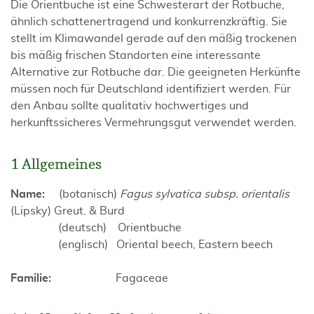
Die Orientbuche ist eine Schwesterart der Rotbuche,
ähnlich schattenertragend und konkurrenzkräftig. Sie
stellt im Klimawandel gerade auf den mäßig trockenen
bis mäßig frischen Standorten eine interessante
Alternative zur Rotbuche dar. Die geeigneten Herkünfte
müssen noch für Deutschland identifiziert werden. Für
den Anbau sollte qualitativ hochwertiges und
herkunftssicheres Vermehrungsgut verwendet werden.
1 Allgemeines
Name:
(botanisch)
Fagus sylvatica subsp. orientalis
(Lipsky) Greut. & Burd
(deutsch) Orientbuche
(englisch) Oriental beech, Eastern beech
Familie:
Fagaceae