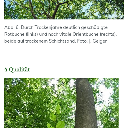
Abb. 6: Durch Trockenjahre deutlich geschädigte
Rotbuche (links) und noch vitale Orientbuche (rechts),
beide auf trockenem Schichtsand. Foto: J. Geiger
4 Qualität