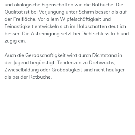
und ökologische Eigenschaften wie die Rotbuche. Die
Qualität ist bei Verjüngung unter Schirm besser als auf
der Freifläche. Vor allem Wipfelschäftigkeit und
Feinastigkeit entwickeln sich im Halbschatten deutlich
besser. Die Astreinigung setzt bei Dichtschluss früh und
zügig ein.
Auch die Geradschaftigkeit wird durch Dichtstand in
der Jugend begünstigt. Tendenzen zu Drehwuchs,
Zwieselbildung oder Grobastigkeit sind nicht häufiger
als bei der Rotbuche.