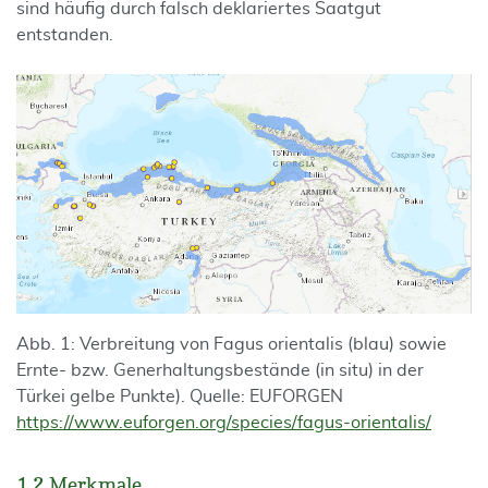
sind häufig durch falsch deklariertes Saatgut
entstanden.
Abb. 1: Verbreitung von Fagus orientalis (blau) sowie
Ernte- bzw. Generhaltungsbestände (in situ) in der
Türkei gelbe Punkte). Quelle: EUFORGEN
https://www.euforgen.org/species/fagus-orientalis/
1.2 Merkmale