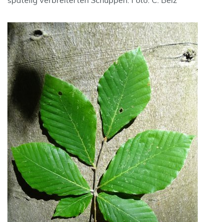
spatelig verbreiterten Schuppen. Foto: C. Belz