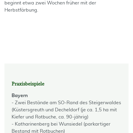
beginnt etwa zwei Wochen früher mit der
Herbstfärbung.
Praxisbeispiele
Bayern
- Zwei Bestände am SO-Rand des Steigerwaldes
(Küstersgreuth und Decheldorf (je ca. 1,5 ha mit
Kiefer und Rotbuche, ca. 90-jährig)
- Katharinenberg bei Wunsiedel (parkartiger
Bestand mit Rotbuchen)