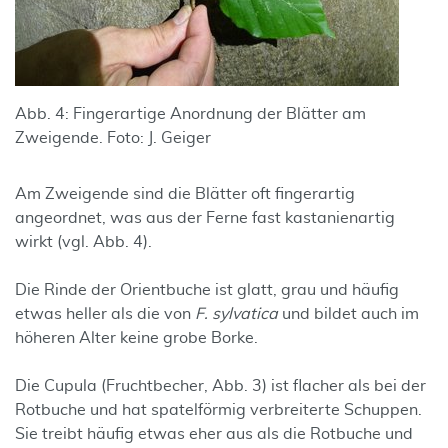
Abb. 4: Fingerartige Anordnung der Blätter am
Zweigende. Foto: J. Geiger
Am Zweigende sind die Blätter oft fingerartig
angeordnet, was aus der Ferne fast kastanienartig
wirkt (vgl. Abb. 4).
Die Rinde der Orientbuche ist glatt, grau und häufig
etwas heller als die von
F. sylvatica
und bildet auch im
höheren Alter keine grobe Borke.
Die Cupula (Fruchtbecher, Abb. 3) ist flacher als bei der
Rotbuche und hat spatelförmig verbreiterte Schuppen.
Sie treibt häufig etwas eher aus als die Rotbuche und