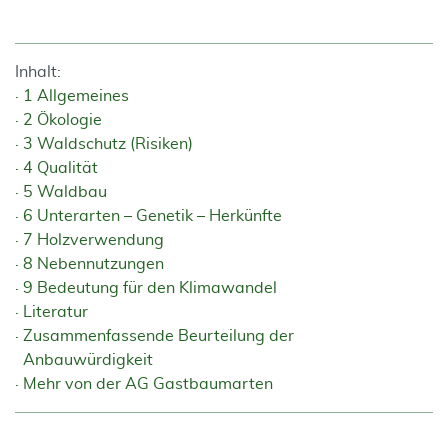
Inhalt:
1 Allgemeines
2 Ökologie
3 Waldschutz (Risiken)
4 Qualität
5 Waldbau
6 Unterarten – Genetik – Herkünfte
7 Holzverwendung
8 Nebennutzungen
9 Bedeutung für den Klimawandel
Literatur
Zusammenfassende Beurteilung der
Anbauwürdigkeit
Mehr von der AG Gastbaumarten