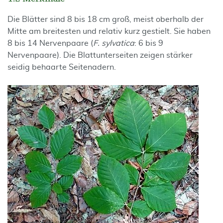
Die Blätter sind 8 bis 18 cm groß, meist oberhalb der
Mitte am breitesten und relativ kurz gestielt. Sie haben
8 bis 14 Nervenpaare (
F. sylvatica
: 6 bis 9
Nervenpaare). Die Blattunterseiten zeigen stärker
seidig behaarte Seitenadern.