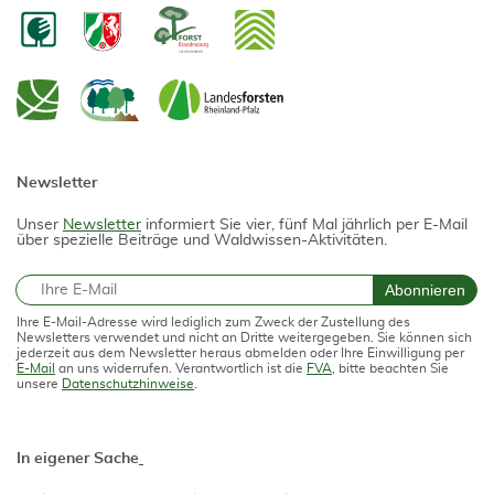
Newsletter
Unser
Newsletter
informiert Sie vier, fünf Mal jährlich per E-Mail
über spezielle Beiträge und Waldwissen-Aktivitäten.
E-Mail
Abonnieren
Ihre E-Mail-Adresse wird lediglich zum Zweck der Zustellung des
Newsletters verwendet und nicht an Dritte weitergegeben. Sie können sich
jederzeit aus dem Newsletter heraus abmelden oder Ihre Einwilligung per
E-Mail
an uns widerrufen. Verantwortlich ist die
FVA
, bitte beachten Sie
unsere
Datenschutzhinweise
.
In eigener Sache