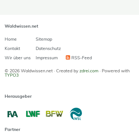
Waldwissen.net
Home
Sitemap
Kontakt
Datenschutz
Wir über uns
Impressum
RSS-Feed
© 2026 Waldwissen.net ·
Created by
zdrei.com
·
Powered with
TYPO3
Herausgeber
Partner