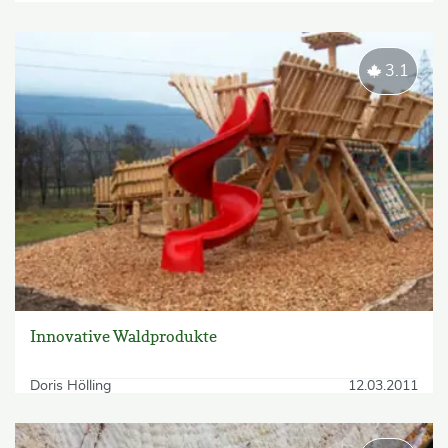
3.1
Innovative Waldprodukte
Doris Hölling
12.03.2011