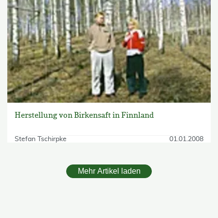
Herstellung von Birkensaft in Finnland
Stefan Tschirpke
01.01.2008
Mehr Artikel laden
skip Filter