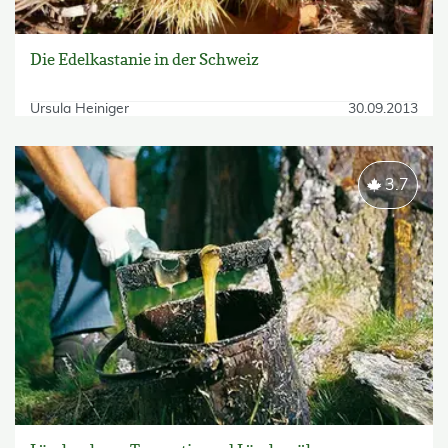
Die Edelkastanie in der Schweiz
Ursula Heiniger
30.09.2013
3.7