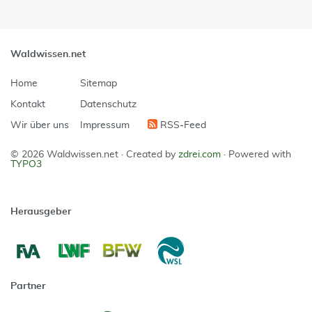
Waldwissen.net
Home
Sitemap
Kontakt
Datenschutz
Wir über uns
Impressum
RSS-Feed
© 2026 Waldwissen.net ·
Created by
zdrei.com
·
Powered with
TYPO3
Herausgeber
Partner