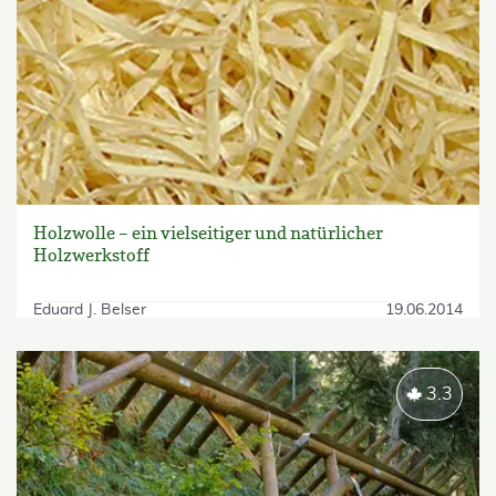
Holzwolle – ein vielseitiger und natürlicher
Holzwerkstoff
Eduard J. Belser
19.06.2014
3.3