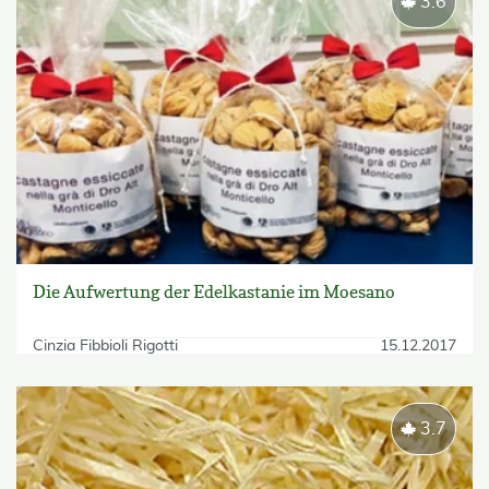
3.6
Die Aufwertung der Edelkastanie im Moesano
Cinzia Fibbioli Rigotti
15.12.2017
3.7