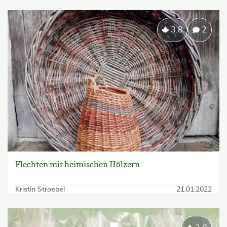
3.8
2
Flechten mit heimischen Hölzern
Kristin Stroebel
21.01.2022