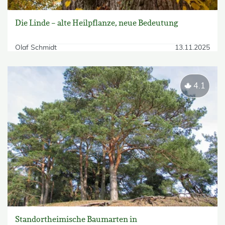
Die Linde – alte Heilpflanze, neue Bedeutung
Olaf Schmidt
13.11.2025
4.1
Standortheimische Baumarten in