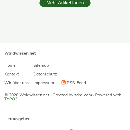
Mehr Artikel laden
skip Filter
Waldwissen.net
Home
Sitemap
Kontakt
Datenschutz
Wir über uns
Impressum
RSS-Feed
© 2026 Waldwissen.net ·
Created by
zdrei.com
·
Powered with
TYPO3
Herausgeber