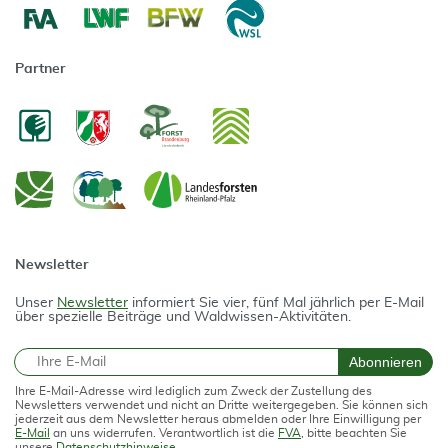
Partner
Newsletter
Unser
Newsletter
informiert Sie vier, fünf Mal jährlich per E-Mail
über spezielle Beiträge und Waldwissen-Aktivitäten.
E-Mail
Abonnieren
Ihre E-Mail-Adresse wird lediglich zum Zweck der Zustellung des
Newsletters verwendet und nicht an Dritte weitergegeben. Sie können sich
jederzeit aus dem Newsletter heraus abmelden oder Ihre Einwilligung per
E-Mail
an uns widerrufen. Verantwortlich ist die
FVA
, bitte beachten Sie
unsere
Datenschutzhinweise
.