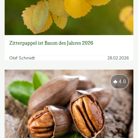
Zitterpappel ist Baum des Jahres 2026
Olaf Schmidt
28.02.2026
4.8