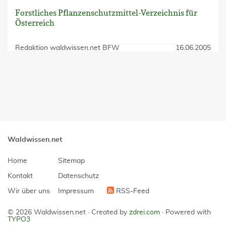
Forstliches Pflanzenschutzmittel-Verzeichnis für
Österreich
Redaktion waldwissen.net BFW
16.06.2005
skip Filter
Waldwissen.net
Home
Sitemap
Kontakt
Datenschutz
Wir über uns
Impressum
RSS-Feed
© 2026 Waldwissen.net ·
Created by
zdrei.com
·
Powered with
TYPO3