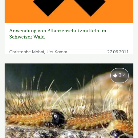
Anwendung von Pflanzenschutzmitteln im
Schweizer Wald
Christophe Mohni
Urs Kamm
27.06.2011
3.4