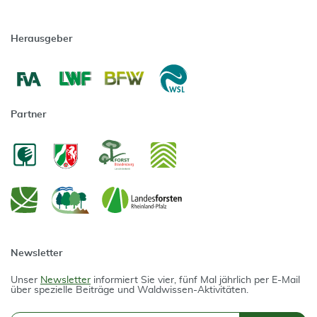
Herausgeber
Partner
Newsletter
Unser
Newsletter
informiert Sie vier, fünf Mal jährlich per E-Mail
über spezielle Beiträge und Waldwissen-Aktivitäten.
E-Mail