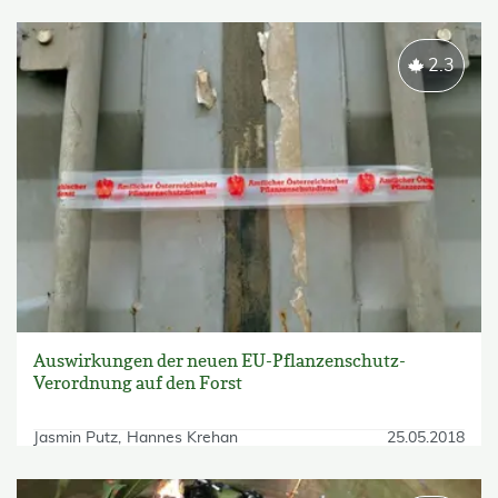
2.3
Auswirkungen der neuen EU-Pflanzenschutz-
Verordnung auf den Forst
Jasmin Putz
Hannes Krehan
25.05.2018