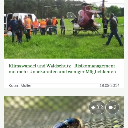
Klimawandel und Waldschutz - Risikomanagement
mit mehr Unbekannten und weniger Möglichkeiten
Katrin Möller
19.09.2014
3.2
2