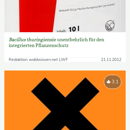
Bacillus thuringiensis
: unentbehrlich für den
integrierten Pflanzenschutz
Redaktion waldwissen.net LWF
21.11.2012
3.1