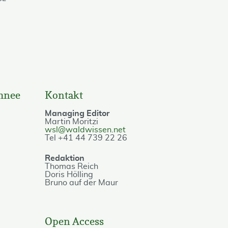
chnee
Kontakt
Managing Editor
Martin Moritzi
wsl@waldwissen.net
Tel +41 44 739 22 26
Redaktion
Thomas Reich
Doris Hölling
Bruno auf der Maur
Open Access