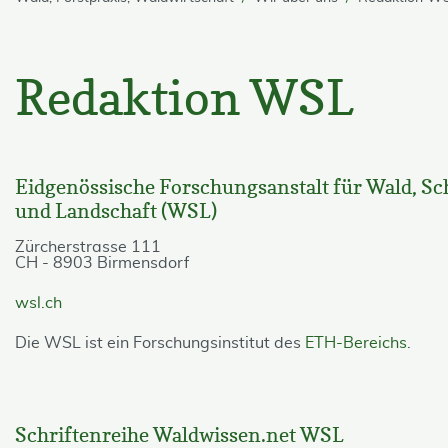
Redaktion WSL
Eidgenössische Forschungsanstalt für Wald, S
und Landschaft (WSL)
Zürcherstrasse 111
CH - 8903 Birmensdorf
wsl.ch
Die WSL ist ein Forschungsinstitut des
ETH-Bereichs
.
Schriftenreihe Waldwissen.net WSL