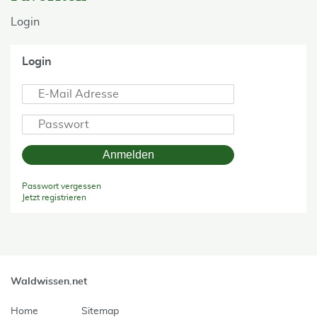
Login
Login
Anmelden
Passwort vergessen
Jetzt registrieren
Waldwissen.net
Home
Sitemap