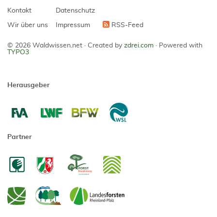
Kontakt
Datenschutz
Wir über uns
Impressum
RSS-Feed
© 2026 Waldwissen.net ·
Created by
zdrei.com
·
Powered with
TYPO3
Herausgeber
Partner