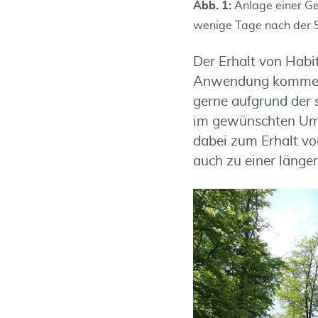
Abb. 1:
Anlage einer Ge
wenige Tage nach der 
Der Erhalt von Habi
Anwendung kommen 
gerne aufgrund der
im gewünschten Um
dabei zum Erhalt vo
auch zu einer länger