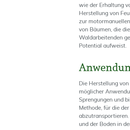
wie der Erhaltung 
Herstellung von Feu
zur motormanuellen
von Bäumen, die die
Waldarbeitenden ge
Potential aufweist.
Anwendun
Die Herstellung von
möglicher Anwendun
Sprengungen und bie
Methode, für die de
abzutransportieren.
und der Boden in de