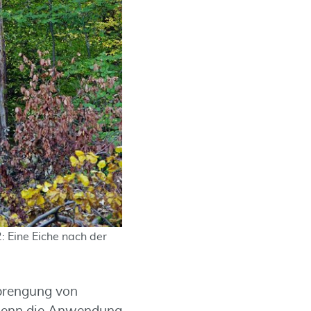
: Eine Eiche nach der
prengung von