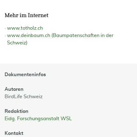
Mehr im Internet
www.totholz.ch
www.deinbaum.ch (Baumpatenschaften in der
Schweiz)
Dokumenteninfos
Autoren
BirdLife Schweiz
Redaktion
Eidg. Forschungsanstalt WSL
Kontakt