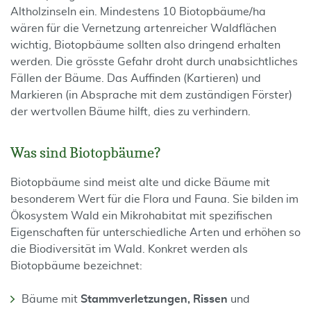
Altholzinseln ein. Mindestens 10 Biotopbäume/ha
wären für die Vernetzung artenreicher Waldflächen
wichtig, Biotopbäume sollten also dringend erhalten
werden. Die grösste Gefahr droht durch unabsichtliches
Fällen der Bäume. Das Auffinden (Kartieren) und
Markieren (in Absprache mit dem zuständigen Förster)
der wertvollen Bäume hilft, dies zu verhindern.
Was sind Biotopbäume?
Biotopbäume sind meist alte und dicke Bäume mit
besonderem Wert für die Flora und Fauna. Sie bilden im
Ökosystem Wald ein Mikrohabitat mit spezifischen
Eigenschaften für unterschiedliche Arten und erhöhen so
die Biodiversität im Wald. Konkret werden als
Biotopbäume bezeichnet:
Bäume mit
Stammverletzungen, Rissen
und