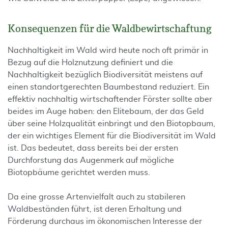
Konsequenzen für die Waldbewirtschaftung
Nachhaltigkeit im Wald wird heute noch oft primär in
Bezug auf die Holznutzung definiert und die
Nachhaltigkeit bezüglich Biodiversität meistens auf
einen standortgerechten Baumbestand reduziert. Ein
effektiv nachhaltig wirtschaftender Förster sollte aber
beides im Auge haben: den Elitebaum, der das Geld
über seine Holzqualität einbringt und den Biotopbaum,
der ein wichtiges Element für die Biodiversität im Wald
ist. Das bedeutet, dass bereits bei der ersten
Durchforstung das Augenmerk auf mögliche
Biotopbäume gerichtet werden muss.
Da eine grosse Artenvielfalt auch zu stabileren
Waldbeständen führt, ist deren Erhaltung und
Förderung durchaus im ökonomischen Interesse der