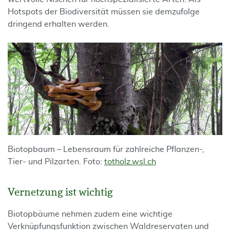
Hotspots der Biodiversität müssen sie demzufolge
dringend erhalten werden.
Biotopbaum – Lebensraum für zahlreiche Pflanzen-,
Tier- und Pilzarten. Foto:
totholz.wsl.ch
Vernetzung ist wichtig
Biotopbäume nehmen zudem eine wichtige
Verknüpfungsfunktion zwischen Waldreservaten und