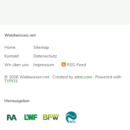
Waldwissen.net
Home
Sitemap
Kontakt
Datenschutz
Wir über uns
Impressum
RSS-Feed
© 2026 Waldwissen.net ·
Created by
zdrei.com
·
Powered with
TYPO3
Herausgeber