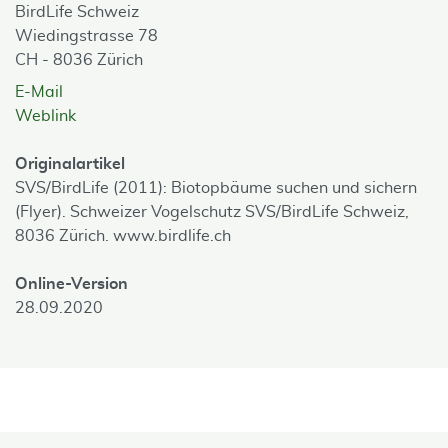
BirdLife Schweiz
Wiedingstrasse 78
CH - 8036 Zürich
E-Mail
Weblink
Originalartikel
SVS/BirdLife (2011): Biotopbäume suchen und sichern
(Flyer). Schweizer Vogelschutz SVS/BirdLife Schweiz,
8036 Zürich. www.birdlife.ch
Online-Version
28.09.2020