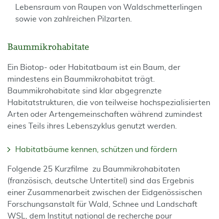
Lebensraum von Raupen von Waldschmetterlingen
sowie von zahlreichen Pilzarten.
Baummikrohabitate
Ein Biotop- oder Habitatbaum ist ein Baum, der
mindestens ein Baummikrohabitat trägt.
Baummikrohabitate sind klar abgegrenzte
Habitatstrukturen, die von teilweise hochspezialisierten
Arten oder Artengemeinschaften während zumindest
eines Teils ihres Lebenszyklus genutzt werden.
Habitatbäume kennen, schützen und fördern
Folgende 25 Kurzfilme zu Baummikrohabitaten
(französisch, deutsche Untertitel) sind das Ergebnis
einer Zusammenarbeit zwischen der Eidgenössischen
Forschungsanstalt für Wald, Schnee und Landschaft
WSL, dem Institut national de recherche pour