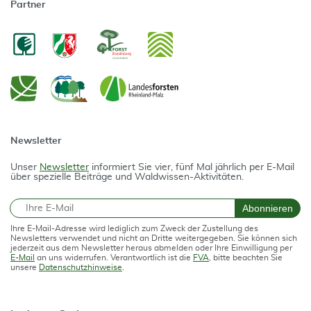
Partner
Newsletter
Unser
Newsletter
informiert Sie vier, fünf Mal jährlich per E-Mail
über spezielle Beiträge und Waldwissen-Aktivitäten.
E-Mail
Abonnieren
Ihre E-Mail-Adresse wird lediglich zum Zweck der Zustellung des
Newsletters verwendet und nicht an Dritte weitergegeben. Sie können sich
jederzeit aus dem Newsletter heraus abmelden oder Ihre Einwilligung per
E-Mail
an uns widerrufen. Verantwortlich ist die
FVA
, bitte beachten Sie
unsere
Datenschutzhinweise
.