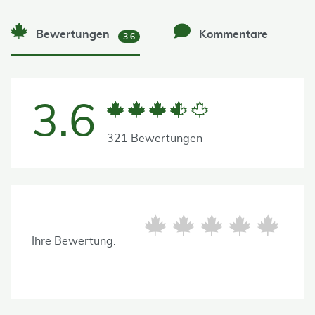
Bewertungen
Kommentare
3.6
3.6
321 Bewertungen
Ihre Bewertung: