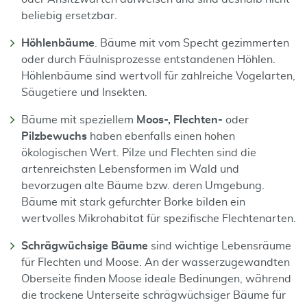
beliebig ersetzbar.
Höhlenbäume
. Bäume mit vom Specht gezimmerten
oder durch Fäulnisprozesse entstandenen Höhlen.
Höhlenbäume sind wertvoll für zahlreiche Vogelarten,
Säugetiere und Insekten.
Bäume mit speziellem
Moos-, Flechten-
oder
Pilzbewuchs
haben ebenfalls einen hohen
ökologischen Wert. Pilze und Flechten sind die
artenreichsten Lebensformen im Wald und
bevorzugen alte Bäume bzw. deren Umgebung.
Bäume mit stark gefurchter Borke bilden ein
wertvolles Mikrohabitat für spezifische Flechtenarten.
Schrägwüchsige Bäume
sind wichtige Lebensräume
für Flechten und Moose. An der wasserzugewandten
Oberseite finden Moose ideale Bedinungen, während
die trockene Unterseite schrägwüchsiger Bäume für