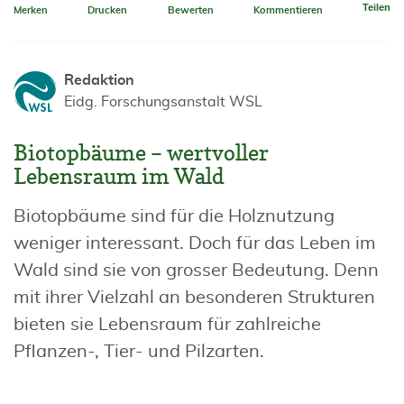
Teilen
Merken
Drucken
Bewerten
Kommentieren
Redaktion
Eidg. Forschungsanstalt WSL
Biotopbäume – wertvoller
Lebensraum im Wald
Biotopbäume sind für die Holznutzung
weniger interessant. Doch für das Leben im
Wald sind sie von grosser Bedeutung. Denn
mit ihrer Vielzahl an besonderen Strukturen
bieten sie Lebensraum für zahlreiche
Pflanzen-, Tier- und Pilzarten.