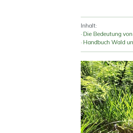
Inhalt:
Die Bedeutung von
Handbuch Wald un