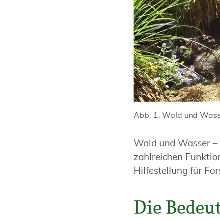
Abb. 1. Wald und Wass
Wald und Wasser – 
zahlreichen Funkti
Hilfestellung für 
Die Bedeu