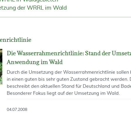
setzung der WRRL im Wald
nrichtlinie
Die Wasserrahmenrichtlinie: Stand der Umset
Anwendung im Wald
Durch die Umsetzung der Wasserrahmenrichtlinie sollen
in einen guten bis sehr guten Zustand gebracht werden. 
beschreibt den aktuellen Stand für Deutschland und Ba
Besonderer Fokus liegt auf der Umsetzung im Wald.
04.07.2008