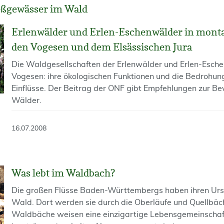
ießgewässer im Wald
Erlenwälder und Erlen-Eschenwälder in monta
den Vogesen und dem Elsässischen Jura
Die Waldgesellschaften der Erlenwälder und Erlen-Esche
Vogesen: ihre ökologischen Funktionen und die Bedrohun
Einflüsse. Der Beitrag der ONF gibt Empfehlungen zur Be
Wälder.
16.07.2008
Was lebt im Waldbach?
Die großen Flüsse Baden-Württembergs haben ihren Urs
Wald. Dort werden sie durch die Oberläufe und Quellbäc
Waldbäche weisen eine einzigartige Lebensgemeinschaft