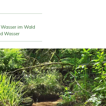
 Wasser im Wald
d Wasser