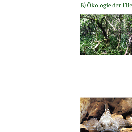
B) Ökologie der Fl