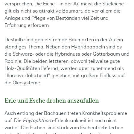
versprechen. Die Eiche – in der Au meist die Stieleiche –
gilt als nicht so attraktive Baumart, da vor allem die
Anlage und Pflege von Beständen viel Zeit und
Erfahrung erfordern.
Deshalb sind gebietsfremde Baumarten in der Au ein
ständiges Thema. Neben den Hybridpappeln sind es
die Schwarz- oder die Hybridnuss oder Götterbaum und
Robinie. Die beiden letzteren, obwohl teilweise gute
Holz-Qualitäten liefernd, werden aber zunehmend als
"florenverfälschend" gesehen, mit großem Einfluss auf
die Ökosysteme.
Erle und Esche drohen auszufallen
Auch entlang der Bachauen treten Krankheitsprobleme
auf. Die
Phytophthora
-Erlenkrankheit ist noch nicht
vorbei. Die Eschen sind stark vom Eschentriebsterben