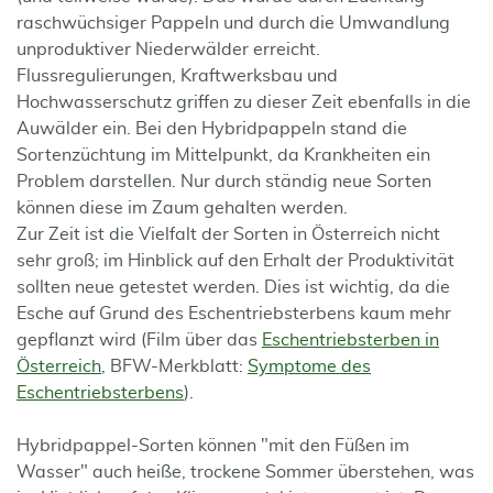
raschwüchsiger Pappeln und durch die Umwandlung
unproduktiver Niederwälder erreicht.
Flussregulierungen, Kraftwerksbau und
Hochwasserschutz griffen zu dieser Zeit ebenfalls in die
Auwälder ein. Bei den Hybridpappeln stand die
Sortenzüchtung im Mittelpunkt, da Krankheiten ein
Problem darstellen. Nur durch ständig neue Sorten
können diese im Zaum gehalten werden.
Zur Zeit ist die Vielfalt der Sorten in Österreich nicht
sehr groß; im Hinblick auf den Erhalt der Produktivität
sollten neue getestet werden. Dies ist wichtig, da die
Esche auf Grund des Eschentriebsterbens kaum mehr
gepflanzt wird (Film über das
Eschentriebsterben in
Österreich
, BFW-Merkblatt:
Symptome des
Eschentriebsterbens
).
Hybridpappel-Sorten können "mit den Füßen im
Wasser" auch heiße, trockene Sommer überstehen, was