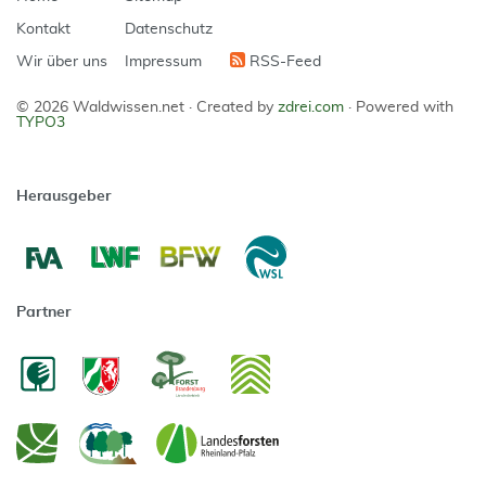
Kontakt
Datenschutz
Wir über uns
Impressum
RSS-Feed
© 2026 Waldwissen.net ·
Created by
zdrei.com
·
Powered with
TYPO3
Herausgeber
Partner