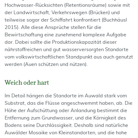
Hochwasser-Rücksichten (Retentionsräume) sowie mit
der Landwirtschaft, Verkehrswegen (Brücken) und
teilweise sogar der Schiffahrt konfrontiert (Buchhäusl
2015). Alle diese Ansprüche stellen für die
Bewirtschaftung eine zunehmend komplexe Aufgabe
dar. Dabei sollte die Produktionskapazität dieser
nährstoffreichen und gut wasserversorgten Standorte
vom volkswirtschaftlichen Standpunkt aus auch genutzt
werden (Auen schützen und nützen).
Weich oder hart
Im Detail hängen die Standorte im Auwald stark vom
Substrat, das die Flüsse angeschwemmt haben, ab. Die
Höhe der Aufschüttung oder Anlandung bestimmt die
Entfernung zum Grundwasser, und die Körnigkeit des
Bodens seine Durchlässigkeit. Deshalb sind natürliche
Auwälder Mosaike von Kleinstandorten, und die hohe