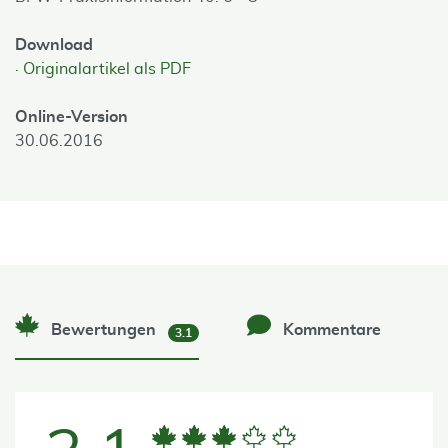
Download
Originalartikel als PDF
Online-Version
30.06.2016
Bewertungen
Kommentare
3.1