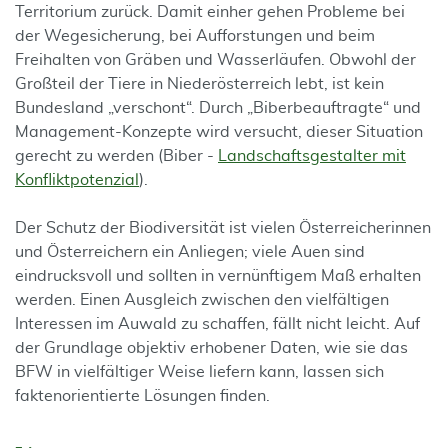
Territorium zurück. Damit einher gehen Probleme bei
der Wegesicherung, bei Aufforstungen und beim
Freihalten von Gräben und Wasserläufen. Obwohl der
Großteil der Tiere in Niederösterreich lebt, ist kein
Bundesland „verschont“. Durch „Biberbeauftragte“ und
Management-Konzepte wird versucht, dieser Situation
gerecht zu werden (Biber -
Landschaftsgestalter mit
Konfliktpotenzial
).
Der Schutz der Biodiversität ist vielen Österreicherinnen
und Österreichern ein Anliegen; viele Auen sind
eindrucksvoll und sollten in vernünftigem Maß erhalten
werden. Einen Ausgleich zwischen den vielfältigen
Interessen im Auwald zu schaffen, fällt nicht leicht. Auf
der Grundlage objektiv erhobener Daten, wie sie das
BFW in vielfältiger Weise liefern kann, lassen sich
faktenorientierte Lösungen finden.