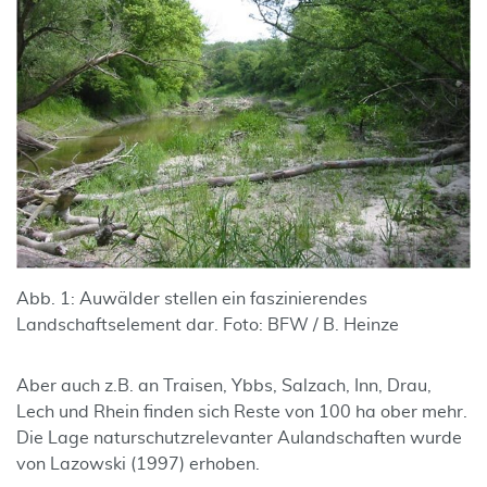
Abb. 1: Auwälder stellen ein faszinierendes
Landschaftselement dar. Foto: BFW / B. Heinze
Aber auch z.B. an Traisen, Ybbs, Salzach, Inn, Drau,
Lech und Rhein finden sich Reste von 100 ha ober mehr.
Die Lage naturschutzrelevanter Aulandschaften wurde
von Lazowski (1997) erhoben.