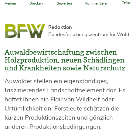
Teilen
Merken
Drucken
Bewerten
Kommentieren
Redaktion
Bundesforschungszentrum für Wald
Auwaldbewirtschaftung zwischen
Holzproduktion, neuen Schädlingen
und Krankheiten sowie Naturschutz
Auwälder stellen ein eigenständiges,
faszinierendes Landschaftselement dar. Es
haftet ihnen ein Flair von Wildheit oder
Urtümlichkeit an; Forstleute schätzen die
kurzen Produktionszeiten und gänzlich
anderen Produktionsbedingungen.