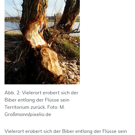
Abb. 2: Vielerort erobert sich der
Biber entlang der Flüsse sein
Territorium zurück. Foto: M.
Großmann/pixelio.de
Vielerort erobert sich der Biber entlang der Flüsse sein