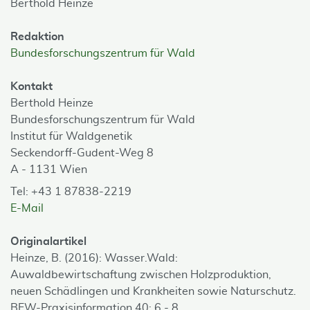
Berthold Heinze
Redaktion
Bundesforschungszentrum für Wald
Kontakt
Berthold Heinze
Bundesforschungszentrum für Wald
Institut für Waldgenetik
Seckendorff-Gudent-Weg 8
A - 1131 Wien
Tel: +43 1 87838-2219
E-Mail
Originalartikel
Heinze, B. (2016): Wasser.Wald:
Auwaldbewirtschaftung zwischen Holzproduktion,
neuen Schädlingen und Krankheiten sowie Naturschutz.
BFW-Praxisinformation 40: 6 - 8