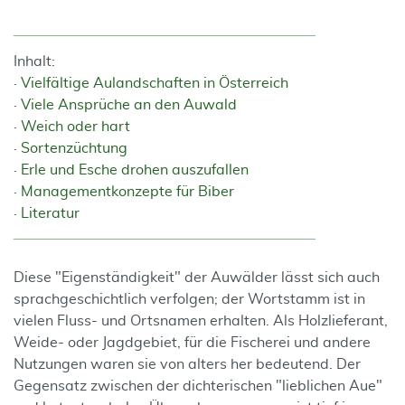
Inhalt:
Vielfältige Aulandschaften in Österreich
Viele Ansprüche an den Auwald
Weich oder hart
Sortenzüchtung
Erle und Esche drohen auszufallen
Managementkonzepte für Biber
Literatur
Diese "Eigenständigkeit" der Auwälder lässt sich auch
sprachgeschichtlich verfolgen; der Wortstamm ist in
vielen Fluss- und Ortsnamen erhalten. Als Holzlieferant,
Weide- oder Jagdgebiet, für die Fischerei und andere
Nutzungen waren sie von alters her bedeutend. Der
Gegensatz zwischen der dichterischen "lieblichen Aue"