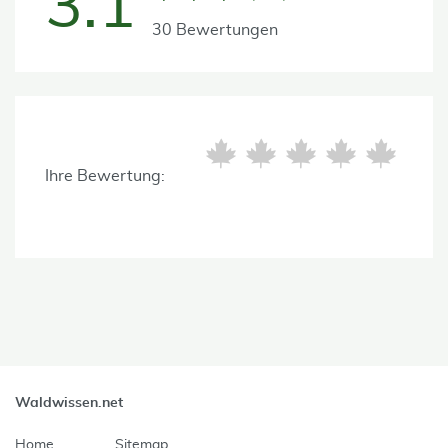
3.1
30 Bewertungen
Ihre Bewertung:
Waldwissen.net
Home
Sitemap