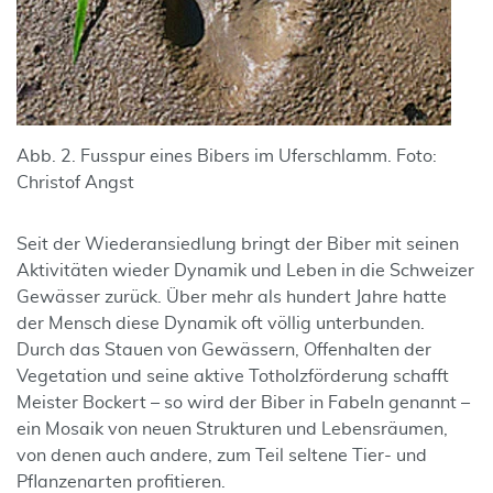
Abb. 2. Fusspur eines Bibers im Uferschlamm. Foto:
Christof Angst
Seit der Wiederansiedlung bringt der Biber mit seinen
Aktivitäten wieder Dynamik und Leben in die Schweizer
Gewässer zurück. Über mehr als hundert Jahre hatte
der Mensch diese Dynamik oft völlig unterbunden.
Durch das Stauen von Gewässern, Offenhalten der
Vegetation und seine aktive Totholzförderung schafft
Meister Bockert – so wird der Biber in Fabeln genannt –
ein Mosaik von neuen Strukturen und Lebensräumen,
von denen auch andere, zum Teil seltene Tier- und
Pflanzenarten profitieren.