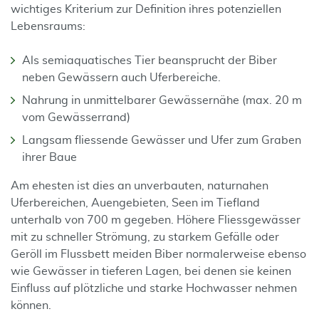
wichtiges Kriterium zur Definition ihres potenziellen
Lebensraums:
Als semiaquatisches Tier beansprucht der Biber
neben Gewässern auch Uferbereiche.
Nahrung in unmittelbarer Gewässernähe (max. 20 m
vom Gewässerrand)
Langsam fliessende Gewässer und Ufer zum Graben
ihrer Baue
Am ehesten ist dies an unverbauten, naturnahen
Uferbereichen, Auengebieten, Seen im Tiefland
unterhalb von 700 m gegeben. Höhere Fliessgewässer
mit zu schneller Strömung, zu starkem Gefälle oder
Geröll im Flussbett meiden Biber normalerweise ebenso
wie Gewässer in tieferen Lagen, bei denen sie keinen
Einfluss auf plötzliche und starke Hochwasser nehmen
können.