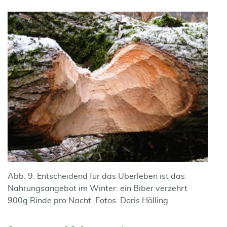
Abb. 9. Entscheidend für das Überleben ist das
Nahrungsangebot im Winter: ein Biber verzehrt
900g Rinde pro Nacht. Fotos: Doris Hölling