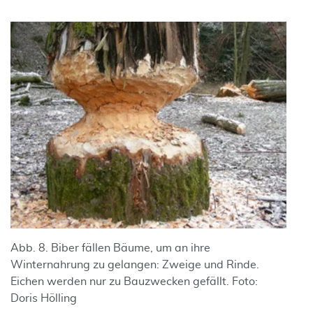
Abb. 8. Biber fällen Bäume, um an ihre
Winternahrung zu gelangen: Zweige und Rinde.
Eichen werden nur zu Bauzwecken gefällt. Foto:
Doris Hölling