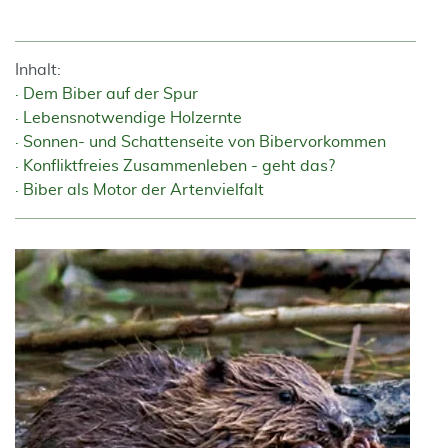
Inhalt:
Dem Biber auf der Spur
Lebensnotwendige Holzernte
Sonnen- und Schattenseite von Bibervorkommen
Konfliktfreies Zusammenleben - geht das?
Biber als Motor der Artenvielfalt