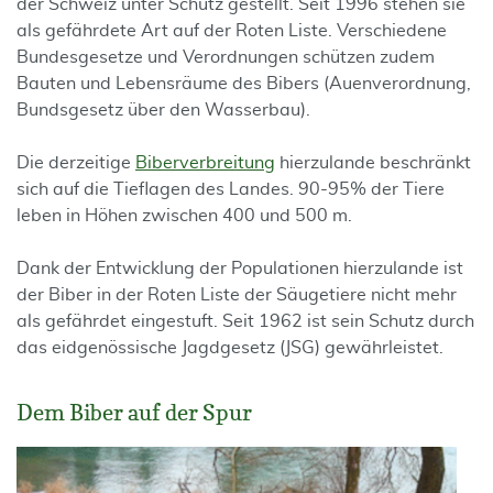
der Schweiz unter Schutz gestellt. Seit 1996 stehen sie
als gefährdete Art auf der Roten Liste. Verschiedene
Bundesgesetze und Verordnungen schützen zudem
Bauten und Lebensräume des Bibers (Auenverordnung,
Bundsgesetz über den Wasserbau).
Die derzeitige
Biberverbreitung
hierzulande beschränkt
sich auf die Tieflagen des Landes. 90-95% der Tiere
leben in Höhen zwischen 400 und 500 m.
Dank der Entwicklung der Populationen hierzulande ist
der Biber in der Roten Liste der Säugetiere nicht mehr
als gefährdet eingestuft. Seit 1962 ist sein Schutz durch
das eidgenössische Jagdgesetz (JSG) gewährleistet.
Dem Biber auf der Spur