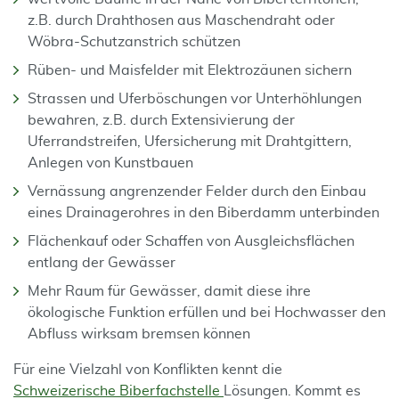
z.B. durch Drahthosen aus Maschendraht oder
Wöbra-Schutzanstrich schützen
Rüben- und Maisfelder mit Elektrozäunen sichern
Strassen und Uferböschungen vor Unterhöhlungen
bewahren, z.B. durch Extensivierung der
Uferrandstreifen, Ufersicherung mit Drahtgittern,
Anlegen von Kunstbauen
Vernässung angrenzender Felder durch den Einbau
eines Drainagerohres in den Biberdamm unterbinden
Flächenkauf oder Schaffen von Ausgleichsflächen
entlang der Gewässer
Mehr Raum für Gewässer, damit diese ihre
ökologische Funktion erfüllen und bei Hochwasser den
Abfluss wirksam bremsen können
Für eine Vielzahl von Konflikten kennt die
Schweizerische Biberfachstelle
Lösungen. Kommt es