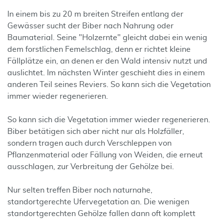
In einem bis zu 20 m breiten Streifen entlang der
Gewässer sucht der Biber nach Nahrung oder
Baumaterial. Seine "Holzernte" gleicht dabei ein wenig
dem forstlichen Femelschlag, denn er richtet kleine
Fällplätze ein, an denen er den Wald intensiv nutzt und
auslichtet. Im nächsten Winter geschieht dies in einem
anderen Teil seines Reviers. So kann sich die Vegetation
immer wieder regenerieren.
So kann sich die Vegetation immer wieder regenerieren.
Biber betätigen sich aber nicht nur als Holzfäller,
sondern tragen auch durch Verschleppen von
Pflanzenmaterial oder Fällung von Weiden, die erneut
ausschlagen, zur Verbreitung der Gehölze bei.
Nur selten treffen Biber noch naturnahe,
standortgerechte Ufervegetation an. Die wenigen
standortgerechten Gehölze fallen dann oft komplett