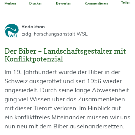
Teilen
Merken
Drucken
Bewerten
Kommentieren
Redaktion
Eidg. Forschungsanstalt WSL
Der Biber – Landschaftsgestalter mit
Konfliktpotenzial
Im 19. Jahrhundert wurde der Biber in der
Schweiz ausgerottet und seit 1956 wieder
angesiedelt. Durch seine lange Abwesenheit
ging viel Wissen über das Zusammenleben
mit dieser Tierart verloren. Im Hinblick auf
ein konfliktfreies Miteinander müssen wir uns
nun neu mit dem Biber auseinandersetzen.