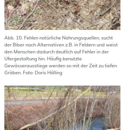
Abb. 10. Fehlen natürliche Nahrungsquellen, sucht
der Biber nach Alternativen z.B. in Feldern und weist
den Menschen dadurch deutlich auf Fehler in der
Ufergestaltung hin. Häufig benutzte
Gewässerausstiege werden so mit der Zeit zu tiefen
Gräben. Foto: Doris Hölling