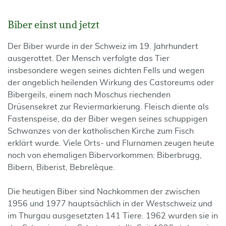
Biber einst und jetzt
Der Biber wurde in der Schweiz im 19. Jahrhundert
ausgerottet. Der Mensch verfolgte das Tier
insbesondere wegen seines dichten Fells und wegen
der angeblich heilenden Wirkung des Castoreums oder
Bibergeils, einem nach Moschus riechenden
Drüsensekret zur Reviermarkierung. Fleisch diente als
Fastenspeise, da der Biber wegen seines schuppigen
Schwanzes von der katholischen Kirche zum Fisch
erklärt wurde. Viele Orts- und Flurnamen zeugen heute
noch von ehemaligen Bibervorkommen: Biberbrugg,
Bibern, Biberist, Bebrelèque.
Die heutigen Biber sind Nachkommen der zwischen
1956 und 1977 hauptsächlich in der Westschweiz und
im Thurgau ausgesetzten 141 Tiere. 1962 wurden sie in