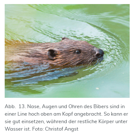
Abb. 13. Nase, Augen und Ohren des Bibers sind in
einer Line hoch oben am Kopf angebracht. So kann er
sie gut einsetzen, während der restliche Körper unter
Wasser ist. Foto: Christof Angst