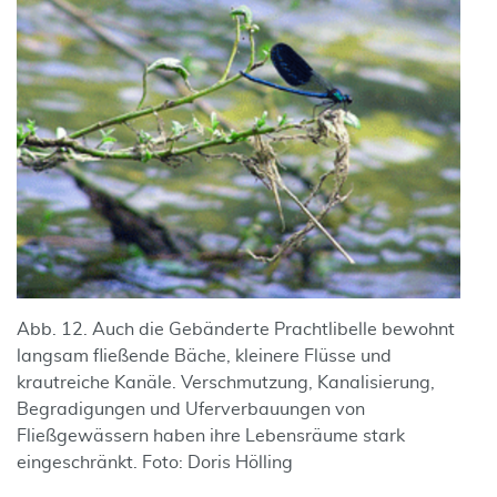
Abb. 12. Auch die Gebänderte Prachtlibelle bewohnt
langsam fließende Bäche, kleinere Flüsse und
krautreiche Kanäle. Verschmutzung, Kanalisierung,
Begradigungen und Uferverbauungen von
Fließgewässern haben ihre Lebensräume stark
eingeschränkt. Foto: Doris Hölling