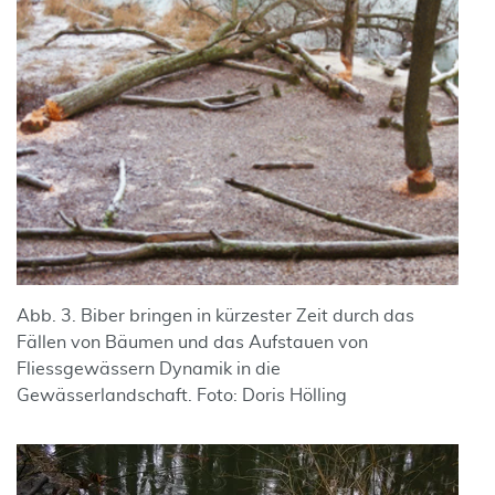
Abb. 3. Biber bringen in kürzester Zeit durch das
Fällen von Bäumen und das Aufstauen von
Fliessgewässern Dynamik in die
Gewässerlandschaft. Foto: Doris Hölling