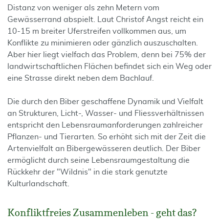
Distanz von weniger als zehn Metern vom
Gewässerrand abspielt. Laut Christof Angst reicht ein
10-15 m breiter Uferstreifen vollkommen aus, um
Konflikte zu minimieren oder gänzlich auszuschalten.
Aber hier liegt vielfach das Problem, denn bei 75% der
landwirtschaftlichen Flächen befindet sich ein Weg oder
eine Strasse direkt neben dem Bachlauf.
Die durch den Biber geschaffene Dynamik und Vielfalt
an Strukturen, Licht-, Wasser- und Fliessverhältnissen
entspricht den Lebensraumanforderungen zahlreicher
Pflanzen- und Tierarten. So erhöht sich mit der Zeit die
Artenvielfalt an Bibergewässeren deutlich. Der Biber
ermöglicht durch seine Lebensraumgestaltung die
Rückkehr der "Wildnis" in die stark genutzte
Kulturlandschaft.
Konfliktfreies Zusammenleben - geht das?