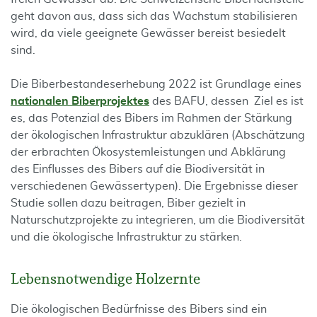
geht davon aus, dass sich das Wachstum stabilisieren
wird, da viele geeignete Gewässer bereist besiedelt
sind.
Die Biberbestandeserhebung 2022 ist Grundlage eines
nationalen Biberprojektes
des BAFU, dessen Ziel es ist
es, das Potenzial des Bibers im Rahmen der Stärkung
der ökologischen Infrastruktur abzuklären (Abschätzung
der erbrachten Ökosystemleistungen und Abklärung
des Einflusses des Bibers auf die Biodiversität in
verschiedenen Gewässertypen). Die Ergebnisse dieser
Studie sollen dazu beitragen, Biber gezielt in
Naturschutzprojekte zu integrieren, um die Biodiversität
und die ökologische Infrastruktur zu stärken.
Lebensnotwendige Holzernte
Die ökologischen Bedürfnisse des Bibers sind ein