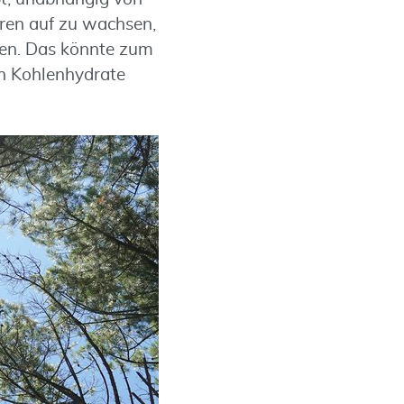
ren auf zu wachsen,
en. Das könnte zum
h Kohlenhydrate