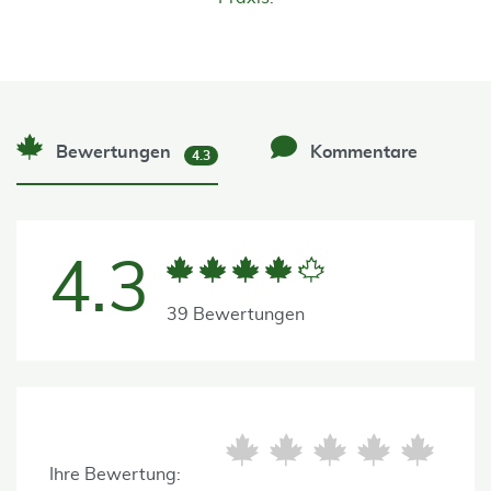
Bewertungen
Kommentare
4.3
4.3
39 Bewertungen
Ihre Bewertung: