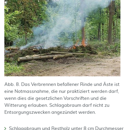
Abb. 8. Das Verbrennen befallener Rinde und Äste ist
eine Notmassnahme, die nur praktiziert werden darf,
wenn dies die gesetzlichen Vorschriften und die
Witterung erlauben. Schlagabraum darf nicht zu
Entsorgungszwecken angezündet werden.
Schlagabraum und Restholz unter 8 cm Durchmesser