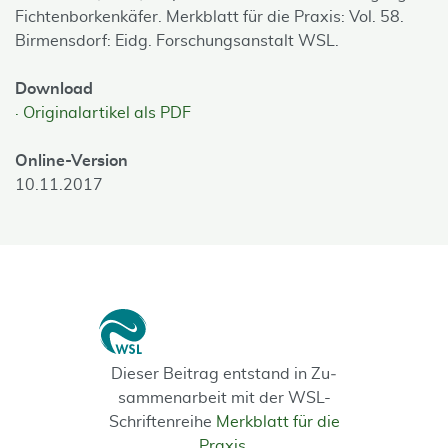
Fichtenborkenkäfer. Merkblatt für die Praxis: Vol. 58.
Birmensdorf: Eidg. Forschungsanstalt WSL.
Download
Originalartikel als PDF
Online-Version
10.11.2017
Dieser Beitrag entstand in Zu­
sammenarbeit mit der WSL-
Schriften­reihe
Merkblatt für die
Praxis
.