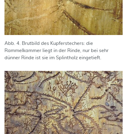
Abb. 4. Brutbild des Kupferstechers: die
Rammelkammer liegt in der Rinde, nur bei sehr
dünner Rinde ist sie im Splintholz eingetieft.