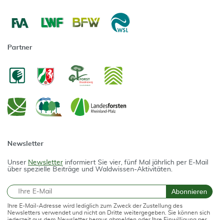
Partner
Newsletter
Unser
Newsletter
informiert Sie vier, fünf Mal jährlich per E-Mail
über spezielle Beiträge und Waldwissen-Aktivitäten.
E-Mail
Abonnieren
Ihre E-Mail-Adresse wird lediglich zum Zweck der Zustellung des
Newsletters verwendet und nicht an Dritte weitergegeben. Sie können sich
jederzeit aus dem Newsletter heraus abmelden oder Ihre Einwilligung per