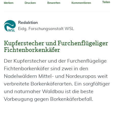
Teilen
Merken
Drucken
Bewerten
Kommentieren
Redaktion
Eidg. Forschungsanstalt WSL
Kupferstecher und Furchenflügeliger
Fichtenborkenkäfer
Der Kupferstecher und der Furchenflügelige
Fichtenborkenkäfer sind zwei in den
Nadelwäldern Mittel- und Nordeuropas weit
verbreitete Borkenkäferarten. Ein sorgfältiger
und naturnaher Waldbau ist die beste
Vorbeugung gegen Borkenkäferbefall.