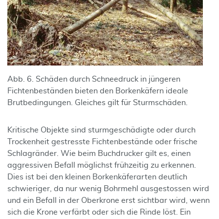
Abb. 6. Schäden durch Schneedruck in jüngeren
Fichtenbeständen bieten den Borkenkäfern ideale
Brutbedingungen. Gleiches gilt für Sturmschäden.
Kritische Objekte sind sturmgeschädigte oder durch
Trockenheit gestresste Fichtenbestände oder frische
Schlagränder. Wie beim Buchdrucker gilt es, einen
aggressiven Befall möglichst frühzeitig zu erkennen.
Dies ist bei den kleinen Borkenkäferarten deutlich
schwieriger, da nur wenig Bohrmehl ausgestossen wird
und ein Befall in der Oberkrone erst sichtbar wird, wenn
sich die Krone verfärbt oder sich die Rinde löst. Ein