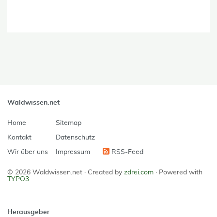
Waldwissen.net
Home
Sitemap
Kontakt
Datenschutz
Wir über uns
Impressum
RSS-Feed
© 2026 Waldwissen.net ·
Created by
zdrei.com
·
Powered with
TYPO3
Herausgeber