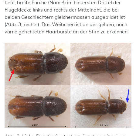
tiefe, breite Furche (Name!) im hintersten Drittel der
Flügeldecke links und rechts der Mittelnaht, die bei
beiden Geschlechtern gleichermassen ausgebildet ist
(Abb. 3, rechts). Das Weibchen ist an der gelben, nach
vorne gerichteten Haarbürste an der Stirn zu erkennen.