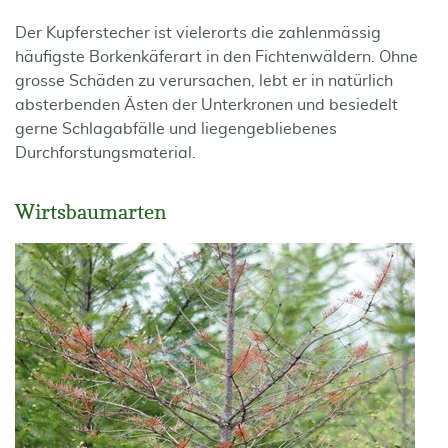
Der Kupferstecher ist vielerorts die zahlenmässig
häufigste Borkenkäferart in den Fichtenwäldern. Ohne
grosse Schäden zu verursachen, lebt er in natürlich
absterbenden Ästen der Unterkronen und besiedelt
gerne Schlagabfälle und liegengebliebenes
Durchforstungsmaterial.
Wirtsbaumarten