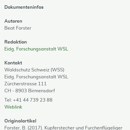
Dokumenteninfos
Autoren
Beat Forster
Redaktion
Eidg. Forschungsanstalt WSL
Kontakt
Waldschutz Schweiz (WSS)
Eidg. Forschungsanstalt WSL
Zürcherstrasse 111
CH - 8903 Birmensdorf
Tel: +41 44 739 23 88
Weblink
Originalartikel
Forster, B. (2017). Kupferstecher und Furchenflügeliger