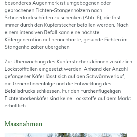
besonderes Augenmerk ist umgebogenen oder
gebrochenen Fichten-Stangenhölzern nach
Schneedruckschäden zu schenken (Abb. 6), die fast
immer durch den Kupferstecher befallen werden. Nach
einem intensiven Befall kann eine nächste
Käfergeneration auf benachbarte, gesunde Fichten im
Stangenholzalter übergehen.
Zur Überwachung des Kupferstechers können zusätzlich
Lockstofffallen eingesetzt werden. Anhand der Anzahl
gefangener Käfer lässt sich auf den Schwärmverlauf,
die Generationenfolge und die Entwicklung des
Befallsdrucks schliessen. Für den Furchenflügeligen
Fichtenborkenkäfer sind keine Lockstoffe auf dem Markt
erhältlich.
Massnahmen