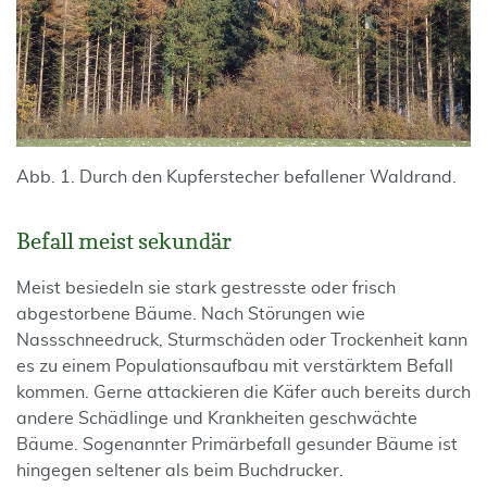
Abb. 1. Durch den Kupferstecher befallener Waldrand.
Befall meist sekundär
Meist besiedeln sie stark gestresste oder frisch
abgestorbene Bäume. Nach Störungen wie
Nassschneedruck, Sturmschäden oder Trockenheit kann
es zu einem Populationsaufbau mit verstärktem Befall
kommen. Gerne attackieren die Käfer auch bereits durch
andere Schädlinge und Krankheiten geschwächte
Bäume. Sogenannter Primärbefall gesunder Bäume ist
hingegen seltener als beim Buchdrucker.