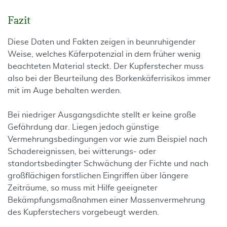
Fazit
Diese Daten und Fakten zeigen in beunruhigender
Weise, welches Käferpotenzial in dem früher wenig
beachteten Material steckt. Der Kupferstecher muss
also bei der Beurteilung des Borkenkäferrisikos immer
mit im Auge behalten werden.
Bei niedriger Ausgangsdichte stellt er keine große
Gefährdung dar. Liegen jedoch günstige
Vermehrungsbedingungen vor wie zum Beispiel nach
Schadereignissen, bei witterungs- oder
standortsbedingter Schwächung der Fichte und nach
großflächigen forstlichen Eingriffen über längere
Zeiträume, so muss mit Hilfe geeigneter
Bekämpfungsmaßnahmen einer Massenvermehrung
des Kupferstechers vorgebeugt werden.