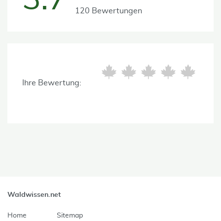
3.7
120 Bewertungen
Ihre Bewertung:
Waldwissen.net
Home
Sitemap