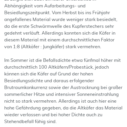
Abhängigkeit vom Aufarbeitungs- und
Besiedlungszeitpunkt. Vom Herbst bis ins Frühjahr
angefallenes Material wurde weniger stark besiedelt,
da die erste Schwärmwelle des Kupferstechers sehr
gedehnt verläuft. Allerdings konnten sich die Käfer in
diesem Material mit einem durchschnittlichen Faktor
von 1:8 (Altkäfer : Jungkäfer) stark vermehren.
Im Sommer ist die Befallsdichte etwa fünfmal höher mit
durchschnittlich 100 Altkäfern/Probestück, jedoch
können sich die Käfer auf Grund der hohen
Besiedlungsdichte und daraus erfolgender
Brutraumkonkurrenz sowie der Austrocknung bei großer
sommerlicher Hitze und intensiver Sonneneinstrahlung
nicht so stark vermehren. Allerdings ist auch hier eine
hohe Gefährdung gegeben, da die Altkäfer das Material
wieder verlassen und bei hoher Dichte auch zu
Stehendbefall fähig sind.