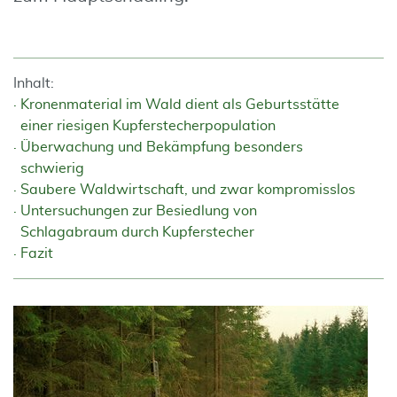
Inhalt:
Kronenmaterial im Wald dient als Geburtsstätte
einer riesigen Kupferstecherpopulation
Überwachung und Bekämpfung besonders
schwierig
Saubere Waldwirtschaft, und zwar kompromisslos
Untersuchungen zur Besiedlung von
Schlagabraum durch Kupferstecher
Fazit