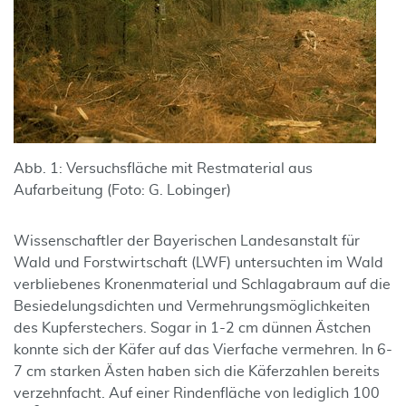
Abb. 1: Versuchsfläche mit Restmaterial aus
Aufarbeitung (Foto: G. Lobinger)
Wissenschaftler der Bayerischen Landesanstalt für
Wald und Forstwirtschaft (LWF) untersuchten im Wald
verbliebenes Kronenmaterial und Schlagabraum auf die
Besiedelungsdichten und Vermehrungsmöglichkeiten
des Kupferstechers. Sogar in 1-2 cm dünnen Ästchen
konnte sich der Käfer auf das Vierfache vermehren. In 6-
7 cm starken Ästen haben sich die Käferzahlen bereits
verzehnfacht. Auf einer Rindenfläche von lediglich 100