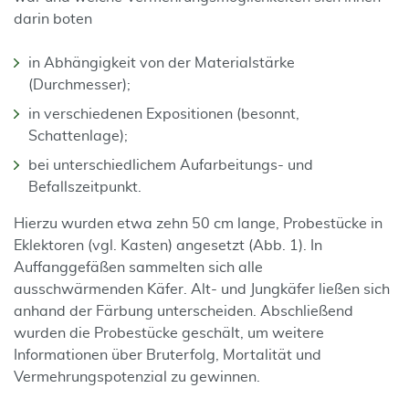
darin boten
in Abhängigkeit von der Materialstärke
(Durchmesser);
in verschiedenen Expositionen (besonnt,
Schattenlage);
bei unterschiedlichem Aufarbeitungs- und
Befallszeitpunkt.
Hierzu wurden etwa zehn 50 cm lange, Probestücke in
Eklektoren (vgl. Kasten) angesetzt (Abb. 1). In
Auffanggefäßen sammelten sich alle
ausschwärmenden Käfer. Alt- und Jungkäfer ließen sich
anhand der Färbung unterscheiden. Abschließend
wurden die Probestücke geschält, um weitere
Informationen über Bruterfolg, Mortalität und
Vermehrungspotenzial zu gewinnen.