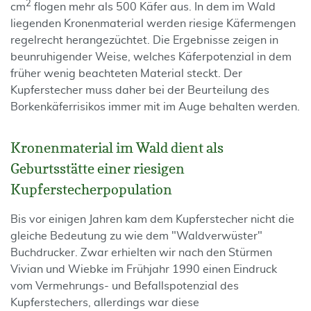
2
cm
flogen mehr als 500 Käfer aus. In dem im Wald
liegenden Kronenmaterial werden riesige Käfermengen
regelrecht herangezüchtet. Die Ergebnisse zeigen in
beunruhigender Weise, welches Käferpotenzial in dem
früher wenig beachteten Material steckt. Der
Kupferstecher muss daher bei der Beurteilung des
Borkenkäferrisikos immer mit im Auge behalten werden.
Kronenmaterial im Wald dient als
Geburtsstätte einer riesigen
Kupferstecherpopulation
Bis vor einigen Jahren kam dem Kupferstecher nicht die
gleiche Bedeutung zu wie dem "Waldverwüster"
Buchdrucker. Zwar erhielten wir nach den Stürmen
Vivian und Wiebke im Frühjahr 1990 einen Eindruck
vom Vermehrungs- und Befallspotenzial des
Kupferstechers, allerdings war diese