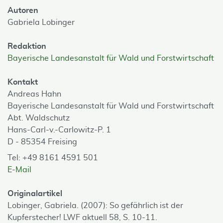
Autoren
Gabriela Lobinger
Redaktion
Bayerische Landesanstalt für Wald und Forstwirtschaft
Kontakt
Andreas Hahn
Bayerische Landesanstalt für Wald und Forstwirtschaft
Abt. Waldschutz
Hans-Carl-v.-Carlowitz-P. 1
D - 85354 Freising
Tel: +49 8161 4591 501
E-Mail
Originalartikel
Lobinger, Gabriela. (2007): So gefährlich ist der
Kupferstecher! LWF aktuell 58, S. 10-11.