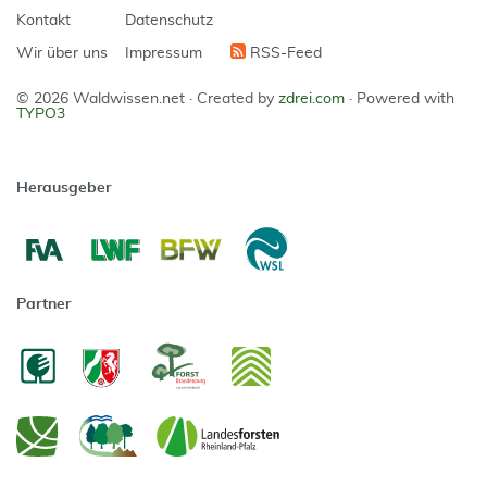
Kontakt
Datenschutz
Wir über uns
Impressum
RSS-Feed
© 2026 Waldwissen.net ·
Created by
zdrei.com
·
Powered with
TYPO3
Herausgeber
Partner