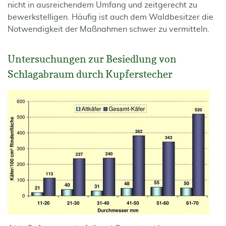
nicht in ausreichendem Umfang und zeitgerecht zu
bewerkstelligen. Häufig ist auch dem Waldbesitzer die
Notwendigkeit der Maßnahmen schwer zu vermitteln.
Untersuchungen zur Besiedlung von
Schlagabraum durch Kupferstecher