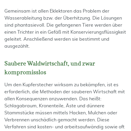
Gemeinsam ist allen Eklektoren das Problem der
Wasserableitung bzw. der Überhitzung. Die Lösungen
sind phantasievoll. Die gefangenen Tiere werden über
einen Trichter in ein Gefäß mit Konservierungsflüssigkeit
geleitet. Anschließend werden sie bestimmt und
ausgezählt.
Saubere Waldwirtschaft, und zwar
kompromisslos
Um den Kupferstecher wirksam zu bekämpfen, ist es
erforderlich, die Methoden der sauberen Wirtschaft mit
allen Konsequenzen anzuwenden. Das heißt:
Schlagabraum, Kronenteile, Äste und dünnere
Stammstücke müssen mittels Hacken, Mulchen oder
Verbrennen unschädlich gemacht werden. Diese
Verfahren sind kosten- und arbeitsaufwändig sowie oft