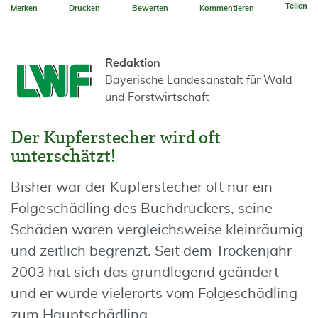
Teilen
Merken
Drucken
Bewerten
Kommentieren
Redaktion
Bayerische Landesanstalt für Wald
und Forstwirtschaft
Der Kupferstecher wird oft
unterschätzt!
Bisher war der Kupferstecher oft nur ein
Folgeschädling des Buchdruckers, seine
Schäden waren vergleichsweise kleinräumig
und zeitlich begrenzt. Seit dem Trockenjahr
2003 hat sich das grundlegend geändert
und er wurde vielerorts vom Folgeschädling
zum Hauptschädling.