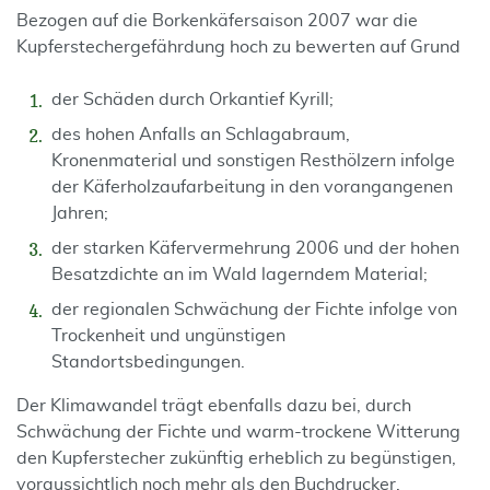
Bezogen auf die Borkenkäfersaison 2007 war die
Kupferstechergefährdung hoch zu bewerten auf Grund
der Schäden durch Orkantief Kyrill;
des hohen Anfalls an Schlagabraum,
Kronenmaterial und sonstigen Resthölzern infolge
der Käferholzaufarbeitung in den vorangangenen
Jahren;
der starken Käfervermehrung 2006 und der hohen
Besatzdichte an im Wald lagerndem Material;
der regionalen Schwächung der Fichte infolge von
Trockenheit und ungünstigen
Standortsbedingungen.
Der Klimawandel trägt ebenfalls dazu bei, durch
Schwächung der Fichte und warm-trockene Witterung
den Kupferstecher zukünftig erheblich zu begünstigen,
voraussichtlich noch mehr als den Buchdrucker.