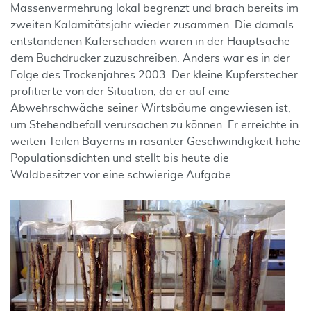
Massenvermehrung lokal begrenzt und brach bereits im
zweiten Kalamitätsjahr wieder zusammen. Die damals
entstandenen Käferschäden waren in der Hauptsache
dem Buchdrucker zuzuschreiben. Anders war es in der
Folge des Trockenjahres 2003. Der kleine Kupferstecher
profitierte von der Situation, da er auf eine
Abwehrschwäche seiner Wirtsbäume angewiesen ist,
um Stehendbefall verursachen zu können. Er erreichte in
weiten Teilen Bayerns in rasanter Geschwindigkeit hohe
Populationsdichten und stellt bis heute die
Waldbesitzer vor eine schwierige Aufgabe.