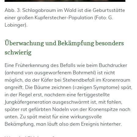
Abb. 3: Schlagabraum im Wald ist die Geburtsstätte
einer großen Kupferstecher-Population (Foto: G.
Lobinger).
Überwachung und Bekämpfung besonders
schwierig
Eine Früherkennung des Befalls wie beim Buchdrucker
(anhand von ausgeworfenem Bohrmehl) ist nicht
möglich, da der Käfer bei Stehendbefall im Kronenraum
angreift. Die Bäume zeichnen (=zeigen Symptome) spät,
in der Regel erst, nachdem eine fertiggestellte
Jungkäfergeneration ausgeschwärmt ist, mit fahlen,
später rot gefärbten Nadeln von der Kronenspitze nach
unten. Zu spät meist für eine wirkungsvolle
Bekämpfung, man läuft also dem Ereignis hinterher.