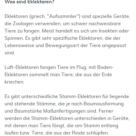
Was sind Eklektoren?
Eklektoren (griech. "Aufsammler") sind spezielle Geräte,
die Zoologen verwenden, um schwer nachweisbare
Tiere zu fangen. Meist handelt es sich um Insekten oder
Spinnen. Es gibt sehr spezifische Eklektoren, die der
Lebensweise und Bewegungsart der Tiere angepasst
sind.
Luft-Eklektoren fangen Tiere im Flug, mit Boden-
Eklektoren sammelt man Tiere, die aus der Erde
kriechen.
Es gibt unterschiedliche Stamm-Eklektoren für liegende
und stehende Stämme, die je nach Baumausformung
und Baumstärke Maßanfertigungen sind. Ferner
werden die Stamm-Eklektoren unterschieden in Geräte,
mit denen man Tiere fängt, die am Stamm entlang
laufen bzw. Tiere, die aus der Rinde schlüpfen.