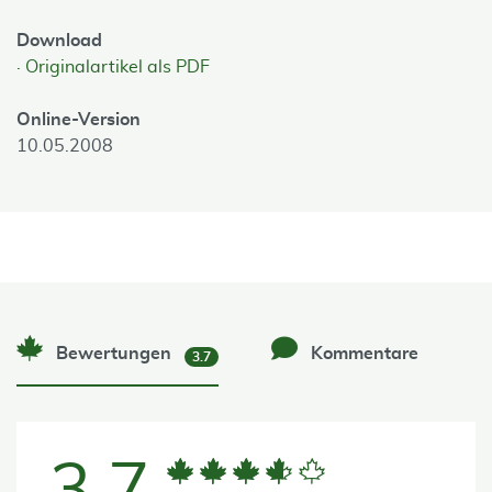
Download
Originalartikel als PDF
Online-Version
10.05.2008
Bewertungen
Kommentare
3.7