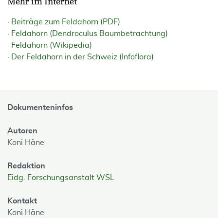
Mehr im Internet
Beiträge zum Feldahorn (PDF)
Feldahorn (Dendroculus Baumbetrachtung)
Feldahorn (Wikipedia)
Der Feldahorn in der Schweiz (Infoflora)
Dokumenteninfos
Autoren
Koni Häne
Redaktion
Eidg. Forschungsanstalt WSL
Kontakt
Koni Häne