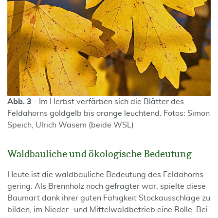
Abb. 3
- Im Herbst verfärben sich die Blätter des
Feldahorns goldgelb bis orange leuchtend. Fotos: Simon
Speich, Ulrich Wasem (beide WSL)
Waldbauliche und ökologische Bedeutung
Heute ist die waldbauliche Bedeutung des Feldahorns
gering. Als Brennholz noch gefragter war, spielte diese
Baumart dank ihrer guten Fähigkeit Stockausschläge zu
bilden, im Nieder- und Mittelwaldbetrieb eine Rolle. Bei