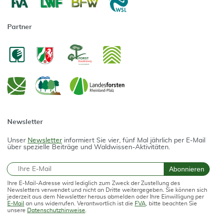
Partner
Newsletter
Unser
Newsletter
informiert Sie vier, fünf Mal jährlich per E-Mail
über spezielle Beiträge und Waldwissen-Aktivitäten.
E-Mail
Abonnieren
Ihre E-Mail-Adresse wird lediglich zum Zweck der Zustellung des
Newsletters verwendet und nicht an Dritte weitergegeben. Sie können sich
jederzeit aus dem Newsletter heraus abmelden oder Ihre Einwilligung per
E-Mail
an uns widerrufen. Verantwortlich ist die
FVA
, bitte beachten Sie
unsere
Datenschutzhinweise
.