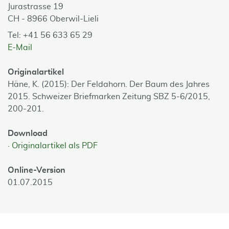
Jurastrasse 19
CH - 8966 Oberwil-Lieli
Tel: +41 56 633 65 29
E-Mail
Originalartikel
Häne, K. (2015): Der Feldahorn. Der Baum des Jahres
2015. Schweizer Briefmarken Zeitung SBZ 5-6/2015,
200-201.
Download
Originalartikel als PDF
Online-Version
01.07.2015