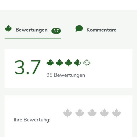
Bewertungen
Kommentare
3.7
3.7
95 Bewertungen
Ihre Bewertung: