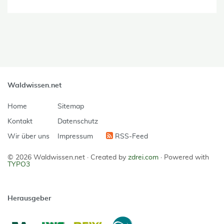
Waldwissen.net
Home
Sitemap
Kontakt
Datenschutz
Wir über uns
Impressum
RSS-Feed
© 2026 Waldwissen.net ·
Created by
zdrei.com
·
Powered with
TYPO3
Herausgeber