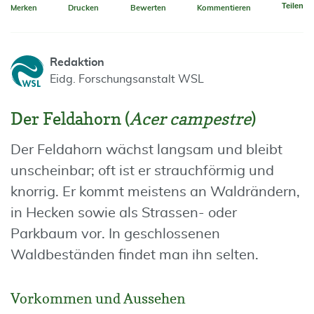
Teilen
Merken
Drucken
Bewerten
Kommentieren
Redaktion
Eidg. Forschungsanstalt WSL
Der Feldahorn (
Acer campestre
)
Der Feldahorn wächst langsam und bleibt
unscheinbar; oft ist er strauchförmig und
knorrig. Er kommt meistens an Waldrändern,
in Hecken sowie als Strassen- oder
Parkbaum vor. In geschlossenen
Waldbeständen findet man ihn selten.
Vorkommen und Aussehen