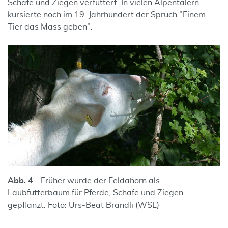
Schafe und Ziegen verfüttert. In vielen Alpentälern
kursierte noch im 19. Jahrhundert der Spruch "Einem
Tier das Mass geben".
Abb. 4
- Früher wurde der Feldahorn als
Laubfutterbaum für Pferde, Schafe und Ziegen
gepflanzt. Foto: Urs-Beat Brändli (WSL)