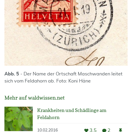
Abb. 5
- Der Name der Ortschaft Maschwanden leitet
sich vom Feldahorn ab. Foto: Koni Häne
Mehr auf waldwissen.net
Krankheiten und Schädlinge am
Feldahorn
3.5
2
10.02.2016