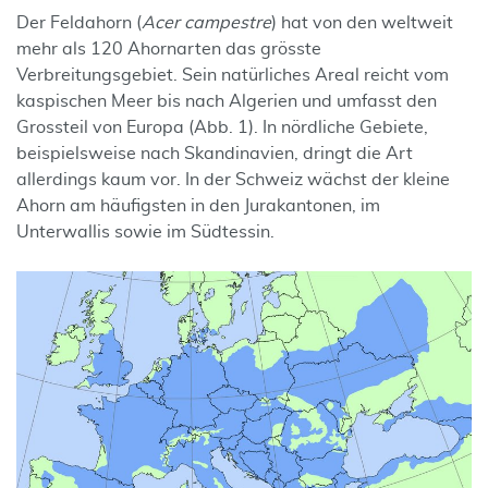
Der Feldahorn (
Acer campestre
) hat von den weltweit
mehr als 120 Ahornarten das grösste
Verbreitungsgebiet. Sein natürliches Areal reicht vom
kaspischen Meer bis nach Algerien und umfasst den
Grossteil von Europa (Abb. 1). In nördliche Gebiete,
beispielsweise nach Skandinavien, dringt die Art
allerdings kaum vor. In der Schweiz wächst der kleine
Ahorn am häufigsten in den Jurakantonen, im
Unterwallis sowie im Südtessin.