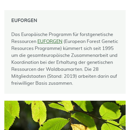
EUFORGEN
Das Europäische Programm für forstgenetische
Ressourcen
EUFORGEN
(European Forest Genetic
Resources Programme) kümmert sich seit 1995
um die gesamteuropäische Zusammenarbeit und
Koordination bei der Erhaltung der genetischen
Ressourcen der Waldbaumarten. Die 28
Mitgliedstaaten (Stand: 2019) arbeiten darin auf
freiwilliger Basis zusammen.