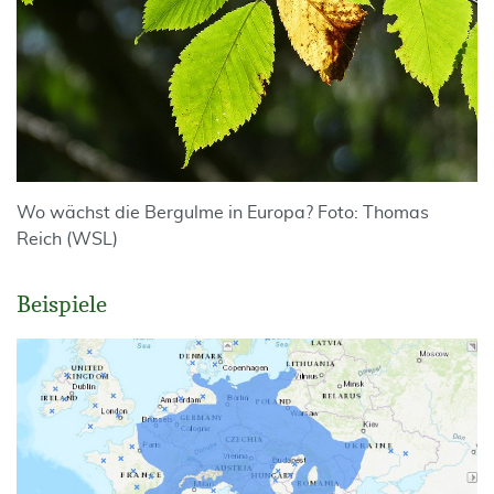
Wo wächst die Bergulme in Europa? Foto: Thomas
Reich (WSL)
Beispiele