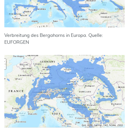
Verbreitung des Bergahorns in Europa. Quelle:
EUFORGEN