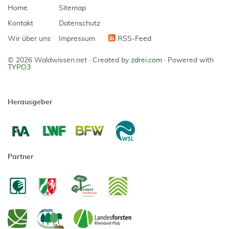
Home
Sitemap
Kontakt
Datenschutz
Wir über uns
Impressum
RSS-Feed
© 2026 Waldwissen.net ·
Created by
zdrei.com
·
Powered with
TYPO3
Herausgeber
Partner