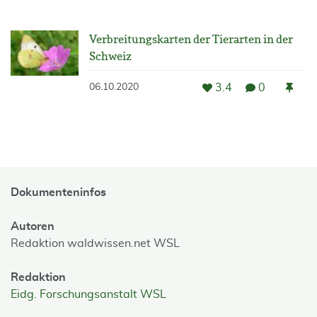
Verbreitungskarten der Tierarten in der
Schweiz
3.4
0
06.10.2020
Dokumenteninfos
Autoren
Redaktion waldwissen.net WSL
Redaktion
Eidg. Forschungsanstalt WSL