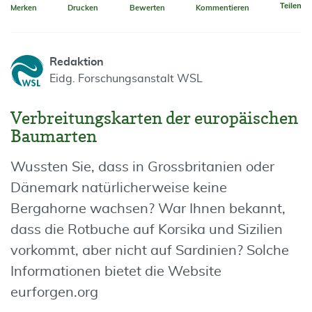
Teilen
Merken
Drucken
Bewerten
Kommentieren
Redaktion
Eidg. Forschungsanstalt WSL
Verbreitungskarten der europäischen
Baumarten
Wussten Sie, dass in Grossbritanien oder
Dänemark natürlicherweise keine
Bergahorne wachsen? War Ihnen bekannt,
dass die Rotbuche auf Korsika und Sizilien
vorkommt, aber nicht auf Sardinien? Solche
Informationen bietet die Website
eurforgen.org