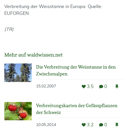
Verbreitung der Weisstanne in Europa. Quelle:
EUFORGEN
(TR)
Mehr auf waldwissen.net
Die Verbreitung der Weisstanne in den
Zwischenalpen
3.5
0
15.02.2007
Verbreitungskarten der Gefässpflanzen
der Schweiz
3.2
0
10.05.2014