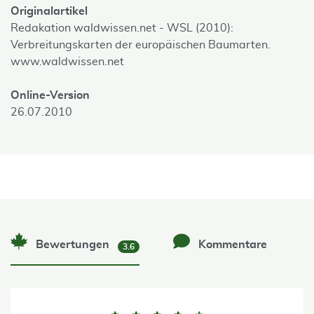
Originalartikel
Redakation waldwissen.net - WSL (2010):
Verbreitungskarten der europäischen Baumarten.
www.waldwissen.net
Online-Version
26.07.2010
Bewertungen
Kommentare
3.6