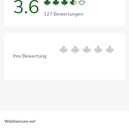
3.6
127 Bewertungen
Ihre Bewertung:
Waldwissen.net