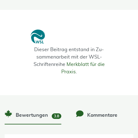
Dieser Beitrag entstand in Zu­
sammenarbeit mit der WSL-
Schriften­reihe
Merkblatt für die
Praxis
.
Bewertungen
Kommentare
3.8