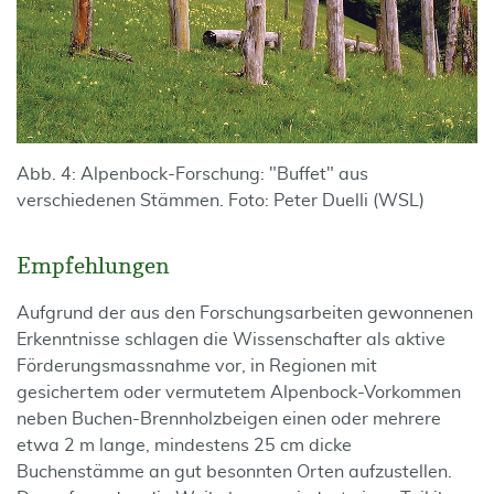
Abb. 4: Alpenbock-Forschung: "Buffet" aus
verschiedenen Stämmen. Foto: Peter Duelli (WSL)
Empfehlungen
Aufgrund der aus den Forschungsarbeiten gewonnenen
Erkenntnisse schlagen die Wissenschafter als aktive
Förderungsmassnahme vor, in Regionen mit
gesichertem oder vermutetem Alpenbock-Vorkommen
neben Buchen-Brennholzbeigen einen oder mehrere
etwa 2 m lange, mindestens 25 cm dicke
Buchenstämme an gut besonnten Orten aufzustellen.