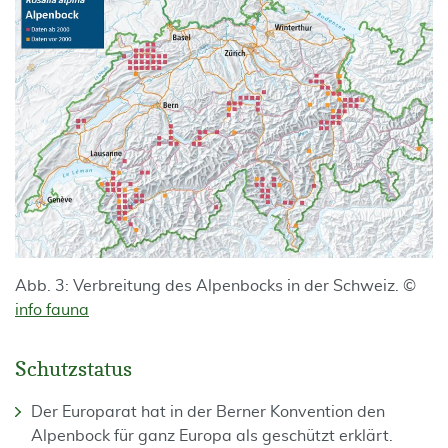
Abb. 3: Verbreitung des Alpenbocks in der Schweiz. ©
info fauna
Schutzstatus
Der Europarat hat in der Berner Konvention den
Alpenbock für ganz Europa als geschützt erklärt.