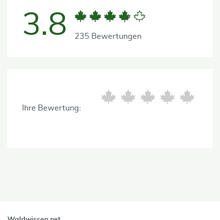
3.8
235 Bewertungen
Ihre Bewertung:
Waldwissen.net