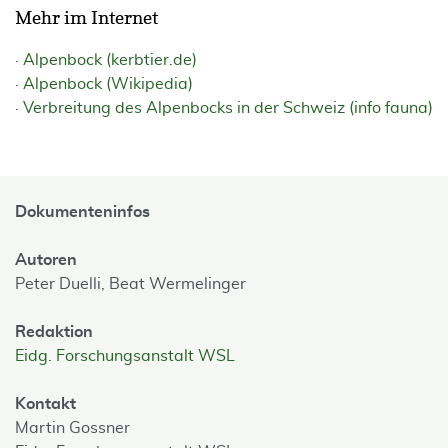
Mehr im Internet
Alpenbock (kerbtier.de)
Alpenbock (Wikipedia)
Verbreitung des Alpenbocks in der Schweiz (info fauna)
Dokumenteninfos
Autoren
Peter Duelli,
Beat Wermelinger
Redaktion
Eidg. Forschungsanstalt WSL
Kontakt
Martin Gossner