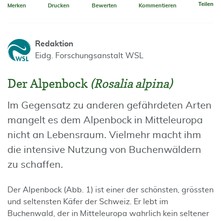
Teilen
Merken
Drucken
Bewerten
Kommentieren
Redaktion
Eidg. Forschungsanstalt WSL
Der Alpenbock
(Rosalia alpina)
Im Gegensatz zu anderen gefährdeten Arten
mangelt es dem Alpenbock in Mitteleuropa
nicht an Lebensraum. Vielmehr macht ihm
die intensive Nutzung von Buchenwäldern
zu schaffen.
Der Alpenbock (Abb. 1) ist einer der schönsten, grössten
und seltensten Käfer der Schweiz. Er lebt im
Buchenwald, der in Mitteleuropa wahrlich kein seltener