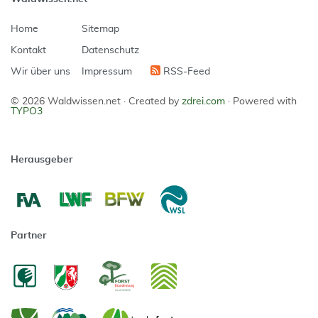
Home
Sitemap
Kontakt
Datenschutz
Wir über uns
Impressum
RSS-Feed
© 2026 Waldwissen.net ·
Created by
zdrei.com
·
Powered with
TYPO3
Herausgeber
Partner