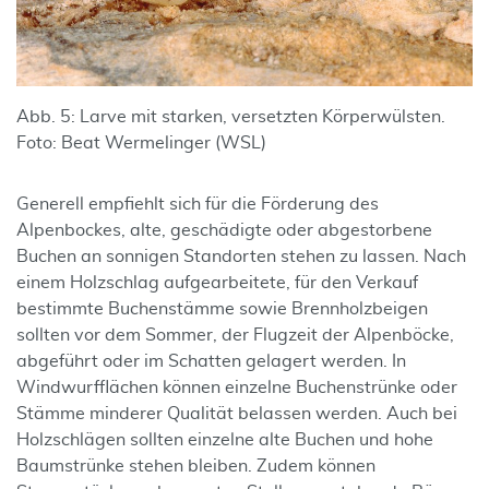
Abb. 5: Larve mit starken, versetzten Körperwülsten.
Foto: Beat Wermelinger (WSL)
Generell empfiehlt sich für die Förderung des
Alpenbockes, alte, geschädigte oder abgestorbene
Buchen an sonnigen Standorten stehen zu lassen. Nach
einem Holzschlag aufgearbeitete, für den Verkauf
bestimmte Buchenstämme sowie Brennholzbeigen
sollten vor dem Sommer, der Flugzeit der Alpenböcke,
abgeführt oder im Schatten gelagert werden. In
Windwurfflächen können einzelne Buchenstrünke oder
Stämme minderer Qualität belassen werden. Auch bei
Holzschlägen sollten einzelne alte Buchen und hohe
Baumstrünke stehen bleiben. Zudem können