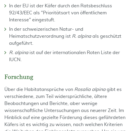
In der EU ist der Käfer durch den Ratsbeschluss
92/43/EEC als "Prioritätsart von öffentlichem
Interesse" eingestuft.
In der schweizerischen Natur- und
Heimatschutzverordnung ist
R. alpina
als geschützt
aufgeführt.
R. alpina
ist auf der internationalen Roten Liste der
IUCN.
Forschung
Über die Habitatansprüche von
Rosalia alpina
gibt es
verschiedene, zum Teil widersprüchliche, ältere
Beobachtungen und Berichte, aber wenige
wissenschaftliche Untersuchungen aus neuerer Zeit. Im
Hinblick auf eine gezielte Förderung dieses gefährdeten
Käfers ist es wichtig zu wissen, nach welchen Kriterien