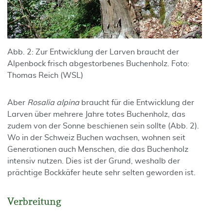
Abb. 2: Zur Entwicklung der Larven braucht der
Alpenbock frisch abgestorbenes Buchenholz. Foto:
Thomas Reich (WSL)
Aber
Rosalia alpina
braucht für die Entwicklung der
Larven über mehrere Jahre totes Buchenholz, das
zudem von der Sonne beschienen sein sollte (Abb. 2).
Wo in der Schweiz Buchen wachsen, wohnen seit
Generationen auch Menschen, die das Buchenholz
intensiv nutzen. Dies ist der Grund, weshalb der
prächtige Bockkäfer heute sehr selten geworden ist.
Verbreitung