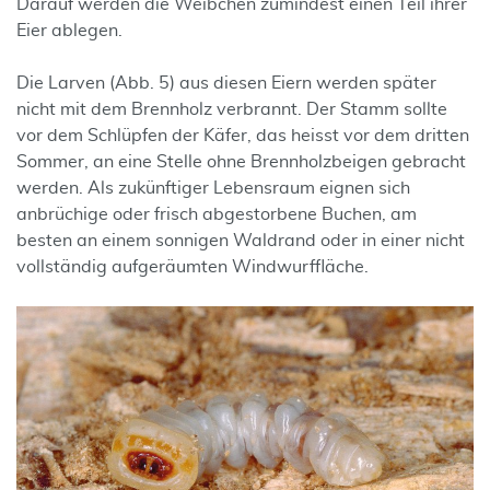
Darauf werden die Weibchen zumindest einen Teil ihrer
Eier ablegen.
Die Larven (Abb. 5) aus diesen Eiern werden später
nicht mit dem Brennholz verbrannt. Der Stamm sollte
vor dem Schlüpfen der Käfer, das heisst vor dem dritten
Sommer, an eine Stelle ohne Brennholzbeigen gebracht
werden. Als zukünftiger Lebensraum eignen sich
anbrüchige oder frisch abgestorbene Buchen, am
besten an einem sonnigen Waldrand oder in einer nicht
vollständig aufgeräumten Windwurffläche.