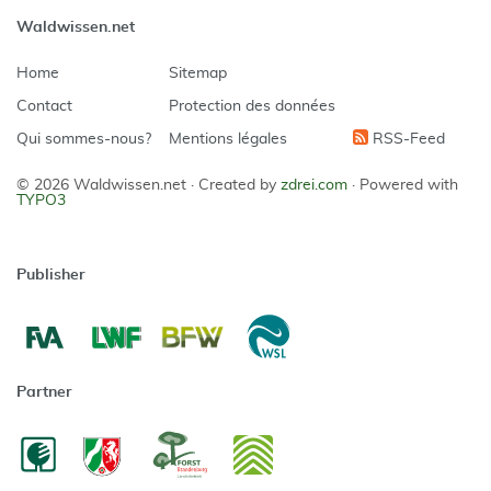
Waldwissen.net
Home
Sitemap
Contact
Protection des données
Qui sommes-nous?
Mentions légales
RSS-Feed
© 2026 Waldwissen.net ·
Created by
zdrei.com
·
Powered with
TYPO3
Publisher
Partner