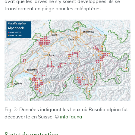
avat que les larves ne s'y soient développées, ils se
transforment en piège pour les coléoptères.
Fig. 3: Données indiquant les lieux où Rosalia alpina fut
découverte en Suisse. ©
info fauna
Statut de protection