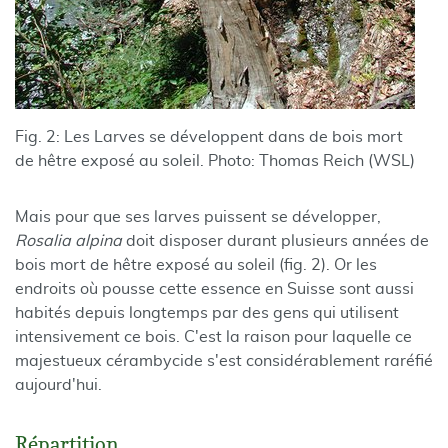
Fig. 2: Les Larves se développent dans de bois mort
de hêtre exposé au soleil. Photo: Thomas Reich (WSL)
Mais pour que ses larves puissent se développer,
Rosalia alpina
doit disposer durant plusieurs années de
bois mort de hêtre exposé au soleil (fig. 2). Or les
endroits où pousse cette essence en Suisse sont aussi
habités depuis longtemps par des gens qui utilisent
intensivement ce bois. C'est la raison pour laquelle ce
majestueux cérambycide s'est considérablement raréfié
aujourd'hui.
Répartition