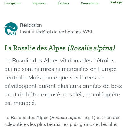
Partager
Enregistrer
Imprimer
Évaluer
Commenter
Rédaction
Institut fédéral de recherches WSL
La Rosalie des Alpes
(Rosalia alpina)
La Rosalie des Alpes vit dans des hêtraies
qui ne sont ni rares ni menacées en Europe
centrale. Mais parce que ses larves se
développent durant plusieurs années de bois
mort de hêtre exposé au soleil, ce coléoptère
est menacé.
La Rosalie des Alpes (
Rosalia alpina
, fig. 1) est l‘un des
coléoptères les plus beaux, les plus grands et les plus