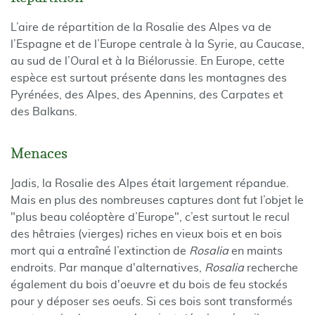
L’aire de répartition de la Rosalie des Alpes va de
l’Espagne et de l’Europe centrale à la Syrie, au Caucase,
au sud de l’Oural et à la Biélorussie. En Europe, cette
espèce est surtout présente dans les montagnes des
Pyrénées, des Alpes, des Apennins, des Carpates et
des Balkans.
Menaces
Jadis, la Rosalie des Alpes était largement répandue.
Mais en plus des nombreuses captures dont fut l’objet le
"plus beau coléoptère d’Europe", c’est surtout le recul
des hêtraies (vierges) riches en vieux bois et en bois
mort qui a entraîné l’extinction de
Rosalia
en maints
endroits. Par manque d'alternatives,
Rosalia
recherche
également du bois d'oeuvre et du bois de feu stockés
pour y déposer ses oeufs. Si ces bois sont transformés