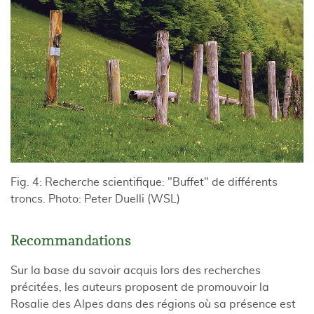
Fig. 4: Recherche scientifique: "Buffet" de différents
troncs. Photo: Peter Duelli (WSL)
Recommandations
Sur la base du savoir acquis lors des recherches
précitées, les auteurs proposent de promouvoir la
Rosalie des Alpes dans des régions où sa présence est