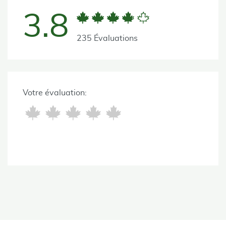
3.8
235 Évaluations
Votre évaluation: