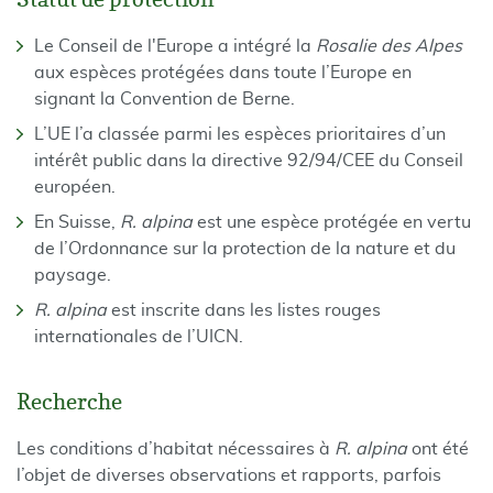
Le Conseil de l'Europe a intégré la
Rosalie des Alpes
aux espèces protégées dans toute l’Europe en
signant la Convention de Berne.
L’UE l’a classée parmi les espèces prioritaires d’un
intérêt public dans la directive 92/94/CEE du Conseil
européen.
En Suisse,
R. alpina
est une espèce protégée en vertu
de l’Ordonnance sur la protection de la nature et du
paysage.
R. alpina
est inscrite dans les listes rouges
internationales de l’UICN.
Recherche
Les conditions d’habitat nécessaires à
R. alpina
ont été
l’objet de diverses observations et rapports, parfois