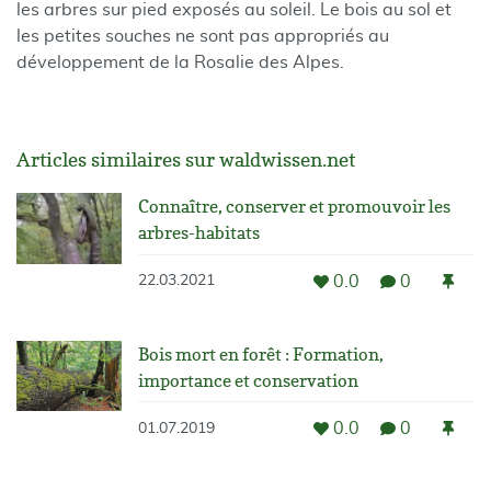
les arbres sur pied exposés au soleil. Le bois au sol et
les petites souches ne sont pas appropriés au
développement de la Rosalie des Alpes.
Articles similaires sur waldwissen.net
Connaître, conserver et promouvoir les
arbres-habitats
0.0
0
22.03.2021
Bois mort en forêt : Formation,
importance et conservation
0.0
0
01.07.2019