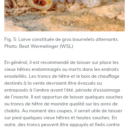
Fig. 5: Larve constituée de gros bourrelets alternants.
Photo: Beat Wermelinger (WSL)
En général, il est recommandé de laisser sur place les
vieux hêtres endommagés ou morts dans les endroits
ensoleillés. Les troncs de hêtre et le bois de chauffage
destinés à la vente devraient être évacués ou
entreposés à l’ombre avant l’été, période d’essaimage
de l’insecte. Il est opportun de laisser quelques souches
ou troncs de hêtre de moindre qualité sur les aires de
chablis. Au moment des coupes, il serait utile de laisser
sur pied quelques vieux hêtres et hautes souches. En
outre, des troncs peuvent être appuyés et fixés contre