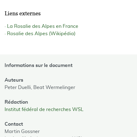
Liens externes
La Rosalie des Alpes en France
Rosalie des Alpes (Wikipédia)
Informations sur le document
Auteurs
Peter Duelli,
Beat Wermelinger
Rédaction
Institut fédéral de recherches WSL
Contact
Martin Gossner