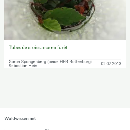
Tubes de croissance en forêt
Göran Spangenberg (beide HFR Rottenburg)
02.07.2013
Sebastian Hein
skip Filter
Waldwissen.net