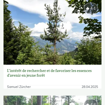
4.1
L’intérêt de rechercher et de favoriser les essences
d’avenir en jeune forêt
Samuel Zürcher
28.04.2025
4.4