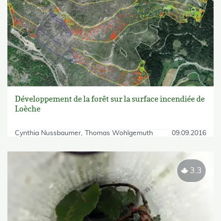
Développement de la forêt sur la surface incendiée de
Loèche
Cynthia Nussbaumer
Thomas Wohlgemuth
09.09.2016
3.3