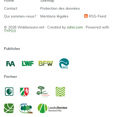
Home
Sitemap
Contact
Protection des données
Qui sommes-nous?
Mentions légales
RSS-Feed
© 2026 Waldwissen.net ·
Created by
zdrei.com
·
Powered with
TYPO3
Publisher
Partner