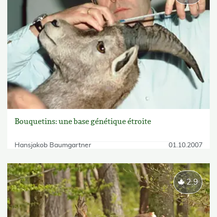
Bouquetins: une base génétique étroite
Hansjakob Baumgartner
01.10.2007
2.9