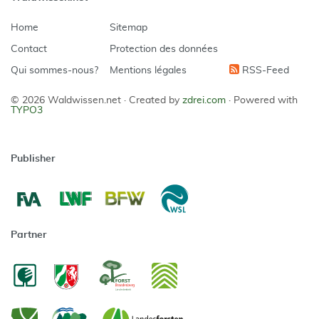
Home
Sitemap
Contact
Protection des données
Qui sommes-nous?
Mentions légales
RSS-Feed
© 2026 Waldwissen.net ·
Created by
zdrei.com
·
Powered with
TYPO3
Publisher
Partner