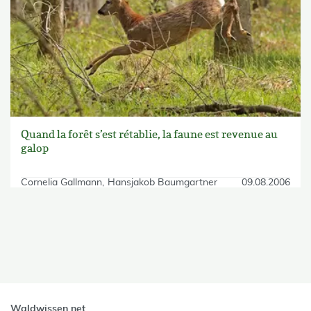
Quand la forêt s’est rétablie, la faune est revenue au
galop
Cornelia Gallmann
Hansjakob Baumgartner
09.08.2006
skip Filter
Waldwissen.net