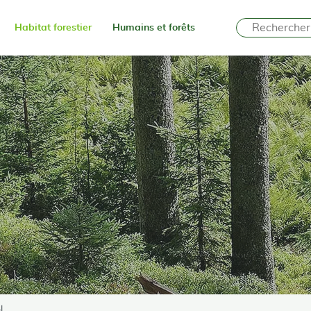
Habitat forestier
Humains et forêts
l