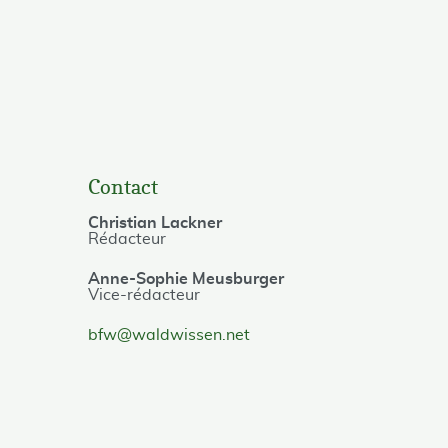
Contact
Christian Lackner
Rédacteur
Anne-Sophie Meusburger
Vice-rédacteur
bfw@waldwissen.net