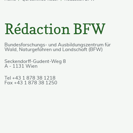
Rédaction BFW
Bundesforschungs- und Ausbildungszentrum für
Wald, Naturgefahren und Landschaft (BFW)
Seckendorff-Gudent-Weg 8
A - 1131 Wien
Tel +43 1 878 38 1218
Fax +43 1 878 38 1250