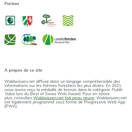
Partner
À propos de ce site
Waldwissen.net diffuse dans un langage compréhensible des
informations sur les thèmes forestiers les plus divers. En 2021,
nous avons reçu la médaille de bronze dans la catégorie
Public
Value
lors du Best of Swiss Web Award. Pour en savoir
plus, consultez
Waldwissen.net fait peau neuve
. Waldwissen.net
est également programmé sous forme de Progressive Web App
(PWA).