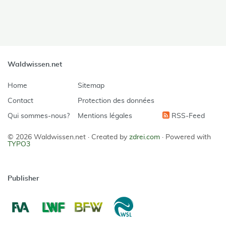
Waldwissen.net
Home
Sitemap
Contact
Protection des données
Qui sommes-nous?
Mentions légales
RSS-Feed
© 2026 Waldwissen.net ·
Created by
zdrei.com
·
Powered with
TYPO3
Publisher