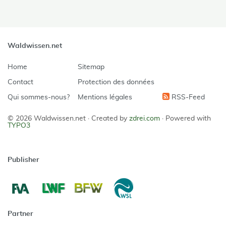
Waldwissen.net
Home
Sitemap
Contact
Protection des données
Qui sommes-nous?
Mentions légales
RSS-Feed
© 2026 Waldwissen.net ·
Created by
zdrei.com
·
Powered with
TYPO3
Publisher
Partner