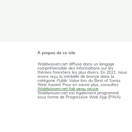
À propos de ce site
Waldwissen.net diffuse dans un langage
compréhensible des informations sur les
thèmes forestiers les plus divers. En 2021, nous
avons reçu la médaille de bronze dans la
catégorie
Public Value
lors du Best of Swiss
Web Award. Pour en savoir plus, consultez
Waldwissen.net fait peau neuve
.
Waldwissen.net est également programmé
sous forme de Progressive Web App (PWA).