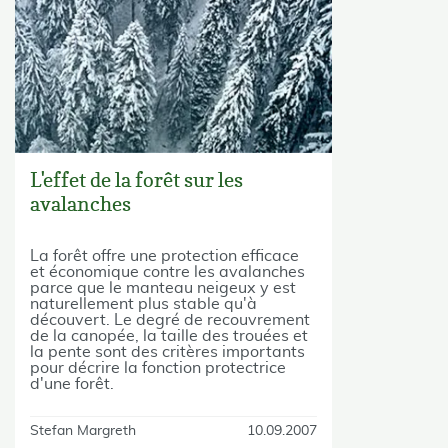
L'effet de la forêt sur les
avalanches
La forêt offre une protection efficace
et économique contre les avalanches
parce que le manteau neigeux y est
naturellement plus stable qu'à
découvert. Le degré de recouvrement
de la canopée, la taille des trouées et
la pente sont des critères importants
pour décrire la fonction protectrice
d'une forêt.
Stefan Margreth
10.09.2007