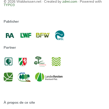
© 2026 Waldwissen.net ·
Created by
zdrei.com
·
Powered with
TYPO3
Publisher
Partner
À propos de ce site