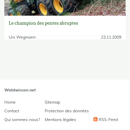
Le champion des pentes abruptes
Urs Wegmann
23.11.2009
skip Filter
Waldwissen.net
Home
Sitemap
Contact
Protection des données
Qui sommes-nous?
Mentions légales
RSS-Feed