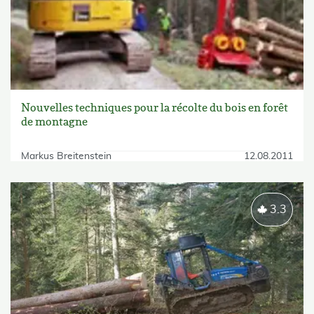
Nouvelles techniques pour la récolte du bois en forêt
de montagne
Markus Breitenstein
12.08.2011
3.3