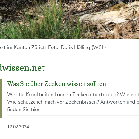
t im Kanton Zürich. Foto: Doris Hölling (WSL)
dwissen.net
Was Sie über Zecken wissen sollten
Welche Krankheiten können Zecken übertragen? Wie entfe
Wie schütze ich mich vor Zeckenbissen? Antworten und 
finden Sie hier.
12.02.2024