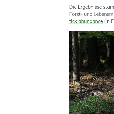
Die Ergebnisse stam
Forst- und Lebensm
tick abundance
(in 