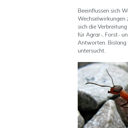
Beeinflussen sich 
Wechselwirkungen z
sich die Verbreitun
für Agrar-, Forst- 
Antworten. Bislang
untersucht.