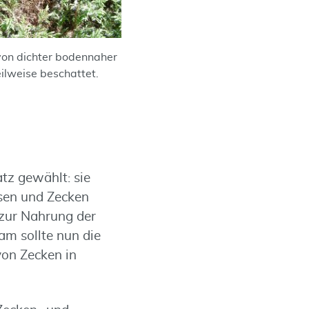
on dichter bodennaher
ilweise beschattet.
tz gewählt: sie
sen und Zecken
 zur Nahrung der
am sollte nun die
on Zecken in