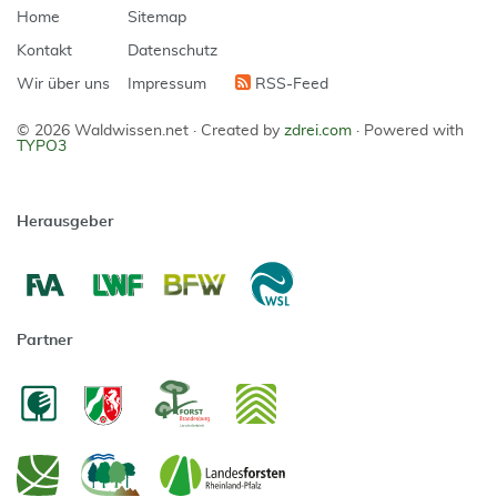
Home
Sitemap
Kontakt
Datenschutz
Wir über uns
Impressum
RSS-Feed
© 2026 Waldwissen.net ·
Created by
zdrei.com
·
Powered with
TYPO3
Herausgeber
Partner