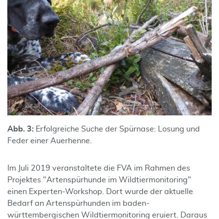
Abb. 3:
Erfolgreiche Suche der Spürnase: Losung und
Feder einer Auerhenne.
Im Juli 2019 veranstaltete die FVA im Rahmen des
Projektes "Artenspürhunde im Wildtiermonitoring"
einen Experten-Workshop. Dort wurde der aktuelle
Bedarf an Artenspürhunden im baden-
württembergischen Wildtiermonitoring eruiert. Daraus