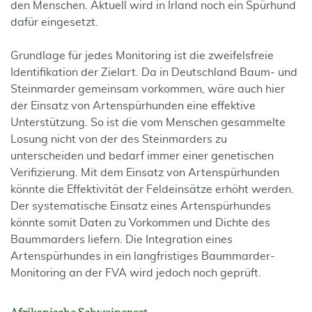
den Menschen. Aktuell wird in Irland noch ein Spürhund
dafür eingesetzt.
Grundlage für jedes Monitoring ist die zweifelsfreie
Identifikation der Zielart. Da in Deutschland Baum- und
Steinmarder gemeinsam vorkommen, wäre auch hier
der Einsatz von Artenspürhunden eine effektive
Unterstützung. So ist die vom Menschen gesammelte
Losung nicht von der des Steinmarders zu
unterscheiden und bedarf immer einer genetischen
Verifizierung. Mit dem Einsatz von Artenspürhunden
könnte die Effektivität der Feldeinsätze erhöht werden.
Der systematische Einsatz eines Artenspürhundes
könnte somit Daten zu Vorkommen und Dichte des
Baummarders liefern. Die Integration eines
Artenspürhundes in ein langfristiges Baummarder-
Monitoring an der FVA wird jedoch noch geprüft.