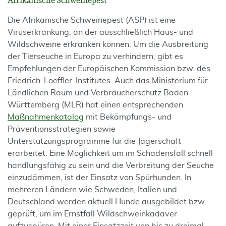
Afrikanische Schweinepest
Die Afrikanische Schweinepest (ASP) ist eine
Viruserkrankung, an der ausschließlich Haus- und
Wildschweine erkranken können. Um die Ausbreitung
der Tierseuche in Europa zu verhindern, gibt es
Empfehlungen der Europäischen Kommission bzw. des
Friedrich-Loeffler-Institutes. Auch das Ministerium für
Ländlichen Raum und Verbraucherschutz Baden-
Württemberg (MLR) hat einen entsprechenden
Maßnahmenkatalog
mit Bekämpfungs- und
Präventionsstrategien sowie
Unterstützungsprogramme für die Jägerschaft
erarbeitet. Eine Möglichkeit um im Schadensfall schnell
handlungsfähig zu sein und die Verbreitung der Seuche
einzudämmen, ist der Einsatz von Spürhunden. In
mehreren Ländern wie Schweden, Italien und
Deutschland werden aktuell Hunde ausgebildet bzw.
geprüft, um im Ernstfall Wildschweinkadaver