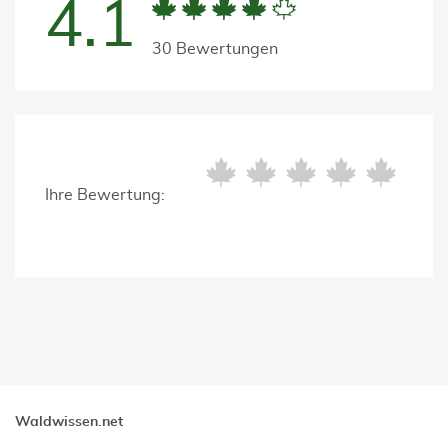
4.1
30 Bewertungen
Ihre Bewertung:
Waldwissen.net