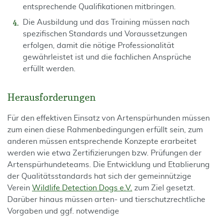
entsprechende Qualifikationen mitbringen.
Die Ausbildung und das Training müssen nach
spezifischen Standards und Voraussetzungen
erfolgen, damit die nötige Professionalität
gewährleistet ist und die fachlichen Ansprüche
erfüllt werden.
Herausforderungen
Für den effektiven Einsatz von Artenspürhunden müssen
zum einen diese Rahmenbedingungen erfüllt sein, zum
anderen müssen entsprechende Konzepte erarbeitet
werden wie etwa Zertifizierungen bzw. Prüfungen der
Artenspürhundeteams. Die Entwicklung und Etablierung
der Qualitätsstandards hat sich der gemeinnützige
Verein
Wildlife Detection Dogs e.V.
zum Ziel gesetzt.
Darüber hinaus müssen arten- und tierschutzrechtliche
Vorgaben und ggf. notwendige