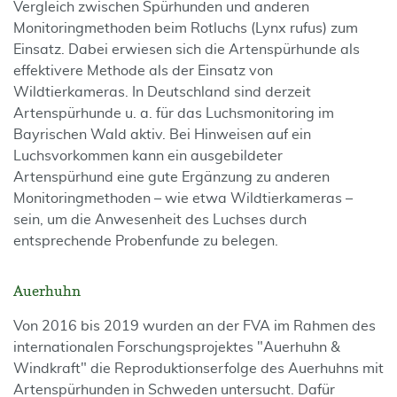
Vergleich zwischen Spürhunden und anderen
Monitoringmethoden beim Rotluchs (Lynx rufus) zum
Einsatz. Dabei erwiesen sich die Artenspürhunde als
effektivere Methode als der Einsatz von
Wildtierkameras. In Deutschland sind derzeit
Artenspürhunde u. a. für das Luchsmonitoring im
Bayrischen Wald aktiv. Bei Hinweisen auf ein
Luchsvorkommen kann ein ausgebildeter
Artenspürhund eine gute Ergänzung zu anderen
Monitoringmethoden – wie etwa Wildtierkameras –
sein, um die Anwesenheit des Luchses durch
entsprechende Probenfunde zu belegen.
Auerhuhn
Von 2016 bis 2019 wurden an der FVA im Rahmen des
internationalen Forschungsprojektes "Auerhuhn &
Windkraft" die Reproduktionserfolge des Auerhuhns mit
Artenspürhunden in Schweden untersucht. Dafür