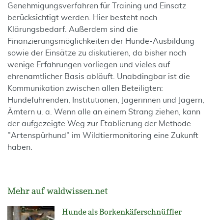
Genehmigungsverfahren für Training und Einsatz
berücksichtigt werden. Hier besteht noch
Klärungsbedarf. Außerdem sind die
Finanzierungsmöglichkeiten der Hunde-Ausbildung
sowie der Einsätze zu diskutieren, da bisher noch
wenige Erfahrungen vorliegen und vieles auf
ehrenamtlicher Basis abläuft. Unabdingbar ist die
Kommunikation zwischen allen Beteiligten:
Hundeführenden, Institutionen, Jägerinnen und Jägern,
Ämtern u. a. Wenn alle an einem Strang ziehen, kann
der aufgezeigte Weg zur Etablierung der Methode
"Artenspürhund" im Wildtiermonitoring eine Zukunft
haben.
Mehr auf waldwissen.net
Hunde als Borkenkäferschnüffler