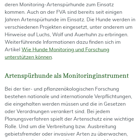
deren Monitoring-Artenspürhunde zum Einsatz
kommen. Auch an der FVA sind bereits seit einigen
Jahren Artenspürhunde im Einsatz. Die Hunde werden in
verschiedenen Projekten eingesetzt, unter anderem um
Hinweise auf Luchs, Wolf und Auerhuhn zu erbringen.
Weiterführende Informationen dazu finden sich im
Artikel
Wie Hunde Monitoring und Forschung
unterstützen können
.
Artenspürhunde als Monitoringinstrument
Bei der tier- und pflanzenökologischen Forschung
bestehen nationale und internationale Verpflichtungen,
die eingehalten werden müssen und die in Gesetzen
oder Verordnungen verankert sind. Bei jedem
Planungsverfahren spielt der Artenschutz eine wichtige
Rolle. Und um die Verbreitung bzw. Ausbreitung
gebietsfremder oder invasiver Arten zu überwachen,