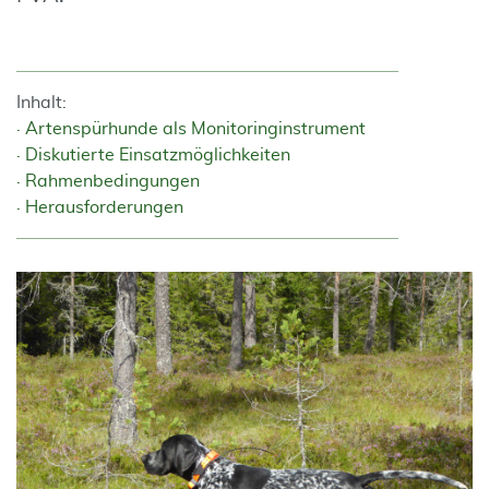
Inhalt:
Artenspürhunde als Monitoringinstrument
Diskutierte Einsatzmöglichkeiten
Rahmenbedingungen
Herausforderungen