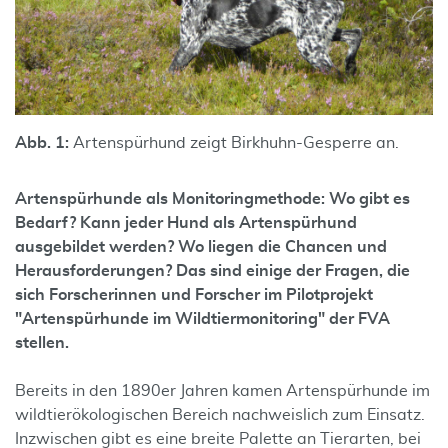
Abb. 1:
Artenspürhund zeigt Birkhuhn-Gesperre an.
Artenspürhunde als Monitoringmethode: Wo gibt es
Bedarf? Kann jeder Hund als Artenspürhund
ausgebildet werden? Wo liegen die Chancen und
Herausforderungen? Das sind einige der Fragen, die
sich Forscherinnen und Forscher im Pilotprojekt
"Artenspürhunde im Wildtiermonitoring" der FVA
stellen.
Bereits in den 1890er Jahren kamen Artenspürhunde im
wildtierökologischen Bereich nachweislich zum Einsatz.
Inzwischen gibt es eine breite Palette an Tierarten, bei