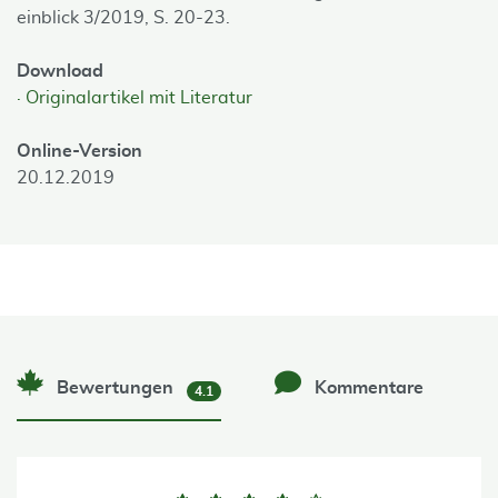
einblick 3/2019, S. 20-23.
Download
Originalartikel mit Literatur
Online-Version
20.12.2019
Bewertungen
Kommentare
4.1