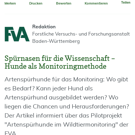
Teilen
Merken
Drucken
Bewerten
Kommentieren
Redaktion
Forstliche Versuchs- und Forschungsanstalt
Baden-Württemberg
Spürnasen für die Wissenschaft –
Hunde als Monitoringmethode
Artenspürhunde für das Monitoring: Wo gibt
es Bedarf? Kann jeder Hund als
Artenspürhund ausgebildet werden? Wo
liegen die Chancen und Herausforderungen?
Der Artikel informiert über das Pilotprojekt
"Artenspürhunde im Wildtiermonitoring" der
FVA.