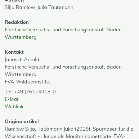
Autoren
Silja Ramlow,
Julia Taubmann
Redaktion
Forstliche Versuchs- und Forschungsanstalt Baden-
Württemberg
Kontakt
Janosch Arnold
Forstliche Versuchs- und Forschungsanstalt Baden-
Württemberg
FVA-Wildtierinstitut
Tel: +49 (761) 4018-0
E-Mail
Weblink
Originalartikel
Ramlow Silja, Taubmann Julia (2019): Spürnasen für die
Wissenschaft – Hunde als Monitoringmethode. FVA-