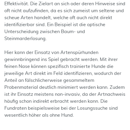
Effektivität. Die Zielart an sich oder deren Hinweise sind
oft nicht aufzufinden, da es sich zumeist um seltene und
scheue Arten handelt, welche oft auch nicht direkt
identifizierbar sind. Ein Beispiel ist die optische
Unterscheidung zwischen Baum- und
Steinmarderlosung.
Hier kann der Einsatz von Artenspürhunden
gewinnbringend ins Spiel gebracht werden. Mit ihrer
feinen Nase können spezifisch trainierte Hunde die
jeweilige Art direkt im Feld identifizieren, wodurch der
Anteil an fälschlicherweise gesammeltem
Probenmaterial deutlich minimiert werden kann. Zudem
ist ihr Einsatz meistens non-invasiv, da der Artnachweis
häufig schon indirekt erbracht werden kann. Die
Fundraten beispielsweise bei der Losungssuche sind
wesentlich höher als ohne Hund.