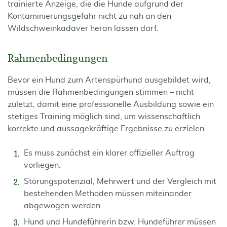
trainierte Anzeige, die die Hunde aufgrund der
Kontaminierungsgefahr nicht zu nah an den
Wildschweinkadaver heran lassen darf.
Rahmenbedingungen
Bevor ein Hund zum Artenspürhund ausgebildet wird,
müssen die Rahmenbedingungen stimmen – nicht
zuletzt, damit eine professionelle Ausbildung sowie ein
stetiges Training möglich sind, um wissenschaftlich
korrekte und aussagekräftige Ergebnisse zu erzielen.
Es muss zunächst ein klarer offizieller Auftrag
vorliegen.
Störungspotenzial, Mehrwert und der Vergleich mit
bestehenden Methoden müssen miteinander
abgewogen werden.
Hund und Hundeführerin bzw. Hundeführer müssen