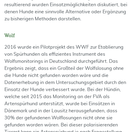
resultierend wurden Einsatzmöglichkeiten diskutiert, bei
denen Hunde eine sinnvolle Alternative oder Ergänzung
zu bisherigen Methoden darstellen.
Wolf
2016 wurde ein Pilotprojekt des WWF zur Etablierung
von Spürhunden als effizientes Instrument des
Wolfsmonitorings in Deutschland durchgeführt. Das
Ergebnis zeigt, dass ein Großteil der Wolfslosung ohne
die Hunde nicht gefunden worden wäre und die
Datenerhebung in dem Untersuchungsgebiet durch den
Einsatz der Hunde verbessert wurde. Bei der Hündin,
welche seit 2015 das Monitoring an der FVA als
Artenspürhund unterstützt, wurde bei Einsätzen in
Dänemark und in der Lausitz herausgefunden, dass
30% der gefundenen Wolflosungen nicht ohne sie
gefunden worden wären. Bei dieser polarisierenden