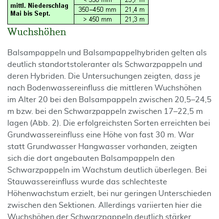
Wuchshöhen
Balsampappeln und Balsampappelhybriden gelten als
deutlich standortstoleranter als Schwarzpappeln und
deren Hybriden. Die Untersuchungen zeigten, dass je
nach Bodenwassereinfluss die mittleren Wuchshöhen
im Alter 20 bei den Balsampappeln zwischen 20,5–24,5
m bzw. bei den Schwarzpappeln zwischen 17–22,5 m
lagen (Abb. 2). Die erfolgreichsten Sorten erreichten bei
Grundwassereinfluss eine Höhe von fast 30 m. War
statt Grundwasser Hangwasser vorhanden, zeigten
sich die dort angebauten Balsampappeln den
Schwarzpappeln im Wachstum deutlich überlegen. Bei
Stauwassereinfluss wurde das schlechteste
Höhenwachstum erzielt, bei nur geringen Unterschieden
zwischen den Sektionen. Allerdings variierten hier die
Wuchshöhen der Schwarzpappeln deutlich stärker.