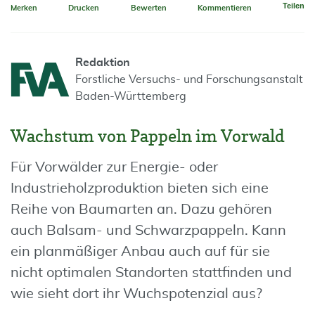
Teilen
Merken
Drucken
Bewerten
Kommentieren
Redaktion
Forstliche Versuchs- und Forschungsanstalt
Baden-Württemberg
Wachstum von Pappeln im Vorwald
Für Vorwälder zur Energie- oder
Industrieholzproduktion bieten sich eine
Reihe von Baumarten an. Dazu gehören
auch Balsam- und Schwarzpappeln. Kann
ein planmäßiger Anbau auch auf für sie
nicht optimalen Standorten stattfinden und
wie sieht dort ihr Wuchspotenzial aus?