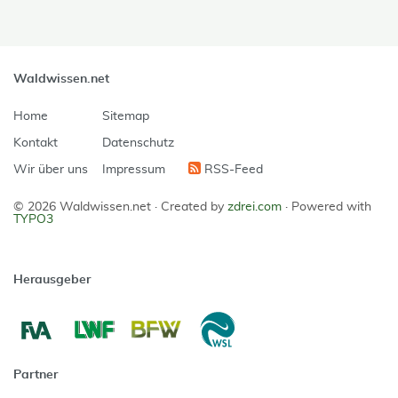
Waldwissen.net
Home
Sitemap
Kontakt
Datenschutz
Wir über uns
Impressum
RSS-Feed
© 2026 Waldwissen.net ·
Created by
zdrei.com
·
Powered with
TYPO3
Herausgeber
Partner