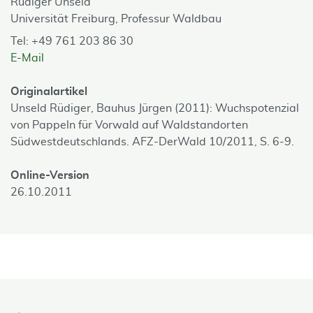
Rüdiger Unseld
Universität Freiburg, Professur Waldbau
Tel: +49 761 203 86 30
E-Mail
Originalartikel
Unseld Rüdiger, Bauhus Jürgen (2011): Wuchspotenzial
von Pappeln für Vorwald auf Waldstandorten
Südwestdeutschlands. AFZ-DerWald 10/2011, S. 6-9.
Online-Version
26.10.2011