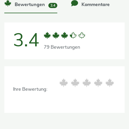
Bewertungen
Kommentare
3.4
3.4
79 Bewertungen
Ihre Bewertung: