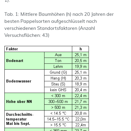
1).
Tab. 1: Mittlere Baumhöhen (h) nach 20 Jahren der
besten Pappelsorten aufgeschlüsselt nach
verschiedenen Standortsfaktoren (Anzahl
Versuchsflächen: 43)