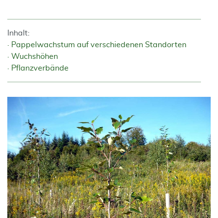
Inhalt:
Pappelwachstum auf verschiedenen Standorten
Wuchshöhen
Pflanzverbände