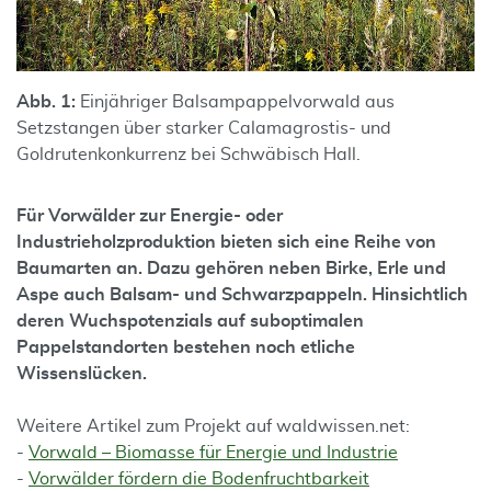
Abb. 1:
Einjähriger Balsampappelvorwald aus
Setzstangen über starker Calamagrostis- und
Goldrutenkonkurrenz bei Schwäbisch Hall.
Für Vorwälder zur Energie- oder
Industrieholzproduktion bieten sich eine Reihe von
Baumarten an. Dazu gehören neben Birke, Erle und
Aspe auch Balsam- und Schwarzpappeln. Hinsichtlich
deren Wuchspotenzials auf suboptimalen
Pappelstandorten bestehen noch etliche
Wissenslücken.
Weitere Artikel zum Projekt auf waldwissen.net:
-
Vorwald – Biomasse für Energie und Industrie
-
Vorwälder fördern die Bodenfruchtbarkeit