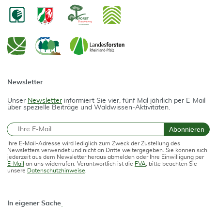
Newsletter
Unser
Newsletter
informiert Sie vier, fünf Mal jährlich per E-Mail
über spezielle Beiträge und Waldwissen-Aktivitäten.
E-Mail
Abonnieren
Ihre E-Mail-Adresse wird lediglich zum Zweck der Zustellung des
Newsletters verwendet und nicht an Dritte weitergegeben. Sie können sich
jederzeit aus dem Newsletter heraus abmelden oder Ihre Einwilligung per
E-Mail
an uns widerrufen. Verantwortlich ist die
FVA
, bitte beachten Sie
unsere
Datenschutzhinweise
.
In eigener Sache