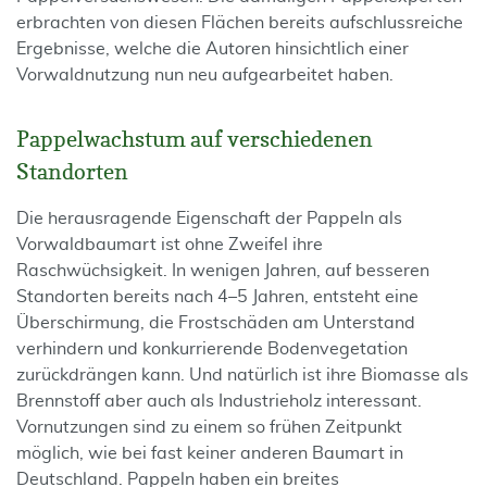
erbrachten von diesen Flächen bereits aufschlussreiche
Ergebnisse, welche die Autoren hinsichtlich einer
Vorwaldnutzung nun neu aufgearbeitet haben.
Pappelwachstum auf verschiedenen
Standorten
Die herausragende Eigenschaft der Pappeln als
Vorwaldbaumart ist ohne Zweifel ihre
Raschwüchsigkeit. In wenigen Jahren, auf besseren
Standorten bereits nach 4–5 Jahren, entsteht eine
Überschirmung, die Frostschäden am Unterstand
verhindern und konkurrierende Bodenvegetation
zurückdrängen kann. Und natürlich ist ihre Biomasse als
Brennstoff aber auch als Industrieholz interessant.
Vornutzungen sind zu einem so frühen Zeitpunkt
möglich, wie bei fast keiner anderen Baumart in
Deutschland. Pappeln haben ein breites