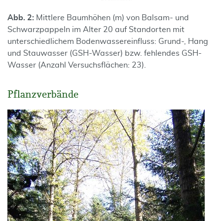
Abb. 2:
Mittlere Baumhöhen (m) von Balsam- und
Schwarzpappeln im Alter 20 auf Standorten mit
unterschiedlichem Bodenwassereinfluss: Grund-, Hang
und Stauwasser (GSH-Wasser) bzw. fehlendes GSH-
Wasser (Anzahl Versuchsflächen: 23).
Pflanzverbände