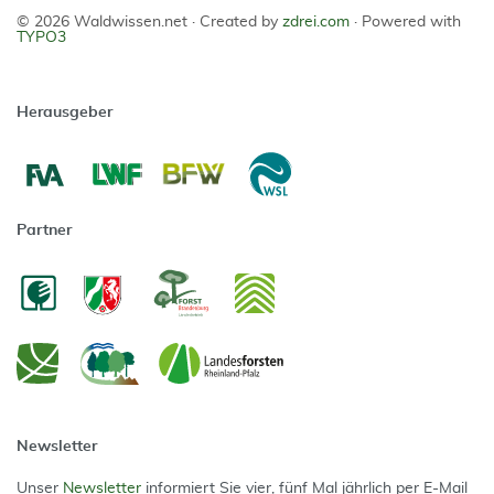
© 2026 Waldwissen.net ·
Created by
zdrei.com
·
Powered with
TYPO3
Herausgeber
Partner
Newsletter
Unser
Newsletter
informiert Sie vier, fünf Mal jährlich per E-Mail