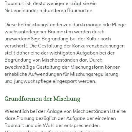
Baumart ist, desto weniger erträgt sie ein
Nebeneinander mit anderen Baumarten.
Diese Entmischungstendenzen durch mangelnde Pflege
wuchsunterlegener Baumarten werden durch
unzweckmäßige Begründung bei der Kultur noch
verschärft. Die Gestaltung der Konkurrenzbeziehungen
stellt daher eine der wichtigsten Aufgaben bei der
Begründung von Mischbeständen dar. Durch
zweckmäßige Gestaltung der Mischungsform können
erhebliche Aufwendungen für Mischungsregulierung
und Jungwuchspflege eingespart werden.
Grundformen der Mischung
Wesentlich bei der Anlage von Mischbeständen ist eine
klare Planung bezüglich der Aufgabe der einzelnen
Baumart und die Wahl der entsprechenden