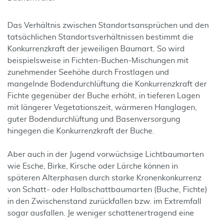
Das Verhältnis zwischen Standortsansprüchen und den
tatsächlichen Standortsverhältnissen bestimmt die
Konkurrenzkraft der jeweiligen Baumart. So wird
beispielsweise in Fichten-Buchen-Mischungen mit
zunehmender Seehöhe durch Frostlagen und
mangelnde Bodendurchlüftung die Konkurrenzkraft der
Fichte gegenüber der Buche erhöht, in tieferen Lagen
mit längerer Vegetationszeit, wärmeren Hanglagen,
guter Bodendurchlüftung und Basenversorgung
hingegen die Konkurrenzkraft der Buche.
Aber auch in der Jugend vorwüchsige Lichtbaumarten
wie Esche, Birke, Kirsche oder Lärche können in
späteren Alterphasen durch starke Kronenkonkurrenz
von Schatt- oder Halbschattbaumarten (Buche, Fichte)
in den Zwischenstand zurückfallen bzw. im Extremfall
sogar ausfallen. Je weniger schattenertragend eine