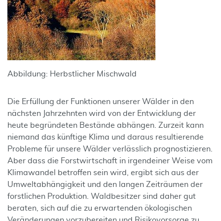
Abbildung: Herbstlicher Mischwald
Die Erfüllung der Funktionen unserer Wälder in den
nächsten Jahrzehnten wird von der Entwicklung der
heute begründeten Bestände abhängen. Zurzeit kann
niemand das künftige Klima und daraus resultierende
Probleme für unsere Wälder verlässlich prognostizieren.
Aber dass die Forstwirtschaft in irgendeiner Weise vom
Klimawandel betroffen sein wird, ergibt sich aus der
Umweltabhängigkeit und den langen Zeiträumen der
forstlichen Produktion. Waldbesitzer sind daher gut
beraten, sich auf die zu erwartenden ökologischen
Veränderungen vorzubereiten und Risikovorsorge zu