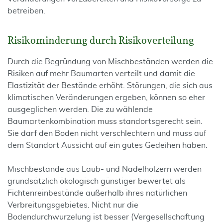
betreiben.
Risikominderung durch Risikoverteilung
Durch die Begründung von Mischbeständen werden die
Risiken auf mehr Baumarten verteilt und damit die
Elastizität der Bestände erhöht. Störungen, die sich aus
klimatischen Veränderungen ergeben, können so eher
ausgeglichen werden. Die zu wählende
Baumartenkombination muss standortsgerecht sein.
Sie darf den Boden nicht verschlechtern und muss auf
dem Standort Aussicht auf ein gutes Gedeihen haben.
Mischbestände aus Laub- und Nadelhölzern werden
grundsätzlich ökologisch günstiger bewertet als
Fichtenreinbestände außerhalb ihres natürlichen
Verbreitungsgebietes. Nicht nur die
Bodendurchwurzelung ist besser (Vergesellschaftung