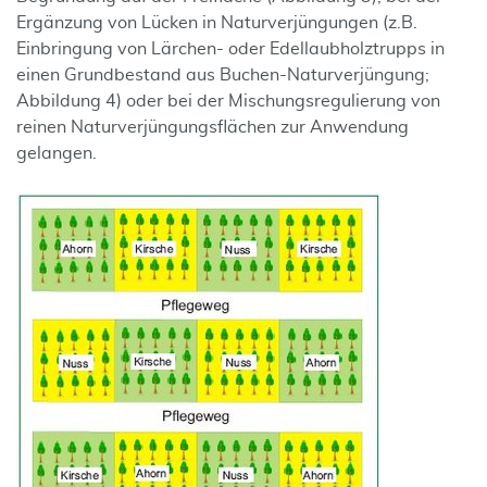
Ergänzung von Lücken in Naturverjüngungen (z.B.
Einbringung von Lärchen- oder Edellaubholztrupps in
einen Grundbestand aus Buchen-Naturverjüngung;
Abbildung 4) oder bei der Mischungsregulierung von
reinen Naturverjüngungsflächen zur Anwendung
gelangen.