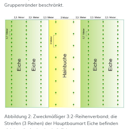
Gruppenränder beschränkt.
Abbildung 2: Zweckmäßiger 3:2-Reihenverband; die
Streifen (3 Reihen) der Hauptbaumart Eiche befinden