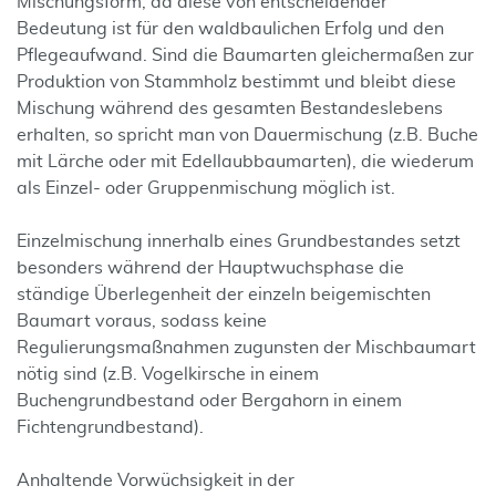
Mischungsform, da diese von entscheidender
Bedeutung ist für den waldbaulichen Erfolg und den
Pflegeaufwand. Sind die Baumarten gleichermaßen zur
Produktion von Stammholz bestimmt und bleibt diese
Mischung während des gesamten Bestandeslebens
erhalten, so spricht man von Dauermischung (z.B. Buche
mit Lärche oder mit Edellaubbaumarten), die wiederum
als Einzel- oder Gruppenmischung möglich ist.
Einzelmischung innerhalb eines Grundbestandes setzt
besonders während der Hauptwuchsphase die
ständige Überlegenheit der einzeln beigemischten
Baumart voraus, sodass keine
Regulierungsmaßnahmen zugunsten der Mischbaumart
nötig sind (z.B. Vogelkirsche in einem
Buchengrundbestand oder Bergahorn in einem
Fichtengrundbestand).
Anhaltende Vorwüchsigkeit in der