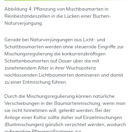
Abbildung 4: Pflanzung von Mischbaumarten in
Reinbestandeszellen in die Lücken einer Buchen-
Naturverjüngung.
Gerade bei Naturverjüngungen aus Licht- und
Schattbaumarten werden ohne steuernde Eingriffe zur
Mischungsregulierung die konkurrenzkräftigen
Schattenbaumarten auf Dauer über die mit
zunehmendem Alter in ihrer Wuchspotenz
nachlassenden Lichtbaumarten dominieren und damit
zu einer Entmischung führen.
Durch die Mischungsregulierung können natürliche
Verschiebungen in der Baumartenmischung, wenn man
sie nicht hinnehmen will, gelenkt werden. Bei der
Anlage einer Kultur sollte daher auf Einzelmischungen
(Buntmischungen) gänzlich verzichtet werden, wodurch
aufwendige Pflegemaßnahmen zur