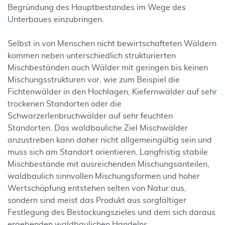
Begründung des Hauptbestandes im Wege des
Unterbaues einzubringen.
Selbst in von Menschen nicht bewirtschafteten Wäldern
kommen neben unterschiedlich strukturierten
Mischbeständen auch Wälder mit geringen bis keinen
Mischungsstrukturen vor, wie zum Beispiel die
Fichtenwälder in den Hochlagen, Kiefernwälder auf sehr
trockenen Standorten oder die
Schwarzerlenbruchwälder auf sehr feuchten
Standorten. Das waldbauliche Ziel Mischwälder
anzustreben kann daher nicht allgemeingültig sein und
muss sich am Standort orientieren. Langfristig stabile
Mischbestände mit ausreichenden Mischungsanteilen,
waldbaulich sinnvollen Mischungsformen und hoher
Wertschöpfung entstehen selten von Natur aus,
sondern sind meist das Produkt aus sorgfältiger
Festlegung des Bestockungszieles und dem sich daraus
ergebenden waldbaulichen Handelns.