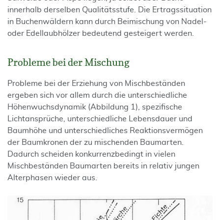
innerhalb derselben Qualitätsstufe. Die Ertragssituation
in Buchenwäldern kann durch Beimischung von Nadel-
oder Edellaubhölzer bedeutend gesteigert werden.
Probleme bei der Mischung
Probleme bei der Erziehung von Mischbeständen
ergeben sich vor allem durch die unterschiedliche
Höhenwuchsdynamik (Abbildung 1), spezifische
Lichtansprüche, unterschiedliche Lebensdauer und
Baumhöhe und unterschiedliches Reaktionsvermögen
der Baumkronen der zu mischenden Baumarten.
Dadurch scheiden konkurrenzbedingt in vielen
Mischbeständen Baumarten bereits in relativ jungen
Alterphasen wieder aus.