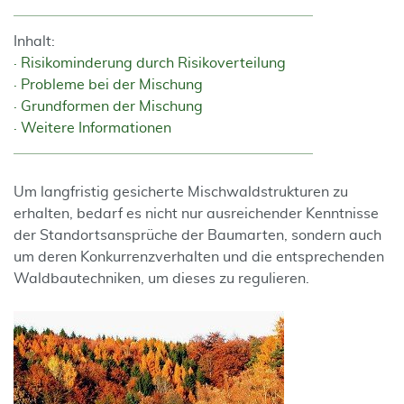
Inhalt:
Risikominderung durch Risikoverteilung
Probleme bei der Mischung
Grundformen der Mischung
Weitere Informationen
Um langfristig gesicherte Mischwaldstrukturen zu
erhalten, bedarf es nicht nur ausreichender Kenntnisse
der Standortsansprüche der Baumarten, sondern auch
um deren Konkurrenzverhalten und die entsprechenden
Waldbautechniken, um dieses zu regulieren.