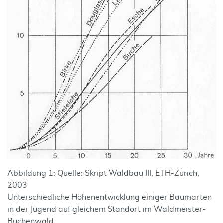
Abbildung 1: Quelle: Skript Waldbau III, ETH-Zürich,
2003
Unterschiedliche Höhenentwicklung einiger Baumarten
in der Jugend auf gleichem Standort im Waldmeister-
Buchenwald.