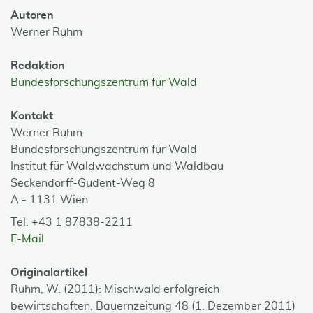
Autoren
Werner Ruhm
Redaktion
Bundesforschungszentrum für Wald
Kontakt
Werner Ruhm
Bundesforschungszentrum für Wald
Institut für Waldwachstum und Waldbau
Seckendorff-Gudent-Weg 8
A - 1131 Wien
Tel: +43 1 87838-2211
E-Mail
Originalartikel
Ruhm, W. (2011): Mischwald erfolgreich
bewirtschaften, Bauernzeitung 48 (1. Dezember 2011)