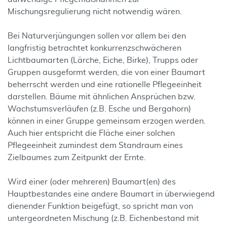
Mischungsregulierung nicht notwendig wären.
Bei Naturverjüngungen sollen vor allem bei den
langfristig betrachtet konkurrenzschwächeren
Lichtbaumarten (Lärche, Eiche, Birke), Trupps oder
Gruppen ausgeformt werden, die von einer Baumart
beherrscht werden und eine rationelle Pflegeeinheit
darstellen. Bäume mit ähnlichen Ansprüchen bzw.
Wachstumsverläufen (z.B. Esche und Bergahorn)
können in einer Gruppe gemeinsam erzogen werden.
Auch hier entspricht die Fläche einer solchen
Pflegeeinheit zumindest dem Standraum eines
Zielbaumes zum Zeitpunkt der Ernte.
Wird einer (oder mehreren) Baumart(en) des
Hauptbestandes eine andere Baumart in überwiegend
dienender Funktion beigefügt, so spricht man von
untergeordneten Mischung (z.B. Eichenbestand mit