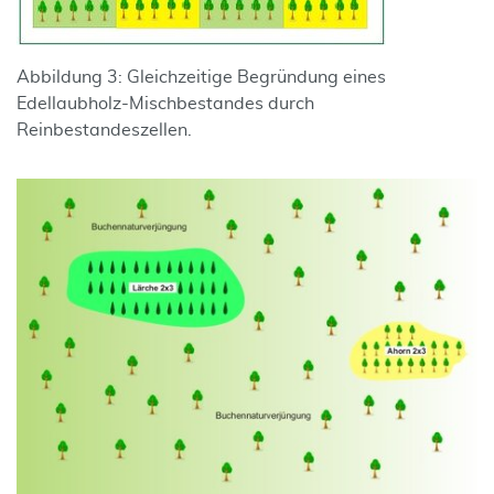
Abbildung 3: Gleichzeitige Begründung eines
Edellaubholz-Mischbestandes durch
Reinbestandeszellen.