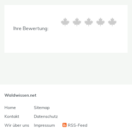
Ihre Bewertung:
Waldwissen.net
Home
Sitemap
Kontakt
Datenschutz
Wir über uns
Impressum
RSS-Feed