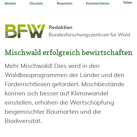
Teilen
Merken
Drucken
Bewerten
Kommentieren
Redaktion
Bundesforschungszentrum für Wald
Mischwald erfolgreich bewirtschaften
Mehr Mischwald! Dies wird in den
Waldbauprogrammen der Länder und den
Förderrichtlinien gefordert. Mischbestände
können sich besser auf Klimawandel
einstellen, erhöhen die Wertschöpfung
beigemischter Baumarten und die
Biodiversität.