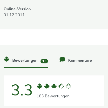
Online-Version
01.12.2011
Bewertungen
Kommentare
3.3
3.3
183 Bewertungen