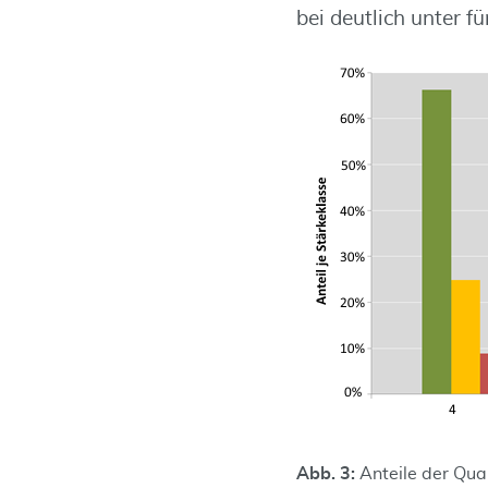
bei deutlich unter fü
Abb. 3:
Anteile der Qua