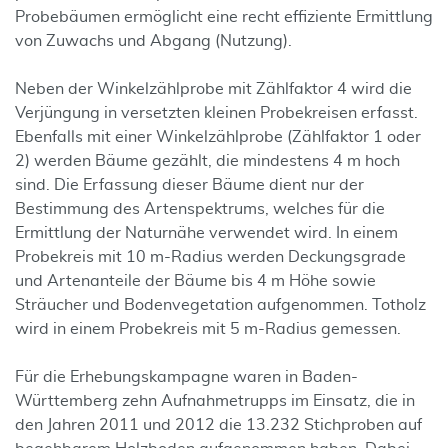
Probebäumen ermöglicht eine recht effiziente Ermittlung
von Zuwachs und Abgang (Nutzung).
Neben der Winkelzählprobe mit Zählfaktor 4 wird die
Verjüngung in versetzten kleinen Probekreisen erfasst.
Ebenfalls mit einer Winkelzählprobe (Zählfaktor 1 oder
2) werden Bäume gezählt, die mindestens 4 m hoch
sind. Die Erfassung dieser Bäume dient nur der
Bestimmung des Artenspektrums, welches für die
Ermittlung der Naturnähe verwendet wird. In einem
Probekreis mit 10 m-Radius werden Deckungsgrade
und Artenanteile der Bäume bis 4 m Höhe sowie
Sträucher und Bodenvegetation aufgenommen. Totholz
wird in einem Probekreis mit 5 m-Radius gemessen.
Für die Erhebungskampagne waren in Baden-
Württemberg zehn Aufnahmetrupps im Einsatz, die in
den Jahren 2011 und 2012 die 13.232 Stichproben auf