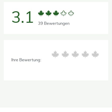
3.1
39 Bewertungen
Ihre Bewertung: