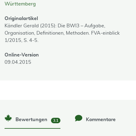
Württemberg
Originalartikel
Kändler Gerald (2015): Die BWI3 – Aufgabe,
Organisation, Definitionen, Methoden. FVA-einblick
1/2015, S. 4-5.
Online-Version
09.04.2015
Bewertungen
Kommentare
3.1