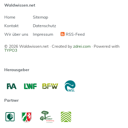
Waldwissen.net
Home
Sitemap
Kontakt
Datenschutz
Wir über uns
Impressum
RSS-Feed
© 2026 Waldwissen.net ·
Created by
zdrei.com
·
Powered with
TYPO3
Herausgeber
Partner