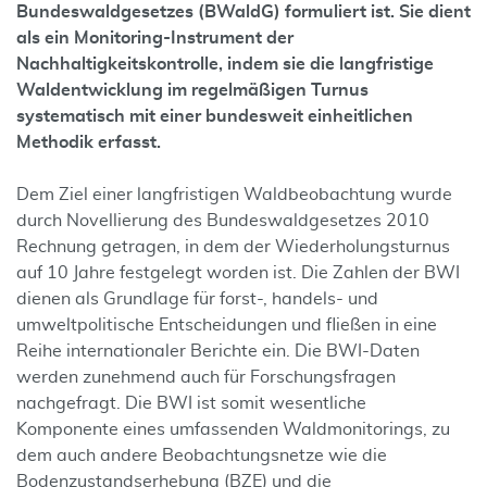
Bundeswaldgesetzes (BWaldG) formuliert ist. Sie dient
als ein Monitoring-Instrument der
Nachhaltigkeitskontrolle, indem sie die langfristige
Waldentwicklung im regelmäßigen Turnus
systematisch mit einer bundesweit einheitlichen
Methodik erfasst.
Dem Ziel einer langfristigen Waldbeobachtung wurde
durch Novellierung des Bundeswaldgesetzes 2010
Rechnung getragen, in dem der Wiederholungsturnus
auf 10 Jahre festgelegt worden ist. Die Zahlen der BWI
dienen als Grundlage für forst-, handels- und
umweltpolitische Entscheidungen und fließen in eine
Reihe internationaler Berichte ein. Die BWI-Daten
werden zunehmend auch für Forschungsfragen
nachgefragt. Die BWI ist somit wesentliche
Komponente eines umfassenden Waldmonitorings, zu
dem auch andere Beobachtungsnetze wie die
Bodenzustandserhebung (BZE) und die