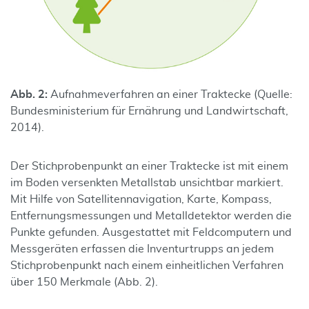
Abb. 2:
Aufnahmeverfahren an einer Traktecke (Quelle:
Bundesministerium für Ernährung und Landwirtschaft,
2014).
Der Stichprobenpunkt an einer Traktecke ist mit einem
im Boden versenkten Metallstab unsichtbar markiert.
Mit Hilfe von Satellitennavigation, Karte, Kompass,
Entfernungsmessungen und Metalldetektor werden die
Punkte gefunden. Ausgestattet mit Feldcomputern und
Messgeräten erfassen die Inventurtrupps an jedem
Stichprobenpunkt nach einem einheitlichen Verfahren
über 150 Merkmale (Abb. 2).