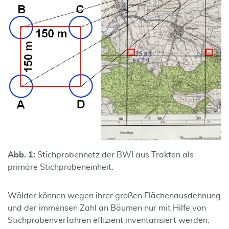
Abb. 1:
Stichprobennetz der BWI aus Trakten als
primäre Stichprobeneinheit.
Wälder können wegen ihrer großen Flächenausdehnung
und der immensen Zahl an Bäumen nur mit Hilfe von
Stichprobenverfahren effizient inventarisiert werden.