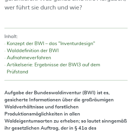
wer führt sie durch und wie?
Inhalt:
Konzept der BWI – das "Inventurdesign"
Walddefinition der BWI
Aufnahmeverfahren
Artikelserie: Ergebnisse der BWI3 auf dem
Prüfstand
Aufgabe der Bundeswaldinventur (BWI) ist es,
gesicherte Informationen über die großräumigen
Waldverhältnisse und forstlichen
Produktionsmöglichkeiten in allen
Waldeigentumsarten zu erheben; so lautet sinngemäß
ihr gesetzlichen Auftrag, der in § 41a des