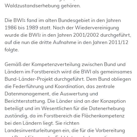
Waldzustandserhebung gehören.
Die BWI
fand im alten Bundesgebiet in den Jahren
1
1986 bis 1989 statt. Nach der Wiedervereinigung
wurde die BWI
in den Jahren 2001/2002 durchgeführt,
2
auf die nun die dritte Aufnahme in den Jahren 2011/12
folgte.
Gemäß der Kompetenzverteilung zwischen Bund und
Ländern im Forstbereich wird die BWI als gemeinsames
Bund-Länder-Projekt durchgeführt. Dem Bund obliegen
die Federführung und Koordination, das zentrale
Datenmanagement, die Auswertung und
Berichterstattung. Die Länder sind an der Konzeption
beteiligt und im Wesentlichen für die Datenerhebung
zuständig, da im Forstbereich die Flächenkompetenz
bei den Ländern liegt. Sie richten
Landesinventurleitungen ein, die für die Vorbereitung