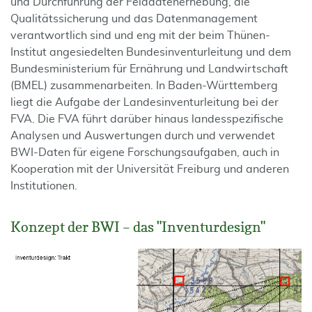
und Durchführung der Felddatenerhebung, die
Qualitätssicherung und das Datenmanagement
verantwortlich sind und eng mit der beim Thünen-
Institut angesiedelten Bundesinventurleitung und dem
Bundesministerium für Ernährung und Landwirtschaft
(BMEL) zusammenarbeiten. In Baden-Württemberg
liegt die Aufgabe der Landesinventurleitung bei der
FVA. Die FVA führt darüber hinaus landesspezifische
Analysen und Auswertungen durch und verwendet
BWI-Daten für eigene Forschungsaufgaben, auch in
Kooperation mit der Universität Freiburg und anderen
Institutionen.
Konzept der BWI – das "Inventurdesign"