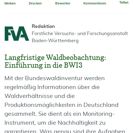
Teilen
Merken
Drucken
Bewerten
Kommentieren
Redaktion
Forstliche Versuchs- und Forschungsanstalt
Baden-Württemberg
Langfristige Waldbeobachtung:
Einführung in die BWI3
Mit der Bundeswaldinventur werden
regelmäßig Informationen über die
Waldverhältnisse und die
Produktionsmöglichkeiten in Deutschland
gesammelt. Sie dient als ein Monitoring-
Instrument, um die Nachhaltigkeit zu
garantieren. Was genau sind ihre Aufgaben,