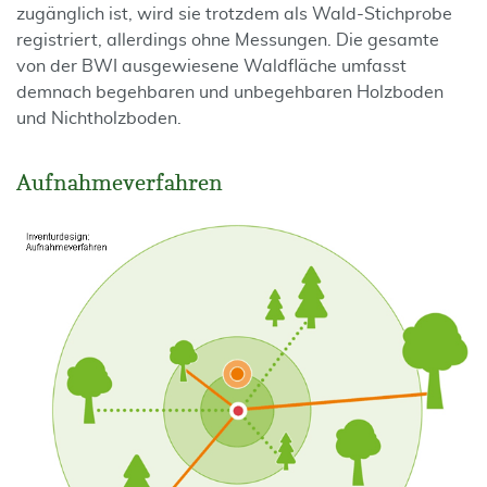
zugänglich ist, wird sie trotzdem als Wald-Stichprobe
registriert, allerdings ohne Messungen. Die gesamte
von der BWI ausgewiesene Waldfläche umfasst
demnach begehbaren und unbegehbaren Holzboden
und Nichtholzboden.
Aufnahmeverfahren