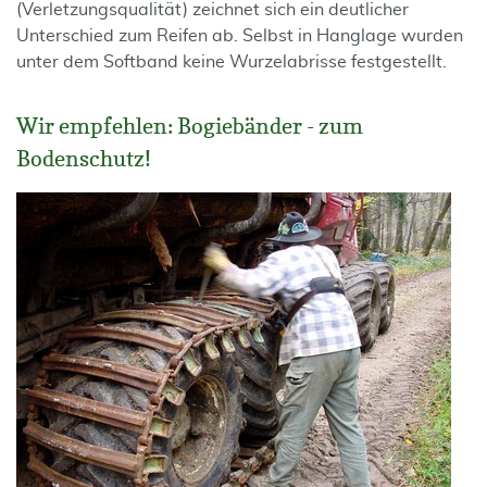
(Verletzungsqualität) zeichnet sich ein deutlicher
Unterschied zum Reifen ab. Selbst in Hanglage wurden
unter dem Softband keine Wurzelabrisse festgestellt.
Wir empfehlen: Bogiebänder - zum
Bodenschutz!