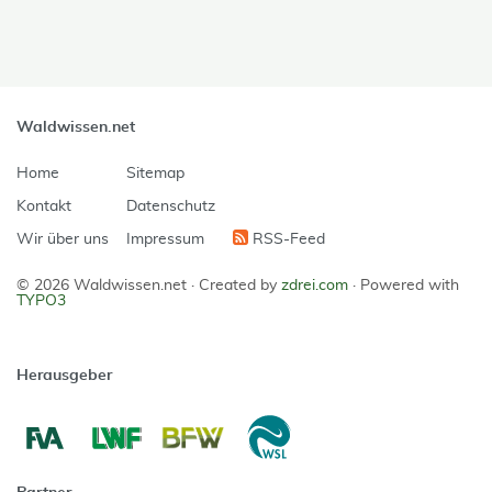
Waldwissen.net
Home
Sitemap
Kontakt
Datenschutz
Wir über uns
Impressum
RSS-Feed
© 2026 Waldwissen.net ·
Created by
zdrei.com
·
Powered with
TYPO3
Herausgeber