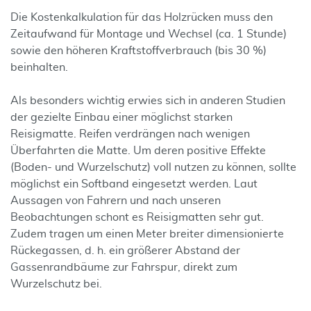
Die Kostenkalkulation für das Holzrücken muss den
Zeitaufwand für Montage und Wechsel (ca. 1 Stunde)
sowie den höheren Kraftstoffverbrauch (bis 30 %)
beinhalten.
Als besonders wichtig erwies sich in anderen Studien
der gezielte Einbau einer möglichst starken
Reisigmatte. Reifen verdrängen nach wenigen
Überfahrten die Matte. Um deren positive Effekte
(Boden- und Wurzelschutz) voll nutzen zu können, sollte
möglichst ein Softband eingesetzt werden. Laut
Aussagen von Fahrern und nach unseren
Beobachtungen schont es Reisigmatten sehr gut.
Zudem tragen um einen Meter breiter dimensionierte
Rückegassen, d. h. ein größerer Abstand der
Gassenrandbäume zur Fahrspur, direkt zum
Wurzelschutz bei.