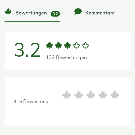
Bewertungen
Kommentare
3.2
3.2
132 Bewertungen
Ihre Bewertung: