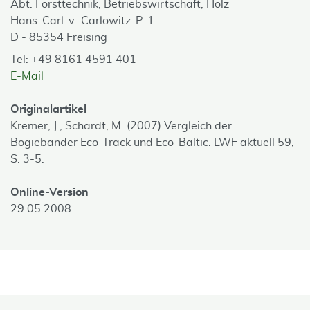
Abt. Forsttechnik, Betriebswirtschaft, Holz
Hans-Carl-v.-Carlowitz-P. 1
D - 85354 Freising
Tel: +49 8161 4591 401
E-Mail
Originalartikel
Kremer, J.; Schardt, M. (2007):Vergleich der
Bogiebänder Eco-Track und Eco-Baltic. LWF aktuell 59,
S. 3-5.
Online-Version
29.05.2008