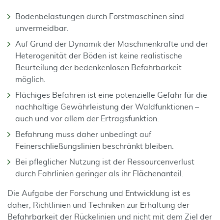
Bodenbelastungen durch Forstmaschinen sind
unvermeidbar.
Auf Grund der Dynamik der Maschinenkräfte und der
Heterogenität der Böden ist keine realistische
Beurteilung der bedenkenlosen Befahrbarkeit
möglich.
Flächiges Befahren ist eine potenzielle Gefahr für die
nachhaltige Gewährleistung der Waldfunktionen –
auch und vor allem der Ertragsfunktion.
Befahrung muss daher unbedingt auf
Feinerschließungslinien beschränkt bleiben.
Bei pfleglicher Nutzung ist der Ressourcenverlust
durch Fahrlinien geringer als ihr Flächenanteil.
Die Aufgabe der Forschung und Entwicklung ist es
daher, Richtlinien und Techniken zur Erhaltung der
Befahrbarkeit der Rückelinien und nicht mit dem Ziel der