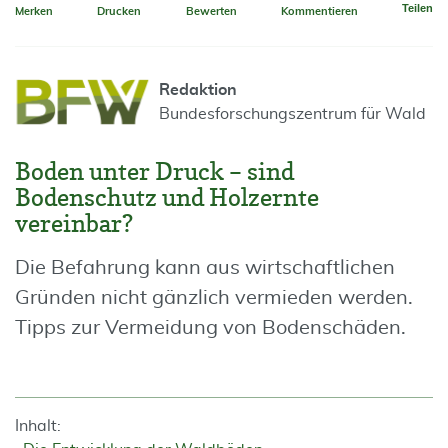
Teilen
Merken
Drucken
Bewerten
Kommentieren
Redaktion
Bundesforschungszentrum für Wald
Boden unter Druck – sind
Bodenschutz und Holzernte
vereinbar?
Die Befahrung kann aus wirtschaftlichen
Gründen nicht gänzlich vermieden werden.
Tipps zur Vermeidung von Bodenschäden.
Inhalt: