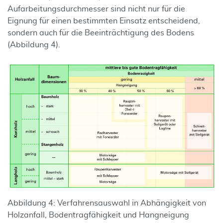
Aufarbeitungsdurchmesser sind nicht nur für die
Eignung für einen bestimmten Einsatz entscheidend,
sondern auch für die Beeinträchtigung des Bodens
(Abbildung 4).
Abbildung 4: Verfahrensauswahl in Abhängigkeit von
Holzanfall, Bodentragfähigkeit und Hangneigung