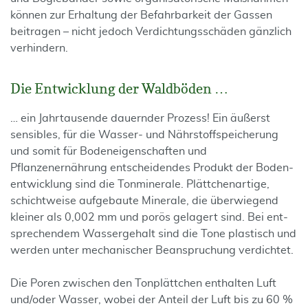
können zur Erhaltung der Befahrbarkeit der Gassen
beitragen – nicht jedoch Verdichtungsschäden gänzlich
verhindern.
Die Entwicklung der Waldböden …
… ein Jahrtausende dauernder Prozess! Ein äußerst
sensibles, für die Wasser- und Nährstoffspeicherung
und somit für Bodeneigenschaften und
Pflanzenernährung entscheidendes Produkt der Boden­
entwicklung sind die Tonminerale. Plättchenartige,
schichtweise aufgebaute Minerale, die überwiegend
kleiner als 0,002 mm und porös gelagert sind. Bei ent­
sprechendem Wasser­gehalt sind die Tone plastisch und
werden unter mechanischer Beanspruchung verdichtet.
Die Poren zwischen den Tonplättchen enthalten Luft
und/oder Wasser, wobei der Anteil der Luft bis zu 60 %