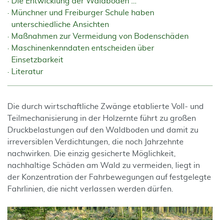
Die Entwicklung der Waldböden …
Münchner und Freiburger Schule haben
unterschiedliche Ansichten
Maßnahmen zur Vermeidung von Bodenschäden
Maschinenkenndaten entscheiden über
Einsetzbarkeit
Literatur
Die durch wirtschaftliche Zwänge etablierte Voll- und
Teilmechanisierung in der Holzernte führt zu großen
Druckbelastungen auf den Waldboden und damit zu
irreversiblen Verdichtungen, die noch Jahrzehnte
nachwirken. Die einzig gesicherte Möglichkeit,
nachhaltige Schäden am Wald zu vermeiden, liegt in
der Konzentration der Fahrbewegungen auf festgelegte
Fahrlinien, die nicht verlassen werden dürfen.