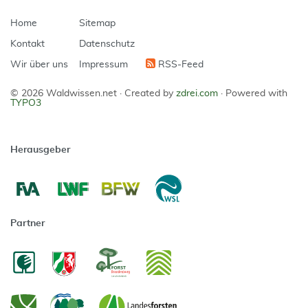
Home
Sitemap
Kontakt
Datenschutz
Wir über uns
Impressum
RSS-Feed
© 2026 Waldwissen.net ·
Created by
zdrei.com
·
Powered with
TYPO3
Herausgeber
Partner