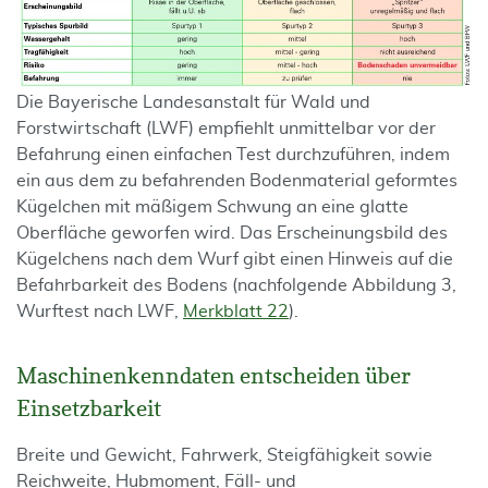
Die Bayerische Landesanstalt für Wald und
Forstwirtschaft (LWF) empfiehlt unmittelbar vor der
Befahrung einen einfachen Test durchzuführen, indem
ein aus dem zu befahrenden Bodenmaterial geformtes
Kügelchen mit mäßigem Schwung an eine glatte
Oberfläche geworfen wird. Das Erscheinungsbild des
Kügelchens nach dem Wurf gibt einen Hinweis auf die
Befahrbarkeit des Bodens (nachfolgende Abbildung 3,
Wurftest nach LWF,
Merkblatt 22
).
Maschinenkenndaten entscheiden über
Einsetzbarkeit
Breite und Gewicht, Fahrwerk, Steigfähigkeit sowie
Reichweite, Hubmoment, Fäll- und