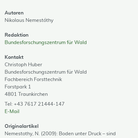
Autoren
Nikolaus Nemestóthy
Redaktion
Bundesforschungszentrum für Wald
Kontakt
Christoph Huber
Bundesforschungszentrum für Wald
Fachbereich Forsttechnik
Forstpark 1
4801 Traunkirchen
Tel: +43 7617 21444-147
E-Mail
Originalartikel
Nemestothy, N. (2009): Boden unter Druck – sind