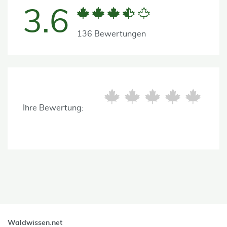
3.6
136 Bewertungen
Ihre Bewertung:
Waldwissen.net