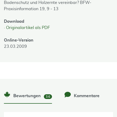
Bodenschutz und Holzernte vereinbar? BFW-
Praxisinformation 19, 9 - 13
Download
Originalartikel als PDF
Online-Version
23.03.2009
Bewertungen
Kommentare
3.6