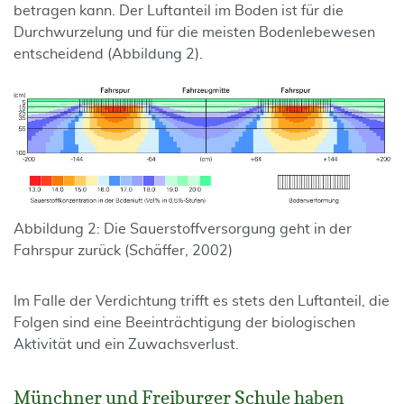
betragen kann. Der Luftanteil im Boden ist für die
Durchwurzelung und für die meisten Bodenlebewesen
entscheidend (Abbildung 2).
Abbildung 2: Die Sauerstoffversorgung geht in der
Fahrspur zurück (Schäffer, 2002)
Im Falle der Verdichtung trifft es stets den Luftanteil, die
Folgen sind eine Beeinträchtigung der biologischen
Aktivität und ein Zuwachsverlust.
Münchner und Freiburger Schule haben