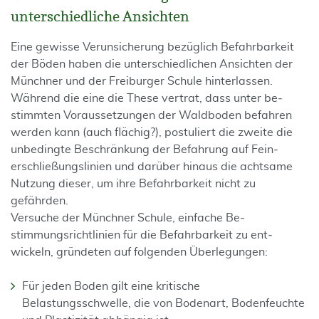
unterschiedliche Ansichten
Eine gewisse Verunsicherung bezüglich Befahrbarkeit
der Böden haben die unterschiedlichen Ansichten der
Münchner und der Freiburger Schule hinterlassen.
Während die eine die These vertrat, dass unter be­
stimmten Voraussetzungen der Waldboden befahren
werden kann (auch flächig?), postuliert die zweite die
unbedingte Beschränkung der Befahrung auf Fein­
erschließungslinien und darüber hinaus die achtsame
Nutzung dieser, um ihre Befahrbarkeit nicht zu
gefährden.
Versuche der Münchner Schule, einfache Be­
stimmungsrichtlinien für die Befahrbarkeit zu ent­
wickeln, gründeten auf folgenden Überlegungen:
Für jeden Boden gilt eine kritische
Belastungsschwelle, die von Bodenart, Bodenfeuchte