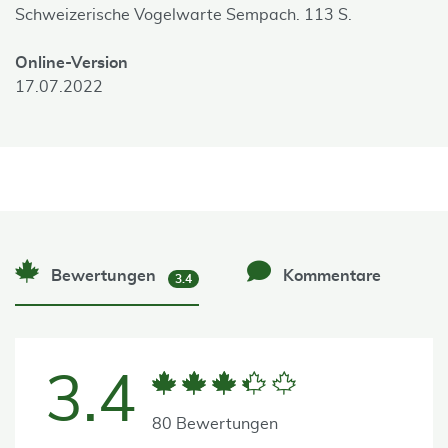
Schweizerische Vogelwarte Sempach. 113 S.
Online-Version
17.07.2022
Bewertungen
Kommentare
3.4
3.4
80 Bewertungen