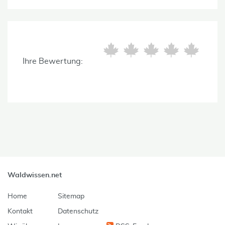
Ihre Bewertung:
Waldwissen.net
Home
Sitemap
Kontakt
Datenschutz