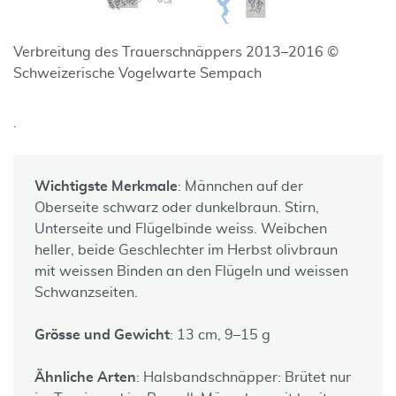
Verbreitung des Trauerschnäppers 2013–2016 ©
Schweizerische Vogelwarte Sempach
.
Wichtigste Merkmale
: Männchen auf der
Oberseite schwarz oder dunkelbraun. Stirn,
Unterseite und Flügelbinde weiss. Weibchen
heller, beide Geschlechter im Herbst olivbraun
mit weissen Binden an den Flügeln und weissen
Schwanzseiten.
Grösse und Gewicht
: 13 cm, 9–15 g
Ähnliche Arten
: Halsbandschnäpper: Brütet nur