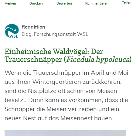
Teilen
Merken
Drucken
Bewerten
Kommentieren
Redaktion
Eidg. Forschungsanstalt WSL
Einheimische Waldvögel: Der
Trauerschnäpper (
Ficedula hypoleuca
)
Wenn die Trauerschnäpper im April und Mai
aus ihren Winterquartieren zurückkehren,
sind die Nistplätze oft schon von Meisen
besetzt. Dann kann es vorkommen, dass die
Schnäpper die Meisen vertreiben und ein
neues Nest auf das Meisennest bauen.