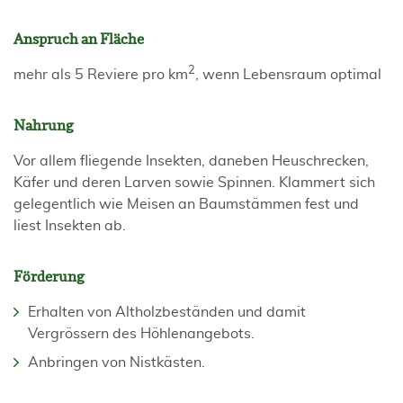
Anspruch an Fläche
2
mehr als 5 Reviere pro km
, wenn Lebensraum optimal
Nahrung
Vor allem fliegende Insekten, daneben Heuschrecken,
Käfer und deren Larven sowie Spinnen. Klammert sich
gelegentlich wie Meisen an Baumstämmen fest und
liest Insekten ab.
Förderung
Erhalten von Altholzbeständen und damit
Vergrössern des Höhlenangebots.
Anbringen von Nistkästen.