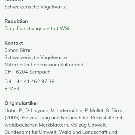
Schweizerische Vogelwarte
Redaktion
Eidg. Forschungsanstalt WSL
Kontakt
Simon Birrer
Schweizerische Vogelwarte
Mitarbeiter Lebensraum Kulturland
CH - 6204 Sempach
Tel: +41 41 462 97 38
E-Mail
Originalartikel
Hahn, P., D. Heynen, M. Indermühle, P. Mollet, S. Birrer
(2005): Holznutzung und Naturschutz. Praxishilfe mit
waldbaulichen Merkblättern. Vollzug Umwelt.
Bundesamt für Umwelt, Wald und Landschaft und