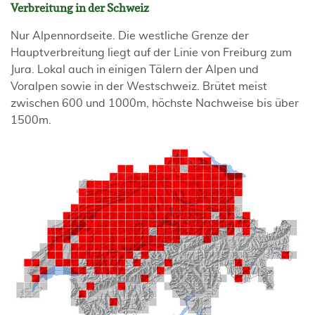
Verbreitung in der Schweiz
Nur Alpennordseite. Die westliche Grenze der
Hauptverbreitung liegt auf der Linie von Freiburg zum
Jura. Lokal auch in einigen Tälern der Alpen und
Voralpen sowie in der Westschweiz. Brütet meist
zwischen 600 und 1000m, höchste Nachweise bis über
1500m.