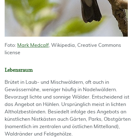
Foto:
Mark Medcalf
, Wikipedia, Creative Commons
license
Lebensraum
Brütet in Laub- und Mischwäldern, oft auch in
Gewässernähe, weniger häufig in Nadelwäldern.
Bevorzugt lichte und sonnige Wälder. Entscheidend ist
das Angebot an Höhlen. Ursprünglich meist in lichten
Altholzbeständen. Besiedelt infolge des Angebots an
künstlichen Nistkästen auch Gärten, Parks, Obstgärten
(namentlich im zentralen und östlichen Mittelland),
Waldränder und Feldgehölze.