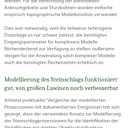
werden. Für die Berechnung der potenziellen
Anbruchgebiete und Sturzbahnen wurden einfache
empirisch-topographische Modellansätze verwendet.
Dies war notwendig, weil die teilweise heterogene
Datenlage es nur schwer zulässt, die benötigten
Eingangsparameter für komplexere Modelle
flächendeckend zur Verfügung zu stellen; außerdem
steigen für die Anwendung solch komplexer Modelle
auch die benötigten Rechenzeiten erheblich an.
Modellierung des Steinschlags funktioniert
gut, von großen Lawinen noch verbesserbar
Anhand punktueller Vergleiche der modellierten
Prozesszonen mit dokumentierten Ereignissen hat sich
gezeigt, dass der verwendete Ansatz zur Modellierung
der Steinschlagprozesszonen für die Identifikation der
Waldflächen mit direkter Objektschutzfunktion