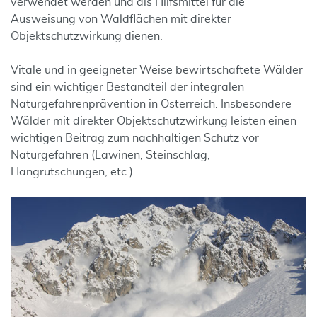
verwendet werden und als Hilfsmittel für die
Ausweisung von Waldflächen mit direkter
Objektschutzwirkung dienen.
Vitale und in geeigneter Weise bewirtschaftete Wälder
sind ein wichtiger Bestandteil der integralen
Naturgefahrenprävention in Österreich. Insbesondere
Wälder mit direkter Objektschutzwirkung leisten einen
wichtigen Beitrag zum nachhaltigen Schutz vor
Naturgefahren (Lawinen, Steinschlag,
Hangrutschungen, etc.).