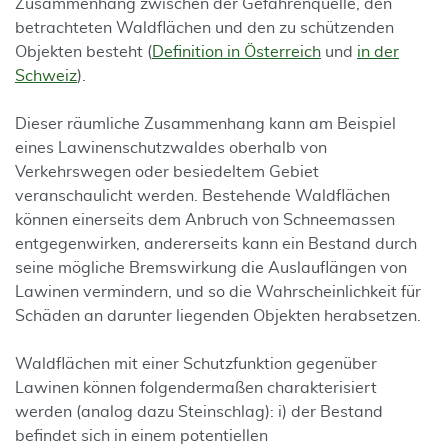
Zusammenhang zwischen der Gefahrenquelle, den
betrachteten Waldflächen und den zu schützenden
Objekten besteht (
Definition in Österreich
und
in der
Schweiz
).
Dieser räumliche Zusammenhang kann am Beispiel
eines Lawinenschutzwaldes oberhalb von
Verkehrswegen oder besiedeltem Gebiet
veranschaulicht werden. Bestehende Waldflächen
können einerseits dem Anbruch von Schneemassen
entgegenwirken, andererseits kann ein Bestand durch
seine mögliche Bremswirkung die Auslauflängen von
Lawinen vermindern, und so die Wahrscheinlichkeit für
Schäden an darunter liegenden Objekten herabsetzen.
Waldflächen mit einer Schutzfunktion gegenüber
Lawinen können folgendermaßen charakterisiert
werden (analog dazu Steinschlag): i) der Bestand
befindet sich in einem potentiellen