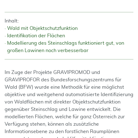
Inhalt:
Wald mit Objektschutzfunktion
Identifikation der Flächen
Modellierung des Steinschlags funktioniert gut, von
großen Lawinen noch verbesserbar
Im Zuge der Projekte GRAVIPROMOD und
GRAVIPROFOR des Bundesforschungszentrums für
Wald (BFW) wurde eine Methodik für eine möglichst
objektive und weitgehend automatisierte Identifizierung
von Waldflächen mit direkter Objektschutzfunktion
gegenüber Steinschlag und Lawine entwickelt. Die
modellierten Flächen, welche für ganz Österreich zur
Verfügung stehen, können als zusätzliche
Informationsebene zu den forstlichen Raumplänen