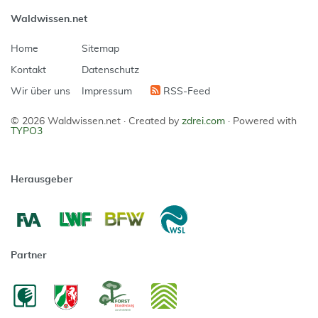
Waldwissen.net
Home
Sitemap
Kontakt
Datenschutz
Wir über uns
Impressum
RSS-Feed
© 2026 Waldwissen.net ·
Created by
zdrei.com
·
Powered with
TYPO3
Herausgeber
Partner