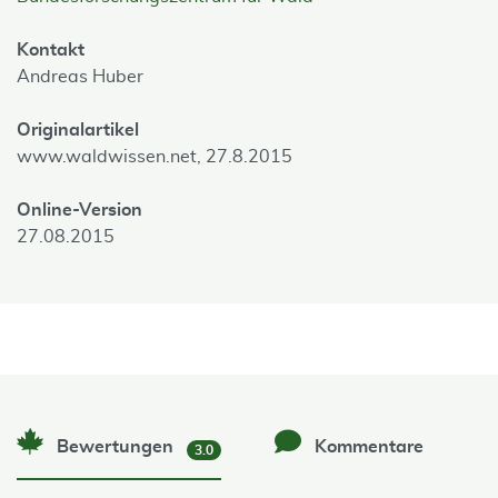
Kontakt
Andreas Huber
Originalartikel
www.waldwissen.net, 27.8.2015
Online-Version
27.08.2015
Bewertungen
Kommentare
3.0