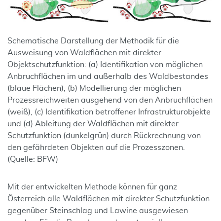
Schematische Darstellung der Methodik für die
Ausweisung von Waldflächen mit direkter
Objektschutzfunktion: (a) Identifikation von möglichen
Anbruchflächen im und außerhalb des Waldbestandes
(blaue Flächen), (b) Modellierung der möglichen
Prozessreichweiten ausgehend von den Anbruchflächen
(weiß), (c) Identifikation betroffener Infrastrukturobjekte
und (d) Ableitung der Waldflächen mit direkter
Schutzfunktion (dunkelgrün) durch Rückrechnung von
den gefährdeten Objekten auf die Prozesszonen.
(Quelle: BFW)
Mit der entwickelten Methode können für ganz
Österreich alle Waldflächen mit direkter Schutzfunktion
gegenüber Steinschlag und Lawine ausgewiesen