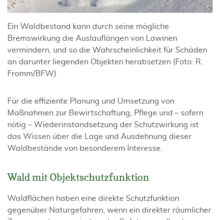
Ein Waldbestand kann durch seine mögliche
Bremswirkung die Auslauflängen von Lawinen
vermindern, und so die Wahrscheinlichkeit für Schäden
an darunter liegenden Objekten herabsetzen (Foto: R.
Fromm/BFW)
Für die effiziente Planung und Umsetzung von
Maßnahmen zur Bewirtschaftung, Pflege und – sofern
nötig – Wiederinstandsetzung der Schutzwirkung ist
das Wissen über die Lage und Ausdehnung dieser
Waldbestände von besonderem Interesse.
Wald mit Objektschutzfunktion
Waldflächen haben eine direkte Schutzfunktion
gegenüber Naturgefahren, wenn ein direkter räumlicher