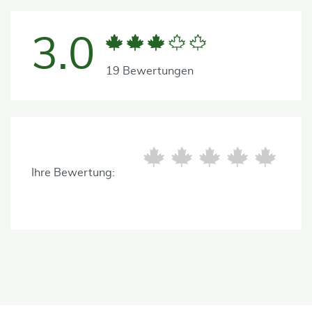
3.0
19 Bewertungen
Ihre Bewertung: