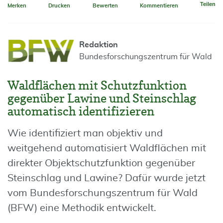
Teilen
Merken
Drucken
Bewerten
Kommentieren
Redaktion
Bundesforschungszentrum für Wald
Waldflächen mit Schutzfunktion
gegenüber Lawine und Steinschlag
automatisch identifizieren
Wie identifiziert man objektiv und
weitgehend automatisiert Waldflächen mit
direkter Objektschutzfunktion gegenüber
Steinschlag und Lawine? Dafür wurde jetzt
vom Bundesforschungszentrum für Wald
(BFW) eine Methodik entwickelt.