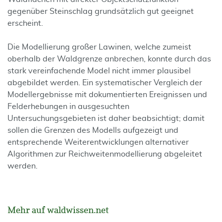
gegenüber Steinschlag grundsätzlich gut geeignet
erscheint.
Die Modellierung großer Lawinen, welche zumeist
oberhalb der Waldgrenze anbrechen, konnte durch das
stark vereinfachende Model nicht immer plausibel
abgebildet werden. Ein systematischer Vergleich der
Modellergebnisse mit dokumentierten Ereignissen und
Felderhebungen in ausgesuchten
Untersuchungsgebieten ist daher beabsichtigt; damit
sollen die Grenzen des Modells aufgezeigt und
entsprechende Weiterentwicklungen alternativer
Algorithmen zur Reichweitenmodellierung abgeleitet
werden.
Mehr auf waldwissen.net