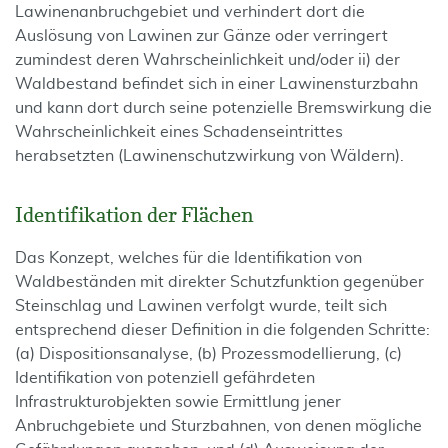
Lawinenanbruchgebiet und verhindert dort die
Auslösung von Lawinen zur Gänze oder verringert
zumindest deren Wahrscheinlichkeit und/oder ii) der
Waldbestand befindet sich in einer Lawinensturzbahn
und kann dort durch seine potenzielle Bremswirkung die
Wahrscheinlichkeit eines Schadenseintrittes
herabsetzten (Lawinenschutzwirkung von Wäldern).
Identifikation der Flächen
Das Konzept, welches für die Identifikation von
Waldbeständen mit direkter Schutzfunktion gegenüber
Steinschlag und Lawinen verfolgt wurde, teilt sich
entsprechend dieser Definition in die folgenden Schritte:
(a) Dispositionsanalyse, (b) Prozessmodellierung, (c)
Identifikation von potenziell gefährdeten
Infrastrukturobjekten sowie Ermittlung jener
Anbruchgebiete und Sturzbahnen, von denen mögliche