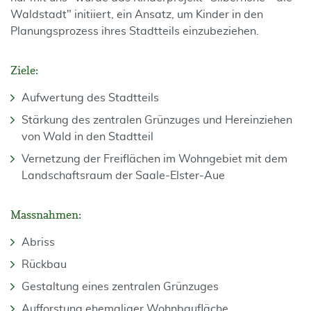
Waldstadt" initiiert, ein Ansatz, um Kinder in den
Planungsprozess ihres Stadtteils einzubeziehen.
Ziele:
Aufwertung des Stadtteils
Stärkung des zentralen Grünzuges und Hereinziehen
von Wald in den Stadtteil
Vernetzung der Freiflächen im Wohngebiet mit dem
Landschaftsraum der Saale-Elster-Aue
Massnahmen:
Abriss
Rückbau
Gestaltung eines zentralen Grünzuges
Aufforstung ehemaliger Wohnbaufläche