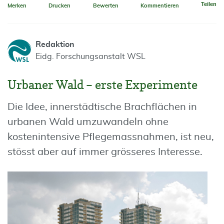
Teilen
Merken
Drucken
Bewerten
Kommentieren
Redaktion
Eidg. Forschungsanstalt WSL
Urbaner Wald – erste Experimente
Die Idee, innerstädtische Brachflächen in
urbanen Wald umzuwandeln ohne
kostenintensive Pflegemassnahmen, ist neu,
stösst aber auf immer grösseres Interesse.