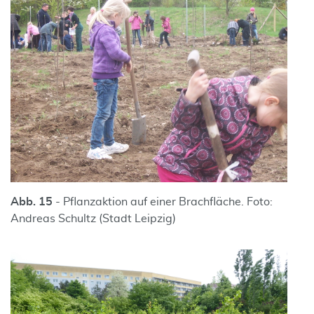
Abb. 15
- Pflanzaktion auf einer Brachfläche. Foto:
Andreas Schultz (Stadt Leipzig)