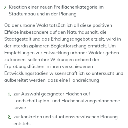
Kreation einer neuen Freiflächenkategorie im
Stadtumbau und in der Planung
Ob der urbane Wald tatsächlich all diese positiven
Effekte insbesondere auf den Naturhaushalt, die
Stadtgestalt und das Erholungsangebot erzielt, wird in
der interdisziplinären Begleitforschung ermittelt. Um
Empfehlungen zur Entwicklung urbaner Wälder geben
zu können, sollen ihre Wirkungen anhand der
Erprobungsflächen in ihren verschiedenen
Entwicklungsstadien wissenschaftlich so untersucht und
aufbereitet werden, dass eine Handreichung
zur Auswahl geeigneter Flächen auf
Landschaftsplan- und Flächennutzungsplanebene
sowie
zur konkreten und situationsspezifischen Planung
entsteht.