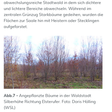
abwechslungsreiche Stadtwald in dem sich dichtere
und lichtere Bereiche abwechseln. Während im
zentralen Grünzug Starkbäume gedeihen, wurden die
Flächen zur Saale hin mit Heistern oder Stecklingen
aufgeforstet.
Abb.
7 -
Angepflanzte Bäume in der Waldstadt
Silberhöhe Richtung Elsterufer. Foto: Doris Hölling
(WSL)