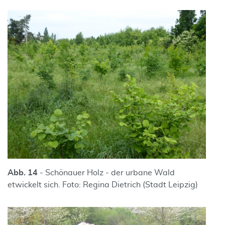
Abb. 14
- Schönauer Holz - der urbane Wald
etwickelt sich. Foto: Regina Dietrich (Stadt Leipzig)