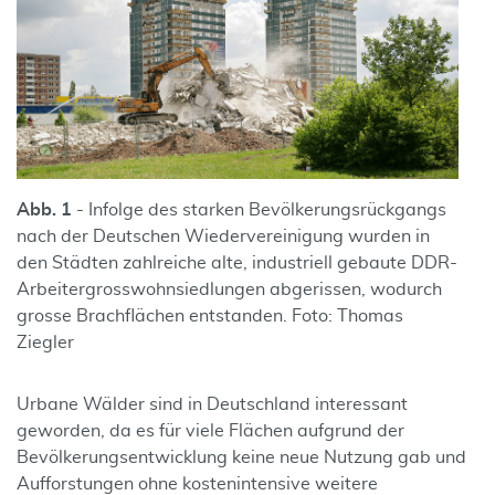
Abb. 1
- Infolge des starken Bevölkerungsrückgangs
nach der Deutschen Wiedervereinigung wurden in
den Städten zahlreiche alte, industriell gebaute DDR-
Arbeitergrosswohnsiedlungen abgerissen, wodurch
grosse Brachflächen entstanden. Foto: Thomas
Ziegler
Urbane Wälder sind in Deutschland interessant
geworden, da es für viele Flächen aufgrund der
Bevölkerungsentwicklung keine neue Nutzung gab und
Aufforstungen ohne kostenintensive weitere