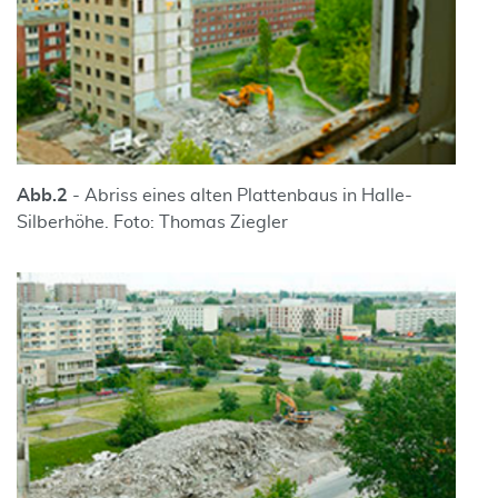
Abb.
2
- Abriss eines alten Plattenbaus in Halle-
Silberhöhe. Foto: Thomas Ziegler