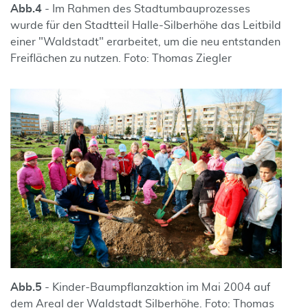
Abb.
4
- Im Rahmen des Stadtumbauprozesses
wurde für den Stadtteil Halle-Silberhöhe das Leitbild
einer "Waldstadt" erarbeitet, um die neu entstanden
Freiflächen zu nutzen. Foto: Thomas Ziegler
Abb.
5
- Kinder-Baumpflanzaktion im Mai 2004 auf
dem Areal der Waldstadt Silberhöhe. Foto: Thomas