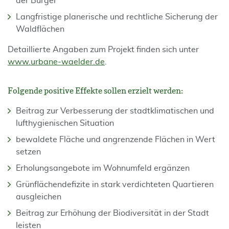
der Bürger
Langfristige planerische und rechtliche Sicherung der
Waldflächen
Detaillierte Angaben zum Projekt finden sich unter
www.urbane-waelder.de
.
Folgende positive Effekte sollen erzielt werden:
Beitrag zur Verbesserung der stadtklimatischen und
lufthygienischen Situation
bewaldete Fläche und angrenzende Flächen in Wert
setzen
Erholungsangebote im Wohnumfeld ergänzen
Grünflächendefizite in stark verdichteten Quartieren
ausgleichen
Beitrag zur Erhöhung der Biodiversität in der Stadt
leisten