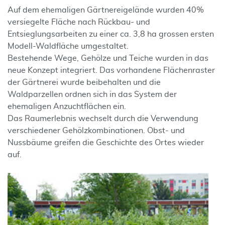
Auf dem ehemaligen Gärtnereigelände wurden 40%
versiegelte Fläche nach Rückbau- und
Entsieglungsarbeiten zu einer ca. 3,8 ha grossen ersten
Modell-Waldfläche umgestaltet.
Bestehende Wege, Gehölze und Teiche wurden in das
neue Konzept integriert. Das vorhandene Flächenraster
der Gärtnerei wurde beibehalten und die
Waldparzellen ordnen sich in das System der
ehemaligen Anzuchtflächen ein.
Das Raumerlebnis wechselt durch die Verwendung
verschiedener Gehölzkombinationen. Obst- und
Nussbäume greifen die Geschichte des Ortes wieder
auf.