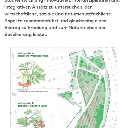
Stadtentwicklung innovativen, interdisziplinären und
integrativen Ansatz zu untersuchen, der
wirtschaftliche, soziale und naturschutzfachliche
Aspekte zusammenführt und gleichzeitig einen
Beitrag zu Erholung und zum Naturerleben der
Bevölkerung leistet.