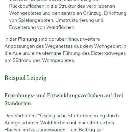
Rückbauflächen in die Struktur des verbliebenen
Wohngebietes und den zentralen Grünzug, Errichtung
von Spielangeboten, Umstrukturierung und
Erweiterung von Waldflächen
In der
Planung
sind darüber hinaus weitere
Anpassungen des Wegenetzes aus dem Wohngebiet in
die Aue und eine ufernahe Führung des Elsterradweges
am Südrand des Wohngebietes.
Beispiel Leipzig
Erprobungs- und Entwicklungsvorhaben auf drei
Standorten
Das Vorhaben: "Ökologische Stadterneuerung durch
Anlage urbaner Waldflächen auf innerstädtischen
Flächen im Nutzungswandel - ein Beitrag zur