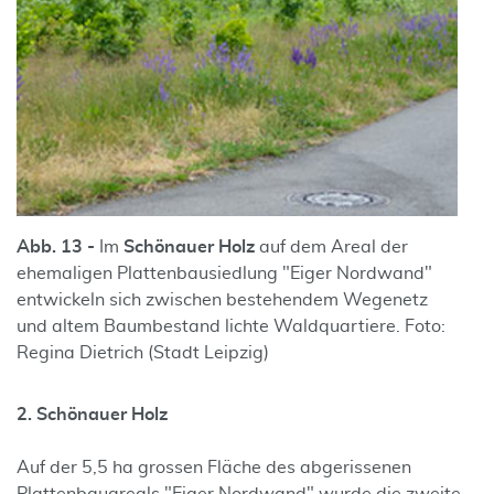
Abb. 13 -
Im
Schönauer Holz
auf dem Areal der
ehemaligen Plattenbausiedlung "Eiger Nordwand"
entwickeln sich zwischen bestehendem Wegenetz
und altem Baumbestand lichte Waldquartiere. Foto:
Regina Dietrich (Stadt Leipzig)
2. Schönauer Holz
Auf der 5,5 ha grossen Fläche des abgerissenen