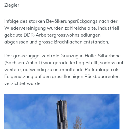
Ziegler
Infolge des starken Bevölkerungsrückgangs nach der
Wiedervereinigung wurden zahlreiche alte, industriell
gebaute DDR-Arbeitergrosswohnsiedlungen
abgerissen und grosse Brachflächen entstanden.
Der grosszügige, zentrale Grünzug in Halle-Silberhöhe
(Sachsen-Anhalt) war gerade fertiggestellt, sodass auf
weitere, aufwendig zu unterhaltende Parkanlagen als
Folgenutzung auf den grossflächigen Rückbauarealen
verzichtet wurde.