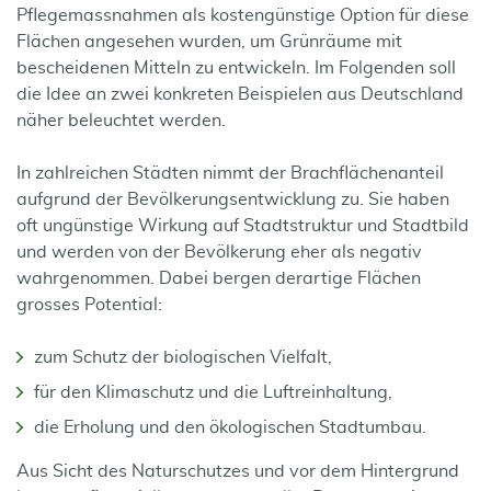
Pflegemassnahmen als kostengünstige Option für diese
Flächen angesehen wurden, um Grünräume mit
bescheidenen Mitteln zu entwickeln. Im Folgenden soll
die Idee an zwei konkreten Beispielen aus Deutschland
näher beleuchtet werden.
In zahlreichen Städten nimmt der Brachflächenanteil
aufgrund der Bevölkerungsentwicklung zu. Sie haben
oft ungünstige Wirkung auf Stadtstruktur und Stadtbild
und werden von der Bevölkerung eher als negativ
wahrgenommen. Dabei bergen derartige Flächen
grosses Potential:
zum Schutz der biologischen Vielfalt,
für den Klimaschutz und die Luftreinhaltung,
die Erholung und den ökologischen Stadtumbau.
Aus Sicht des Naturschutzes und vor dem Hintergrund