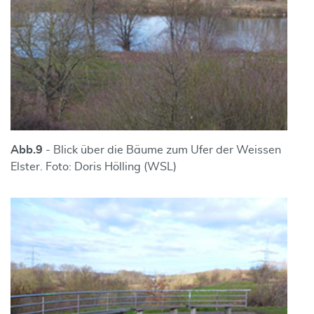
Abb.
9
- Blick über die Bäume zum Ufer der Weissen
Elster. Foto: Doris Hölling (WSL)