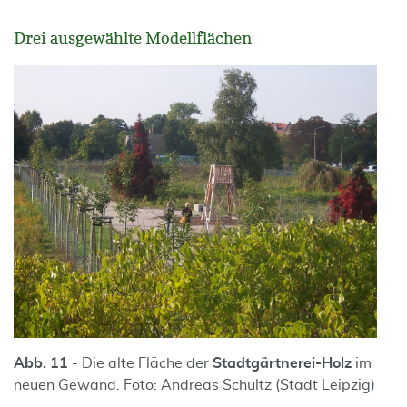
Drei ausgewählte Modellflächen
Abb. 11
- Die alte Fläche der
Stadtgärtnerei-Holz
im
neuen Gewand. Foto: Andreas Schultz (Stadt Leipzig)