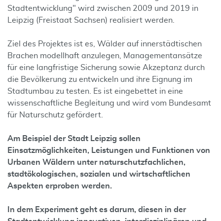
Stadtentwicklung" wird zwischen 2009 und 2019 in
Leipzig (Freistaat Sachsen) realisiert werden.
Ziel des Projektes ist es, Wälder auf innerstädtischen
Brachen modellhaft anzulegen, Managementansätze
für eine langfristige Sicherung sowie Akzeptanz durch
die Bevölkerung zu entwickeln und ihre Eignung im
Stadtumbau zu testen. Es ist eingebettet in eine
wissenschaftliche Begleitung und wird vom Bundesamt
für Naturschutz gefördert.
Am Beispiel der Stadt Leipzig sollen
Einsatzmöglichkeiten, Leistungen und Funktionen von
Urbanen Wäldern unter naturschutzfachlichen,
stadtökologischen, sozialen und wirtschaftlichen
Aspekten erproben werden.
In dem Experiment geht es darum, diesen in der