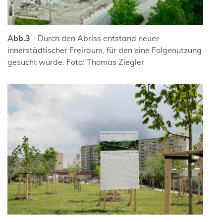
Abb.
3
- Durch den Abriss entstand neuer
innerstädtischer Freiraum, für den eine Folgenutzung
gesucht wurde. Foto: Thomas Ziegler