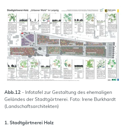
Abb.
12
- Infotafel zur Gestaltung des ehemaligen
Geländes der Stadtgärtnerei. Foto: Irene Burkhardt
(Landschaftsarchitekten)
1. Stadtgärtnerei Holz