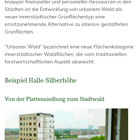
knapper finanzieller und personeller Ressourcen in den
Städten ist die Entwicklung von urbanem Wald als
neuer innerstädtischer Grünflächentyp eine
ernstzunehmende Alternative zu intensiv gestalteten
Grünflächen.
"Urbaner Wald“ bezeichnet eine neue Flächenkategorie
innerstädtischer Waldflächen, die vom traditionellen
forstwirtschaftlichen Aspekt abweicht.
Beispiel Halle-Silberhöhe
Von der Plattensiedlung zum Stadtwald