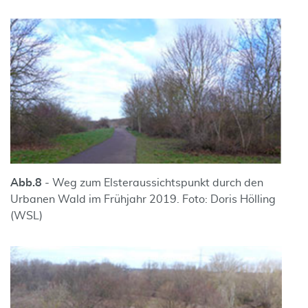
Abb.
8
- Weg zum Elsteraussichtspunkt durch den
Urbanen Wald im Frühjahr 2019. Foto: Doris Hölling
(WSL)