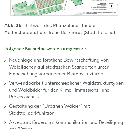
Abb. 15
- Entwurf des Pflanzplanes für die
Aufforstungen
.
Foto: Irene Burkhardt (Stadt Leipzig)
Folgende Bausteine werden umgesetzt:
Neuanlage und forstliche Bewirtschaftung von
Waldlfächen auf städtischen Standorten unter
Einbeziehung vorhandener Biotopstrukturen
Verwendbarkeit unterschiedlicher Waldstrukturtypen
und Waldbilder für den Klima- Immissions- und
Prozessschutz
Gestaltung der "Urbanen Wälder“ mit
Stadtteilparkfunktion
Akzeptanzförderung, Kommunikation und Beteiligung