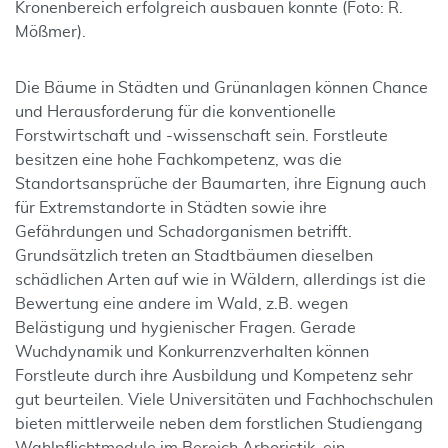
Kronenbereich erfolgreich ausbauen konnte (Foto: R.
Mößmer).
Die Bäume in Städten und Grünanlagen können Chance
und Herausforderung für die konventionelle
Forstwirtschaft und -wissenschaft sein. Forstleute
besitzen eine hohe Fachkompetenz, was die
Standortsansprüche der Baumarten, ihre Eignung auch
für Extremstandorte in Städten sowie ihre
Gefährdungen und Schadorganismen betrifft.
Grundsätzlich treten an Stadtbäumen dieselben
schädlichen Arten auf wie in Wäldern, allerdings ist die
Bewertung eine andere im Wald, z.B. wegen
Belästigung und hygienischer Fragen. Gerade
Wuchdynamik und Konkurrenzverhalten können
Forstleute durch ihre Ausbildung und Kompetenz sehr
gut beurteilen. Viele Universitäten und Fachhochschulen
bieten mittlerweile neben dem forstlichen Studiengang