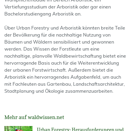
Wahlpflichtmodule im Bereich Arboristik, ein
Vertiefungsstudium der Arboristik oder gar einen
Bachelorstudiengang Arboristik an.
Über Urban Forestry und Arboristik könnten breite Teile
der Bevölkerung für die nachhaltige Nutzung von
Bäumen und Wäldern sensibilisiert und gewonnen
werden. Das Wissen der Forstleute um eine
nachhaltige, planvolle Waldbewirtschaftung bietet eine
hervorragende Basis auch für die Weiterentwicklung
der urbanen Forstwirtschaft. Außerdem bietet die
Arboristik ein hervorragendes Aufgabenfeld, um auch
mit Fachleuten aus Gartenbau, Landschaftsarchitektur,
Stadtplanung und Ökologie zusammenzuarbeiten.
Mehr auf waldwissen.net
Urban Forestry: Herausforderungen und