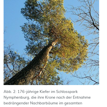
Abb. 2: 176-jährige Kiefer im Schlosspark
Nymphenburg, die ihre Krone nach der Entnahme
bedrängender Nachbarbäume im gesamten