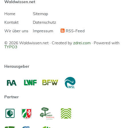
Waldwissen.net
Home
Sitemap
Kontakt
Datenschutz
Wir über uns
Impressum
RSS-Feed
© 2026 Waldwissen.net ·
Created by
zdrei.com
·
Powered with
TYPO3
Herausgeber
Partner