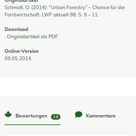
Originalartikel
Schmidt, O. (2014): "Urban Forestry" – Chance für die
Forstwirtschaft. LWF aktuell 98, S. 9 – 11.
Download
Originalartikel als PDF
Online-Version
09.05.2014
Bewertungen
Kommentare
2.8