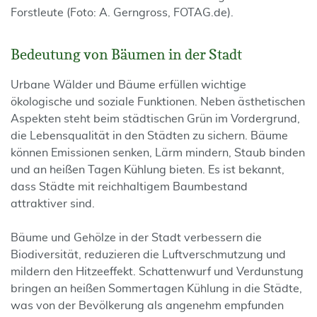
Forstleute (Foto: A. Gerngross, FOTAG.de).
Bedeutung von Bäumen in der Stadt
Urbane Wälder und Bäume erfüllen wichtige
ökologische und soziale Funktionen. Neben ästhetischen
Aspekten steht beim städtischen Grün im Vordergrund,
die Lebensqualität in den Städten zu sichern. Bäume
können Emissionen senken, Lärm mindern, Staub binden
und an heißen Tagen Kühlung bieten. Es ist bekannt,
dass Städte mit reichhaltigem Baumbestand
attraktiver sind.
Bäume und Gehölze in der Stadt verbessern die
Biodiversität, reduzieren die Luftverschmutzung und
mildern den Hitzeeffekt. Schattenwurf und Verdunstung
bringen an heißen Sommertagen Kühlung in die Städte,
was von der Bevölkerung als angenehm empfunden