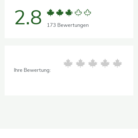
2.8
173 Bewertungen
Ihre Bewertung: