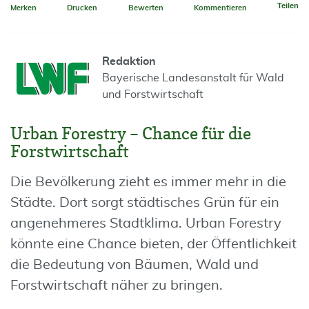
Teilen
Merken
Drucken
Bewerten
Kommentieren
Redaktion
Bayerische Landesanstalt für Wald
und Forstwirtschaft
Urban Forestry – Chance für die
Forstwirtschaft
Die Bevölkerung zieht es immer mehr in die
Städte. Dort sorgt städtisches Grün für ein
angenehmeres Stadtklima. Urban Forestry
könnte eine Chance bieten, der Öffentlichkeit
die Bedeutung von Bäumen, Wald und
Forstwirtschaft näher zu bringen.