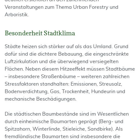
Veranstaltungen zum Thema Urban Forestry und
Arboristik.
Besonderheit Stadtklima
Städte heizen sich stärker auf als das Umland. Grund
dafür sind die dichtere Bebauung, die eingeschränkte
Luftzirkulation und die überwiegend versiegelten
Flächen. Neben diesem Hitzeeffekt müssen Stadtbäume
– insbesondere Straßenbäume – weiteren zahlreichen
Stressfaktoren standhalten: Emissionen, Streusalz,
Bodenverdichtung, Gas, Trockenheit, Hundeurin und
mechanische Beschädigungen.
Die städtischen Baumbestände sind im Wesentlichen
durch einheimische Baumarten geprägt (Berg- und
Spitzahorn, Winterlinde, Stieleiche, Sandbirke). Als
fremdländische Baumarten sind insbesondere die