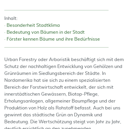
Inhalt:
Besonderheit Stadtklima
Bedeutung von Bäumen in der Stadt
Förster kennen Bäume und ihre Bedürfnisse
Urban Forestry oder Arboristik beschäftigt sich mit dem
Schutz der nachhaltigen Entwicklung von Gehölzen und
Grünräumen im Siedlungsbereich der Städte. In
Nordamerika hat sie sich zu einem spezialisierten
Bereich der Forstwirtschaft entwickelt, der sich mit
innerstädtischen Gewässern, Biotop-Pflege,
Erholungsanlagen, allgemeiner Baumpflege und der
Produktion von Holz als Rohstoff befasst. Auch bei uns
gewinnt das städtische Grün an Dynamik und
Bedeutung. Die Wertschätzung steigt von Jahr zu Jahr,
deutlich ersichtlich an den zunehmenden