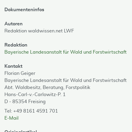
Dokumenteninfos
Autoren
Redaktion waldwissen.net LWF
Redaktion
Bayerische Landesanstalt für Wald und Forstwirtschaft
Kontakt
Florian Geiger
Bayerische Landesanstalt für Wald und Forstwirtschaft
Abt. Waldbesitz, Beratung, Forstpolitik
Hans-Carl-v.-Carlowitz-P. 1
D - 85354 Freising
Tel: +49 8161 4591 701
E-Mail