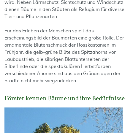
wird. Neben Lärmschutz, Sichtschutz und Windschutz
dienen Bäume in den Städten als Refugium für diverse
Tier- und Pflanzenarten.
Für das Erleben der Menschen spielt das
Erscheinungsbild der Baumarten eine große Rolle. Der
ornamentale Blütenschmuck der Rosskastanien im
Frühjahr, die gelb-grüne Blüte des Spitzahorns vor
Laubaustrieb, die silbrigen Blattunterseiten der
Silberlinde oder die spektakulären Herbstfarben
verschiedener Ahorne sind aus den Grünanlagen der
Städte nicht mehr wegzudenken.
Förster kennen Bäume und ihre Bedürfnisse