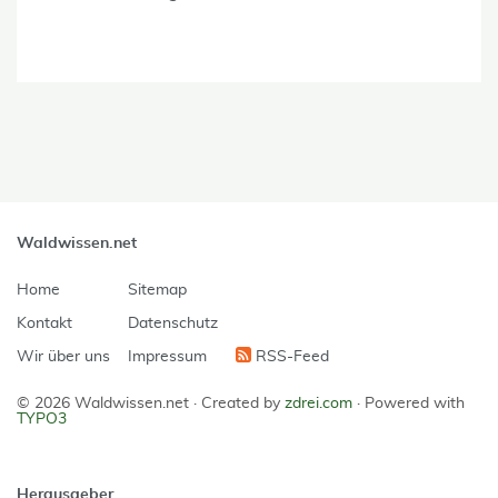
Waldwissen.net
Home
Sitemap
Kontakt
Datenschutz
Wir über uns
Impressum
RSS-Feed
© 2026 Waldwissen.net ·
Created by
zdrei.com
·
Powered with
TYPO3
Herausgeber