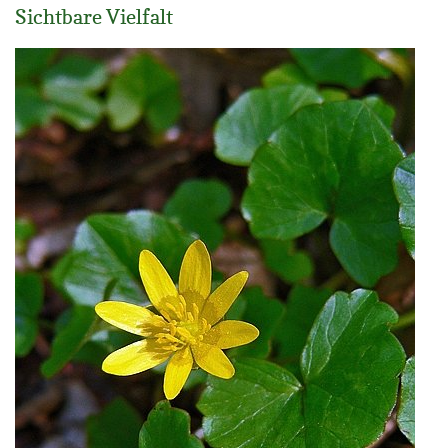
Sichtbare Vielfalt