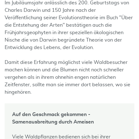
Im Jubiläumsjahr anlässlich des 200. Geburtstags von
Charles Darwin und 150 Jahre nach der
Veröffentlichung seiner Evolutionstheorie im Buch "Über
die Entstehung der Arten" bestätigen auch die
Frühjahrsgeophyten in ihrer speziellen ökologischen
Nische die von Darwin begründete Theorie von der
Entwicklung des Lebens, der Evolution.
Damit diese Erfahrung möglichst viele Waldbesucher
machen können und die Blumen nicht noch schneller
vergehen als in ihrem ohnehin engen natürlichen
Zeitfenster, sollte man sie immer dort belassen, wo sie
hingehören.
Auf den Geschmack gekommen -
Samenausbreitung durch Ameisen
Viele Waldpflanzen bedienen sich bei ihrer