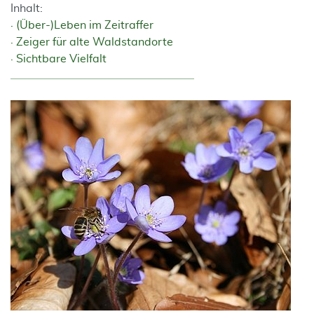
Inhalt:
(Über-)Leben im Zeitraffer
Zeiger für alte Waldstandorte
Sichtbare Vielfalt