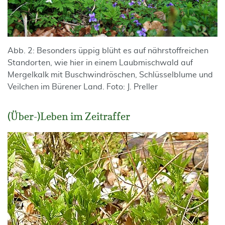
Abb. 2: Besonders üppig blüht es auf nährstoffreichen
Standorten, wie hier in einem Laubmischwald auf
Mergelkalk mit Buschwindröschen, Schlüsselblume und
Veilchen im Bürener Land. Foto: J. Preller
(Über-)Leben im Zeitraffer