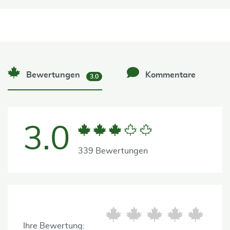
Bewertungen
Kommentare
3.0
3.0
339 Bewertungen
Ihre Bewertung: