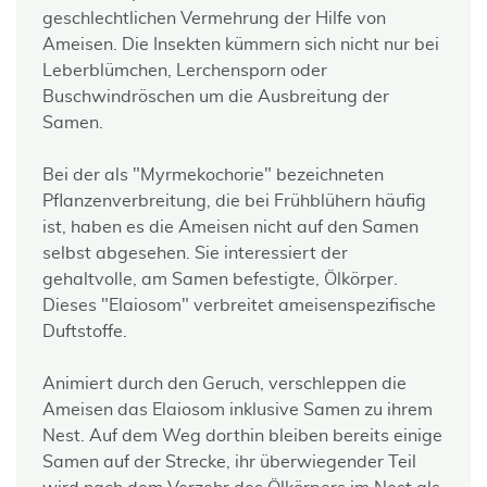
geschlechtlichen Vermehrung der Hilfe von
Ameisen. Die Insekten kümmern sich nicht nur bei
Leberblümchen, Lerchensporn oder
Buschwindröschen um die Ausbreitung der
Samen.
Bei der als "Myrmekochorie" bezeichneten
Pflanzenverbreitung, die bei Frühblühern häufig
ist, haben es die Ameisen nicht auf den Samen
selbst abgesehen. Sie interessiert der
gehaltvolle, am Samen befestigte, Ölkörper.
Dieses "Elaiosom" verbreitet ameisenspezifische
Duftstoffe.
Animiert durch den Geruch, verschleppen die
Ameisen das Elaiosom inklusive Samen zu ihrem
Nest. Auf dem Weg dorthin bleiben bereits einige
Samen auf der Strecke, ihr überwiegender Teil