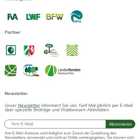
Partner
Newsletter
Unser
Newsletter
informiert Sie vier, fünf Mal jährlich per E-Mail
über spezielle Beiträge und Waldwissen-Aktivitäten.
E-Mail
Abonnieren
Ihre E-Mail-Adresse wird lediglich zum Zweck der Zustellung des
Newsletters verwendet und nicht an Dritte weitergegeben. Sie können sich