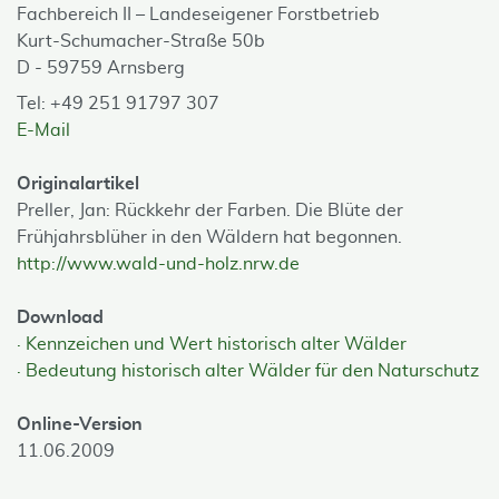
Fachbereich II – Landeseigener Forstbetrieb
Kurt-Schumacher-Straße 50b
D - 59759 Arnsberg
Tel: +49 251 91797 307
E-Mail
Originalartikel
Preller, Jan: Rückkehr der Farben. Die Blüte der
Frühjahrsblüher in den Wäldern hat begonnen.
http://www.wald-und-holz.nrw.de
Download
Kennzeichen und Wert historisch alter Wälder
Bedeutung historisch alter Wälder für den Naturschutz
Online-Version
11.06.2009