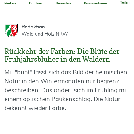
Teilen
Merken
Drucken
Bewerten
Kommentieren
Redaktion
Wald und Holz NRW
Rückkehr der Farben: Die Blüte der
Frühjahrsblüher in den Wäldern
Mit "bunt" lässt sich das Bild der heimischen
Natur in den Wintermonaten nur begrenzt
beschreiben. Das ändert sich im Frühling mit
einem optischen Paukenschlag. Die Natur
bekennt wieder Farbe.