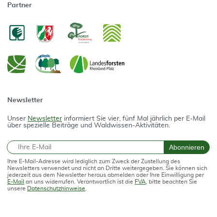
Partner
Newsletter
Unser
Newsletter
informiert Sie vier, fünf Mal jährlich per E-Mail
über spezielle Beiträge und Waldwissen-Aktivitäten.
E-Mail
Abonnieren
Ihre E-Mail-Adresse wird lediglich zum Zweck der Zustellung des
Newsletters verwendet und nicht an Dritte weitergegeben. Sie können sich
jederzeit aus dem Newsletter heraus abmelden oder Ihre Einwilligung per
E-Mail
an uns widerrufen. Verantwortlich ist die
FVA
, bitte beachten Sie
unsere
Datenschutzhinweise
.