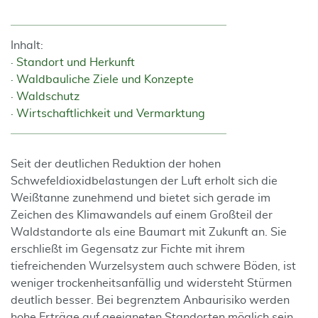
Inhalt:
Standort und Herkunft
Waldbauliche Ziele und Konzepte
Waldschutz
Wirtschaftlichkeit und Vermarktung
Seit der deutlichen Reduktion der hohen
Schwefeldioxidbelastungen der Luft erholt sich die
Weißtanne zunehmend und bietet sich gerade im
Zeichen des Klimawandels auf einem Großteil der
Waldstandorte als eine Baumart mit Zukunft an. Sie
erschließt im Gegensatz zur Fichte mit ihrem
tiefreichenden Wurzelsystem auch schwere Böden, ist
weniger trockenheitsanfällig und widersteht Stürmen
deutlich besser. Bei begrenztem Anbaurisiko werden
hohe Erträge auf geeigneten Standorten möglich sein.