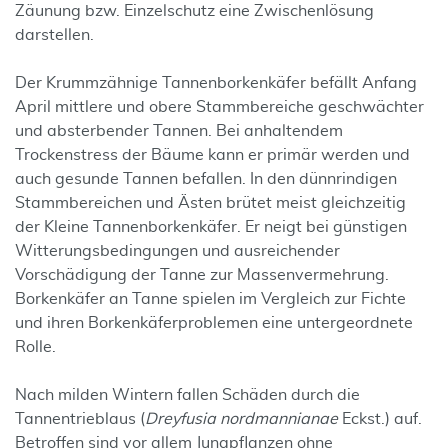
Zäunung bzw. Einzelschutz eine Zwischenlösung
darstellen.
Der Krummzähnige Tannenborkenkäfer befällt Anfang
April mittlere und obere Stammbereiche geschwächter
und absterbender Tannen. Bei anhaltendem
Trockenstress der Bäume kann er primär werden und
auch gesunde Tannen befallen. In den dünnrindigen
Stammbereichen und Ästen brütet meist gleichzeitig
der Kleine Tannenborkenkäfer. Er neigt bei günstigen
Witterungsbedingungen und ausreichender
Vorschädigung der Tanne zur Massenvermehrung.
Borkenkäfer an Tanne spielen im Vergleich zur Fichte
und ihren Borkenkäferproblemen eine untergeordnete
Rolle.
Nach milden Wintern fallen Schäden durch die
Tannentrieblaus (
Dreyfusia nordmannianae
Eckst.) auf.
Betroffen sind vor allem Jungpflanzen ohne