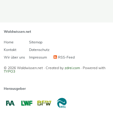
Waldwissen.net
Home
Sitemap
Kontakt
Datenschutz
Wir über uns
Impressum
RSS-Feed
© 2026 Waldwissen.net ·
Created by
zdrei.com
·
Powered with
TYPO3
Herausgeber