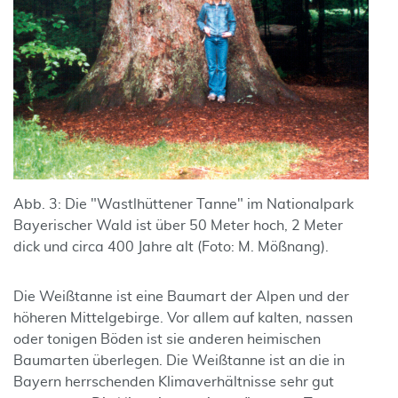
Abb. 3: Die "Wastlhüttener Tanne" im Nationalpark
Bayerischer Wald ist über 50 Meter hoch, 2 Meter
dick und circa 400 Jahre alt (Foto: M. Mößnang).
Die Weißtanne ist eine Baumart der Alpen und der
höheren Mittelgebirge. Vor allem auf kalten, nassen
oder tonigen Böden ist sie anderen heimischen
Baumarten überlegen. Die Weißtanne ist an die in
Bayern herrschenden Klimaverhältnisse sehr gut