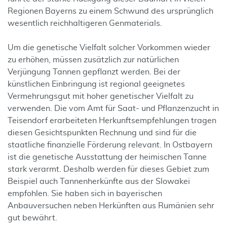
Regionen Bayerns zu einem Schwund des ursprünglich
wesentlich reichhaltigeren Genmaterials.
Um die genetische Vielfalt solcher Vorkommen wieder
zu erhöhen, müssen zusätzlich zur natürlichen
Verjüngung Tannen gepflanzt werden. Bei der
künstlichen Einbringung ist regional geeignetes
Vermehrungsgut mit hoher genetischer Vielfalt zu
verwenden. Die vom Amt für Saat- und Pflanzenzucht in
Teisendorf erarbeiteten Herkunftsempfehlungen tragen
diesen Gesichtspunkten Rechnung und sind für die
staatliche finanzielle Förderung relevant. In Ostbayern
ist die genetische Ausstattung der heimischen Tanne
stark verarmt. Deshalb werden für dieses Gebiet zum
Beispiel auch Tannenherkünfte aus der Slowakei
empfohlen. Sie haben sich in bayerischen
Anbauversuchen neben Herkünften aus Rumänien sehr
gut bewährt.