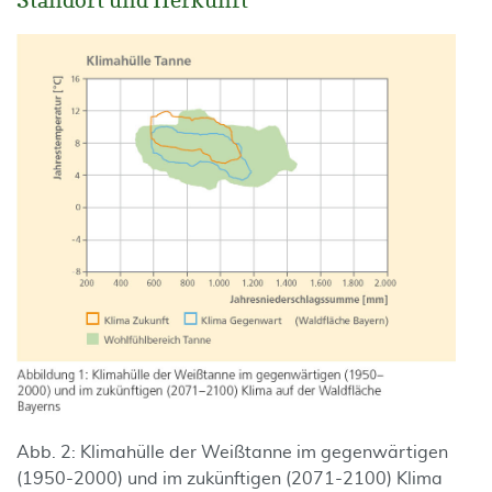
Standort und Herkunft
Abb. 2: Klimahülle der Weißtanne im gegenwärtigen
(1950-2000) und im zukünftigen (2071-2100) Klima