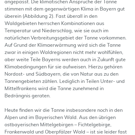
angepasst. Die klimatischen Ansprüche der Tanne
stimmen mit dem gegenwärtigen Klima in Bayern gut
überein (Abbildung 2). Fast überall in den
Waldgebieten herrschen Kombinationen aus
Temperatur und Niederschlag, wie sie auch im
natürlichen Verbreitungsgebiet der Tanne vorkommen.
Auf Grund der Klimaerwärmung wird sich die Tanne
zwar in einigen Waldregionen nicht mehr wohlfühlen,
aber weite Teile Bayerns werden auch in Zukunft gute
Klimabedingungen für sie aufweisen. Hierzu gehören
Nordost- und Südbayern, die von Natur aus zu den
Tannengebieten zählen. Lediglich in Teilen Unter- und
Mittelfrankens wird die Tanne zunehmend in
Bedrängnis geraten.
Heute finden wir die Tanne insbesondere noch in den
Alpen und im Bayerischen Wald. Aus den übrigen
ostbayerischen Mittelgebirgen – Fichtelgebirge,
Frankenwald und Oberpfälzer Wald – ist sie leider fast