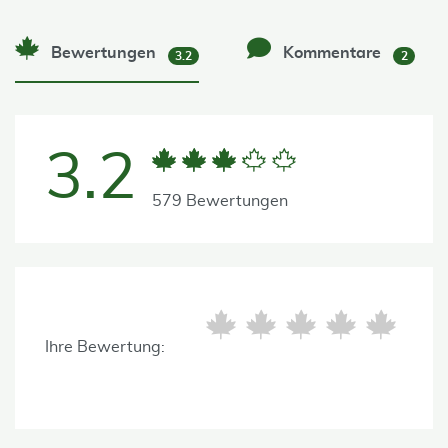
Bewertungen
Kommentare
3.2
2
3.2
579 Bewertungen
Ihre Bewertung: