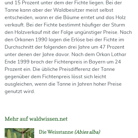
und 15 Prozent unter dem der Fichte liegen. Bei der
Tanne kann aber der Waldbesitzer meist selbst
entscheiden, wann er die Bäume erntet und das Holz
verkauft. Bei der Fichte bestimmt häufiger der Sturm
den Holzverkauf mit der Folge ungünstiger Preise. Nach
den Orkanen 1990 lagen die Erlöse bei der Fichte im
Durchschnitt der folgenden drei Jahre um 47 Prozent
unter denen der Jahre davor. Nach dem Orkan Lothar
Ende 1999 brach der Fichtenpreis in Bayern um 24
Prozent ein. Die übliche Preisdifferenz der Tanne
gegenüber dem Fichtenpreis lässt sich leicht
ausgleichen, wenn die Tanne in Jahren hoher Preise
genutzt wird.
Mehr auf waldwissen.net
Die Weisstanne
(Abies alba)