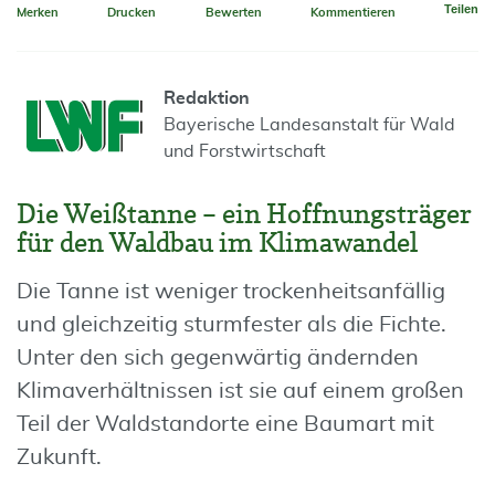
Teilen
Merken
Drucken
Bewerten
Kommentieren
Redaktion
Bayerische Landesanstalt für Wald
und Forstwirtschaft
Die Weißtanne – ein Hoffnungsträger
für den Waldbau im Klimawandel
Die Tanne ist weniger trockenheitsanfällig
und gleichzeitig sturmfester als die Fichte.
Unter den sich gegenwärtig ändernden
Klimaverhältnissen ist sie auf einem großen
Teil der Waldstandorte eine Baumart mit
Zukunft.