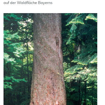
auf der Waldfläche Bayerns