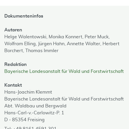
Dokumenteninfos
Autoren
Helge Walentowski,
Monika Konnert,
Peter Muck,
Wolfram Elling,
Jürgen Hahn,
Annette Walter,
Herbert
Borchert,
Thomas Immler
Redaktion
Bayerische Landesanstalt für Wald und Forstwirtschaft
Kontakt
Hans-Joachim Klemmt
Bayerische Landesanstalt für Wald und Forstwirtschaft
Abt. Waldbau und Bergwald
Hans-Carl-v.-Carlowitz-P. 1
D - 85354 Freising