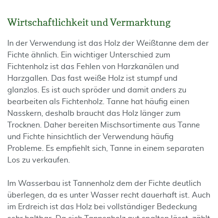
Wirtschaftlichkeit und Vermarktung
In der Verwendung ist das Holz der Weißtanne dem der
Fichte ähnlich. Ein wichtiger Unterschied zum
Fichtenholz ist das Fehlen von Harzkanälen und
Harzgallen. Das fast weiße Holz ist stumpf und
glanzlos. Es ist auch spröder und damit anders zu
bearbeiten als Fichtenholz. Tanne hat häufig einen
Nasskern, deshalb braucht das Holz länger zum
Trocknen. Daher bereiten Mischsortimente aus Tanne
und Fichte hinsichtlich der Verwendung häufig
Probleme. Es empfiehlt sich, Tanne in einem separaten
Los zu verkaufen.
Im Wasserbau ist Tannenholz dem der Fichte deutlich
überlegen, da es unter Wasser recht dauerhaft ist. Auch
im Erdreich ist das Holz bei vollständiger Bedeckung