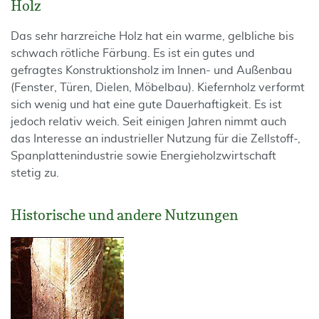
Holz
Das sehr harzreiche Holz hat ein warme, gelbliche bis
schwach rötliche Färbung. Es ist ein gutes und
gefragtes Konstruktionsholz im Innen- und Außenbau
(Fenster, Türen, Dielen, Möbelbau). Kiefernholz verformt
sich wenig und hat eine gute Dauerhaftigkeit. Es ist
jedoch relativ weich. Seit einigen Jahren nimmt auch
das Interesse an industrieller Nutzung für die Zellstoff-,
Spanplattenindustrie sowie Energieholzwirtschaft
stetig zu.
Historische und andere Nutzungen