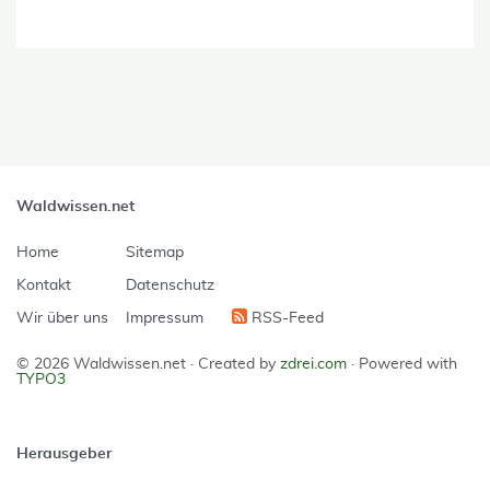
Waldwissen.net
Home
Sitemap
Kontakt
Datenschutz
Wir über uns
Impressum
RSS-Feed
© 2026 Waldwissen.net ·
Created by
zdrei.com
·
Powered with
TYPO3
Herausgeber