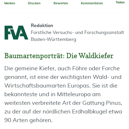
Teilen
Merken
Drucken
Bewerten
Kommentieren
Redaktion
Forstliche Versuchs- und Forschungsanstalt
Baden-Württemberg
Baumartenporträt: Die Waldkiefer
Die gemeine Kiefer, auch Föhre oder Forche
genannt, ist eine der wichtigsten Wald- und
Wirtschaftsbaumarten Europas. Sie ist die
bekannteste und in Mitteleuropa am
weitesten verbreitete Art der Gattung Pinus,
zu der auf der nördlichen Erdhalbkugel etwa
90 Arten gehören.