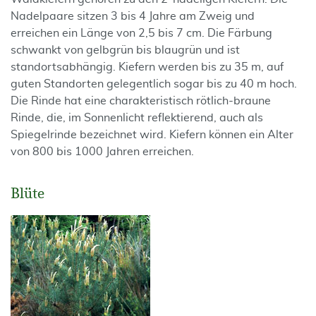
Nadelpaare sitzen 3 bis 4 Jahre am Zweig und
erreichen ein Länge von 2,5 bis 7 cm. Die Färbung
schwankt von gelbgrün bis blaugrün und ist
standortsabhängig. Kiefern werden bis zu 35 m, auf
guten Standorten gelegentlich sogar bis zu 40 m hoch.
Die Rinde hat eine charakteristisch rötlich-braune
Rinde, die, im Sonnenlicht reflektierend, auch als
Spiegelrinde bezeichnet wird. Kiefern können ein Alter
von 800 bis 1000 Jahren erreichen.
Blüte