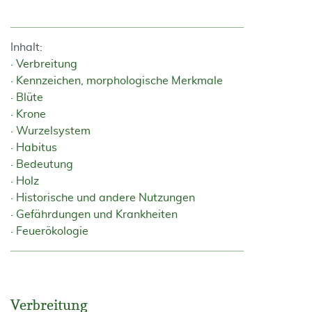
Inhalt:
Verbreitung
Kennzeichen, morphologische Merkmale
Blüte
Krone
Wurzelsystem
Habitus
Bedeutung
Holz
Historische und andere Nutzungen
Gefährdungen und Krankheiten
Feuerökologie
Verbreitung