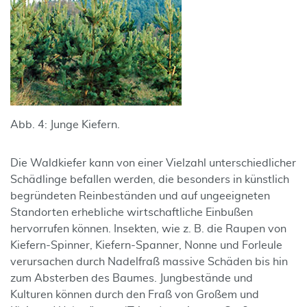
Abb. 4: Junge Kiefern.
Die Waldkiefer kann von einer Vielzahl unterschiedlicher
Schädlinge befallen werden, die besonders in künstlich
begründeten Reinbeständen und auf ungeeigneten
Standorten erhebliche wirtschaftliche Einbußen
hervorrufen können. Insekten, wie z. B. die Raupen von
Kiefern-Spinner, Kiefern-Spanner, Nonne und Forleule
verursachen durch Nadelfraß massive Schäden bis hin
zum Absterben des Baumes. Jungbestände und
Kulturen können durch den Fraß von Großem und