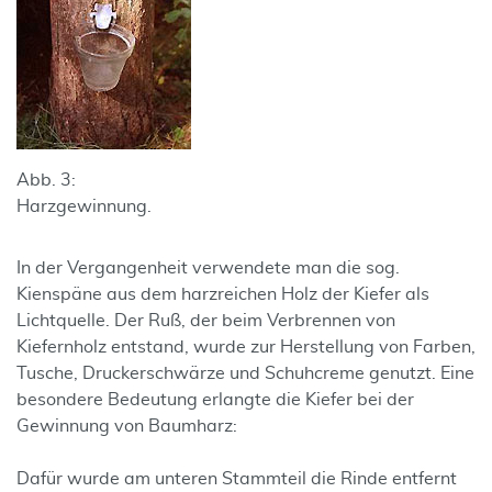
Abb. 3:
Harzgewinnung.
In der Vergangenheit verwendete man die sog.
Kienspäne aus dem harzreichen Holz der Kiefer als
Lichtquelle. Der Ruß, der beim Verbrennen von
Kiefernholz entstand, wurde zur Herstellung von Farben,
Tusche, Druckerschwärze und Schuhcreme genutzt. Eine
besondere Bedeutung erlangte die Kiefer bei der
Gewinnung von Baumharz:
Dafür wurde am unteren Stammteil die Rinde entfernt