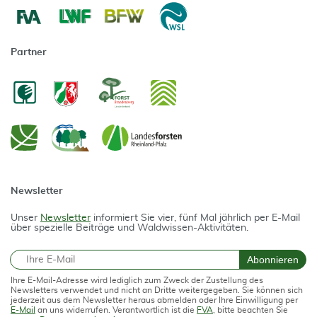
Partner
Newsletter
Unser
Newsletter
informiert Sie vier, fünf Mal jährlich per E-Mail
über spezielle Beiträge und Waldwissen-Aktivitäten.
E-Mail
Abonnieren
Ihre E-Mail-Adresse wird lediglich zum Zweck der Zustellung des
Newsletters verwendet und nicht an Dritte weitergegeben. Sie können sich
jederzeit aus dem Newsletter heraus abmelden oder Ihre Einwilligung per
E-Mail
an uns widerrufen. Verantwortlich ist die
FVA
, bitte beachten Sie