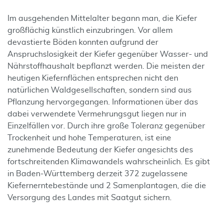
Im ausgehenden Mittelalter begann man, die Kiefer
großflächig künstlich einzubringen. Vor allem
devastierte Böden konnten aufgrund der
Anspruchslosigkeit der Kiefer gegenüber Wasser- und
Nährstoffhaushalt bepflanzt werden. Die meisten der
heutigen Kiefernflächen entsprechen nicht den
natürlichen Waldgesellschaften, sondern sind aus
Pflanzung hervorgegangen. Informationen über das
dabei verwendete Vermehrungsgut liegen nur in
Einzelfällen vor. Durch ihre große Toleranz gegenüber
Trockenheit und hohe Temperaturen, ist eine
zunehmende Bedeutung der Kiefer angesichts des
fortschreitenden Klimawandels wahrscheinlich. Es gibt
in Baden-Württemberg derzeit 372 zugelassene
Kiefernerntebestände und 2 Samenplantagen, die die
Versorgung des Landes mit Saatgut sichern.