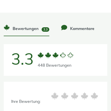
Bewertungen
Kommentare
3.3
3.3
448 Bewertungen
Ihre Bewertung: