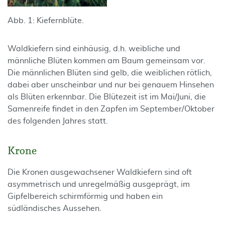
Abb. 1: Kiefernblüte.
Waldkiefern sind einhäusig, d.h. weibliche und
männliche Blüten kommen am Baum gemeinsam vor.
Die männlichen Blüten sind gelb, die weiblichen rötlich,
dabei aber unscheinbar und nur bei genauem Hinsehen
als Blüten erkennbar. Die Blütezeit ist im Mai/Juni, die
Samenreife findet in den Zapfen im September/Oktober
des folgenden Jahres statt.
Krone
Die Kronen ausgewachsener Waldkiefern sind oft
asymmetrisch und unregelmäßig ausgeprägt, im
Gipfelbereich schirmförmig und haben ein
südländisches Aussehen.