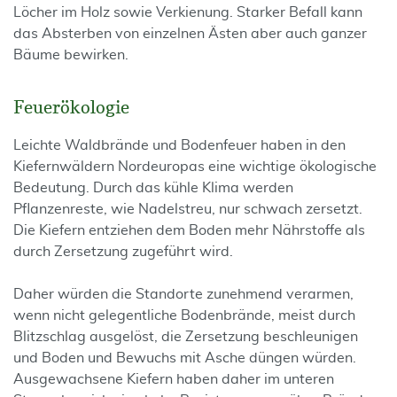
Löcher im Holz sowie Verkienung. Starker Befall kann
das Absterben von einzelnen Ästen aber auch ganzer
Bäume bewirken.
Feuerökologie
Leichte Waldbrände und Bodenfeuer haben in den
Kiefernwäldern Nordeuropas eine wichtige ökologische
Bedeutung. Durch das kühle Klima werden
Pflanzenreste, wie Nadelstreu, nur schwach zersetzt.
Die Kiefern entziehen dem Boden mehr Nährstoffe als
durch Zersetzung zugeführt wird.
Daher würden die Standorte zunehmend verarmen,
wenn nicht gelegentliche Bodenbrände, meist durch
Blitzschlag ausgelöst, die Zersetzung beschleunigen
und Boden und Bewuchs mit Asche düngen würden.
Ausgewachsene Kiefern haben daher im unteren