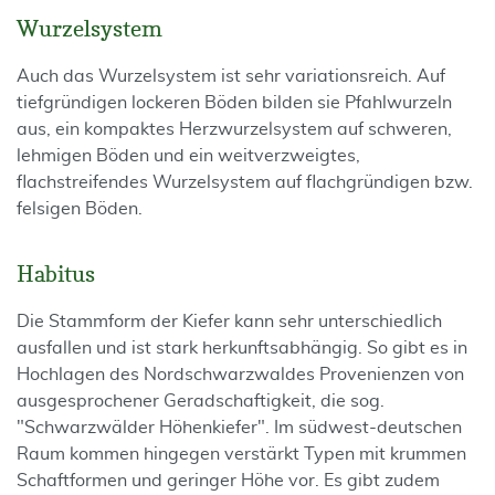
Wurzelsystem
Auch das Wurzelsystem ist sehr variationsreich. Auf
tiefgründigen lockeren Böden bilden sie Pfahlwurzeln
aus, ein kompaktes Herzwurzelsystem auf schweren,
lehmigen Böden und ein weitverzweigtes,
flachstreifendes Wurzelsystem auf flachgründigen bzw.
felsigen Böden.
Habitus
Die Stammform der Kiefer kann sehr unterschiedlich
ausfallen und ist stark herkunftsabhängig. So gibt es in
Hochlagen des Nordschwarzwaldes Provenienzen von
ausgesprochener Geradschaftigkeit, die sog.
"Schwarzwälder Höhenkiefer". Im südwest-deutschen
Raum kommen hingegen verstärkt Typen mit krummen
Schaftformen und geringer Höhe vor. Es gibt zudem