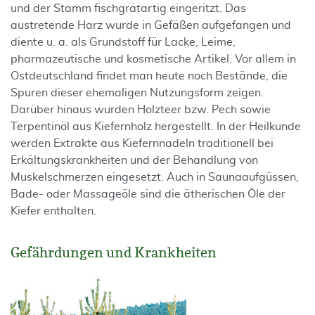
und der Stamm fischgrätartig eingeritzt. Das
austretende Harz wurde in Gefäßen aufgefangen und
diente u. a. als Grundstoff für Lacke, Leime,
pharmazeutische und kosmetische Artikel. Vor allem in
Ostdeutschland findet man heute noch Bestände, die
Spuren dieser ehemaligen Nutzungsform zeigen.
Darüber hinaus wurden Holzteer bzw. Pech sowie
Terpentinöl aus Kiefernholz hergestellt. In der Heilkunde
werden Extrakte aus Kiefernnadeln traditionell bei
Erkältungskrankheiten und der Behandlung von
Muskelschmerzen eingesetzt. Auch in Saunaaufgüssen,
Bade- oder Massageöle sind die ätherischen Öle der
Kiefer enthalten.
Gefährdungen und Krankheiten