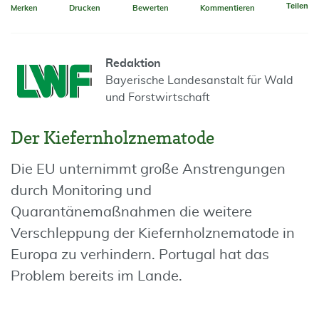
Teilen
Merken
Drucken
Bewerten
Kommentieren
Redaktion
Bayerische Landesanstalt für Wald
und Forstwirtschaft
Der Kiefernholznematode
Die EU unternimmt große Anstrengungen
durch Monitoring und
Quarantänemaßnahmen die weitere
Verschleppung der Kiefernholznematode in
Europa zu verhindern. Portugal hat das
Problem bereits im Lande.