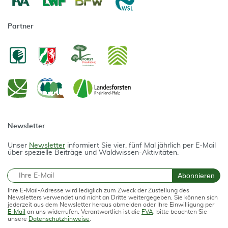
Partner
Newsletter
Unser
Newsletter
informiert Sie vier, fünf Mal jährlich per E-Mail
über spezielle Beiträge und Waldwissen-Aktivitäten.
E-Mail
Abonnieren
Ihre E-Mail-Adresse wird lediglich zum Zweck der Zustellung des
Newsletters verwendet und nicht an Dritte weitergegeben. Sie können sich
jederzeit aus dem Newsletter heraus abmelden oder Ihre Einwilligung per
E-Mail
an uns widerrufen. Verantwortlich ist die
FVA
, bitte beachten Sie
unsere
Datenschutzhinweise
.