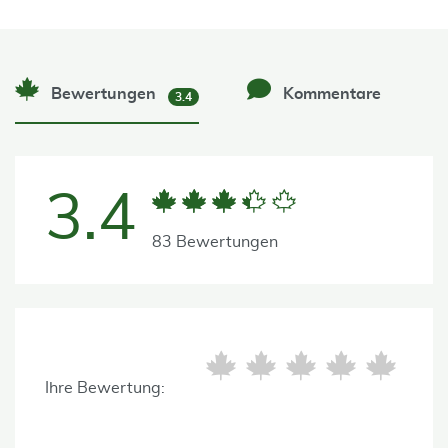
Bewertungen
Kommentare
3.4
3.4
83 Bewertungen
Ihre Bewertung: