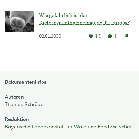
Wie gefährlich ist der
Kiefernsplintholznematode für Europa?
3.9
0
02.01.2006
Dokumenteninfos
Autoren
Thomas Schröder
Redaktion
Bayerische Landesanstalt für Wald und Forstwirtschaft