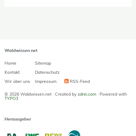
Waldwissen.net
Home
Sitemap
Kontakt
Datenschutz
Wir über uns
Impressum
RSS-Feed
© 2026 Waldwissen.net ·
Created by
zdrei.com
·
Powered with
TYPO3
Herausgeber