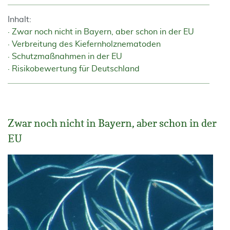
Inhalt:
Zwar noch nicht in Bayern, aber schon in der EU
Verbreitung des Kiefernholznematoden
Schutzmaßnahmen in der EU
Risikobewertung für Deutschland
Zwar noch nicht in Bayern, aber schon in der
EU