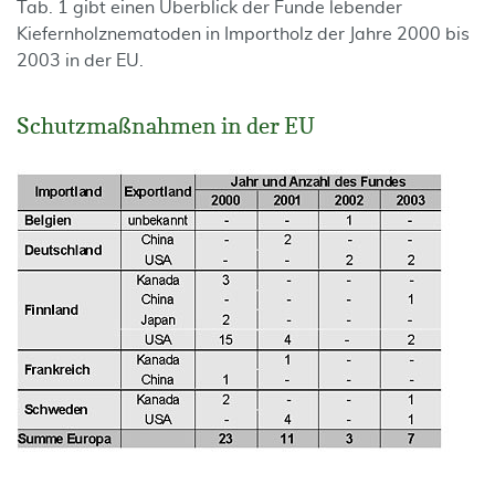
Tab. 1 gibt einen Überblick der Funde lebender
Kiefernholznematoden in Importholz der Jahre 2000 bis
2003 in der EU.
Schutzmaßnahmen in der EU