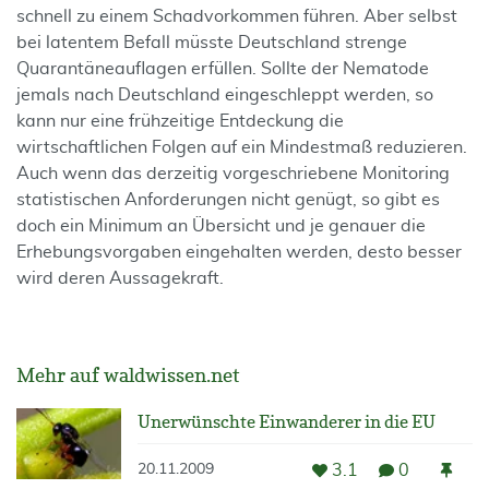
schnell zu einem Schadvorkommen führen. Aber selbst
bei latentem Befall müsste Deutschland strenge
Quarantäneauflagen erfüllen. Sollte der Nematode
jemals nach Deutschland eingeschleppt werden, so
kann nur eine frühzeitige Entdeckung die
wirtschaftlichen Folgen auf ein Mindestmaß reduzieren.
Auch wenn das derzeitig vorgeschriebene Monitoring
statistischen Anforderungen nicht genügt, so gibt es
doch ein Minimum an Übersicht und je genauer die
Erhebungsvorgaben eingehalten werden, desto besser
wird deren Aussagekraft.
Mehr auf waldwissen.net
Unerwünschte Einwanderer in die EU
3.1
0
20.11.2009