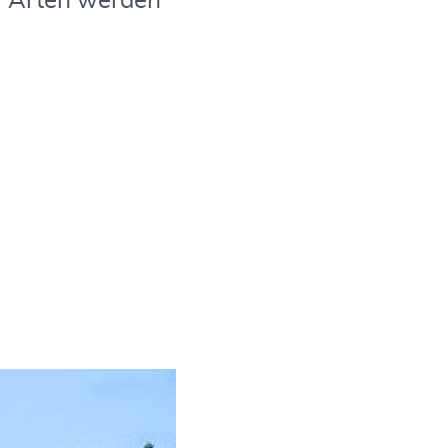
ei Arten werden