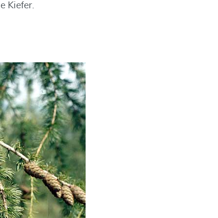
 Kiefer.