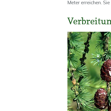
Meter erreichen. Sie
Verbreitu