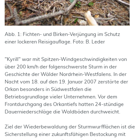
Abb. 1: Fichten- und Birken-Verjüngung im Schutz
einer lockeren Reisigauflage. Foto: B. Leder
"Kyrill" war mit Spitzen-Windgeschwindigkeiten von
über 200 km/h der folgenschwerste Sturm in der
Geschichte der Wälder Nordrhein-Westfalens. In der
Nacht vom 18. auf den 19. Januar 2007 zerstörte der
Orkan besonders in Südwestfalen die
Betriebsgrundlage vieler Unternehmen. Vor dem
Frontdurchgang des Orkantiefs hatten 24-stündige
Dauerniederschläge die Waldböden durchweicht.
Ziel der Wiederbewaldung der Sturmwurfflächen ist die
Sicherstellung einer zukunftsfähigen Bestockung mit