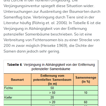
und Lärche in der näheren Umgebung. Die
Verjüngungsinventur spiegelt diese Situation wider.
Untersuchungen zur Ausbreitung der Baumarten durch
Samenflug bzw. Verbringung durch Tiere sind in der
Literatur häufig (Röhrig et. al. 2006). In Tabelle 6 ist die
Verjüngung in Abhängigkeit von der Entfernung
potenzieller Samenbäume beschrieben. So ist eine
Verbreitung von Fichtensamen bis zu einer Strecke von
200 m zwar möglich (Heiseke 1969), die Dichte der
Samen dann jedoch sehr gering.