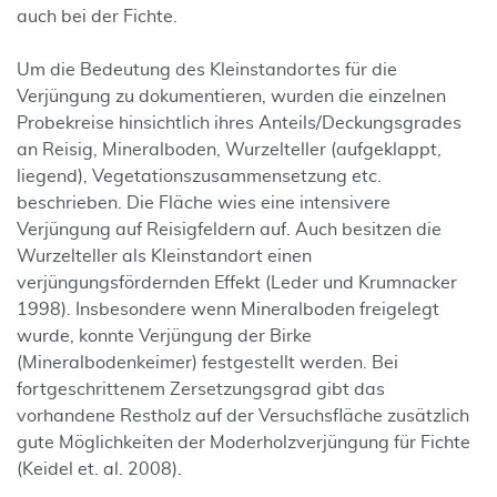
auch bei der Fichte.
Um die Bedeutung des Kleinstandortes für die
Verjüngung zu dokumentieren, wurden die einzelnen
Probekreise hinsichtlich ihres Anteils/Deckungsgrades
an Reisig, Mineralboden, Wurzelteller (aufgeklappt,
liegend), Vegetationszusammensetzung etc.
beschrieben. Die Fläche wies eine intensivere
Verjüngung auf Reisigfeldern auf. Auch besitzen die
Wurzelteller als Kleinstandort einen
verjüngungsfördernden Effekt (Leder und Krumnacker
1998). Insbesondere wenn Mineralboden freigelegt
wurde, konnte Verjüngung der Birke
(Mineralbodenkeimer) festgestellt werden. Bei
fortgeschrittenem Zersetzungsgrad gibt das
vorhandene Restholz auf der Versuchsfläche zusätzlich
gute Möglichkeiten der Moderholzverjüngung für Fichte
(Keidel et. al. 2008).