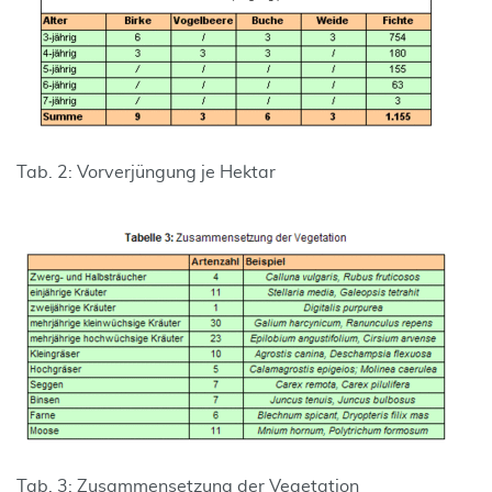
Tab. 2: Vorverjüngung je Hektar
Tab. 3: Zusammensetzung der Vegetation