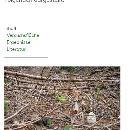
Folgenden dargestellt.
Inhalt:
Versuchsfläche
Ergebnisse
Literatur