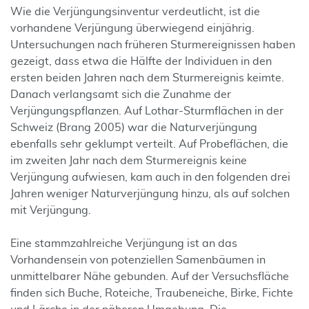
Wie die Verjüngungsinventur verdeutlicht, ist die
vorhandene Verjüngung überwiegend einjährig.
Untersuchungen nach früheren Sturmereignissen haben
gezeigt, dass etwa die Hälfte der Individuen in den
ersten beiden Jahren nach dem Sturmereignis keimte.
Danach verlangsamt sich die Zunahme der
Verjüngungspflanzen. Auf Lothar-Sturmflächen in der
Schweiz (Brang 2005) war die Naturverjüngung
ebenfalls sehr geklumpt verteilt. Auf Probeflächen, die
im zweiten Jahr nach dem Sturmereignis keine
Verjüngung aufwiesen, kam auch in den folgenden drei
Jahren weniger Naturverjüngung hinzu, als auf solchen
mit Verjüngung.
Eine stammzahlreiche Verjüngung ist an das
Vorhandensein von potenziellen Samenbäumen in
unmittelbarer Nähe gebunden. Auf der Versuchsfläche
finden sich Buche, Roteiche, Traubeneiche, Birke, Fichte