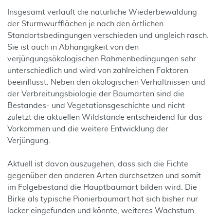
Insgesamt verläuft die natürliche Wiederbewaldung
der Sturmwurfflächen je nach den örtlichen
Standortsbedingungen verschieden und ungleich rasch.
Sie ist auch in Abhängigkeit von den
verjüngungsökologischen Rahmenbedingungen sehr
unterschiedlich und wird von zahlreichen Faktoren
beeinflusst. Neben den ökologischen Verhältnissen und
der Verbreitungsbiologie der Baumarten sind die
Bestandes- und Vegetationsgeschichte und nicht
zuletzt die aktuellen Wildstände entscheidend für das
Vorkommen und die weitere Entwicklung der
Verjüngung.
Aktuell ist davon auszugehen, dass sich die Fichte
gegenüber den anderen Arten durchsetzen und somit
im Folgebestand die Hauptbaumart bilden wird. Die
Birke als typische Pionierbaumart hat sich bisher nur
locker eingefunden und könnte, weiteres Wachstum