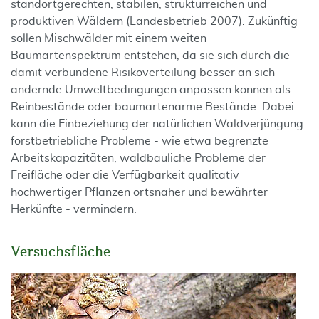
standortgerechten, stabilen, strukturreichen und
produktiven Wäldern (Landesbetrieb 2007). Zukünftig
sollen Mischwälder mit einem weiten
Baumartenspektrum entstehen, da sie sich durch die
damit verbundene Risikoverteilung besser an sich
ändernde Umweltbedingungen anpassen können als
Reinbestände oder baumartenarme Bestände. Dabei
kann die Einbeziehung der natürlichen Waldverjüngung
forstbetriebliche Probleme - wie etwa begrenzte
Arbeitskapazitäten, waldbauliche Probleme der
Freifläche oder die Verfügbarkeit qualitativ
hochwertiger Pflanzen ortsnaher und bewährter
Herkünfte - vermindern.
Versuchsfläche