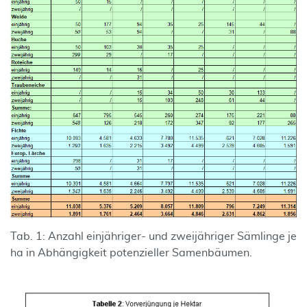
Tab. 1: Anzahl einjähriger- und zweijähriger Sämlinge je
ha in Abhängigkeit potenzieller Samenbäumen.