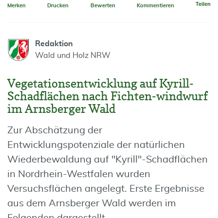
Teilen
Merken
Drucken
Bewerten
Kommentieren
Redaktion
Wald und Holz NRW
Vegetationsentwicklung auf Kyrill-
Schadflächen nach Fichten-windwurf
im Arnsberger Wald
Zur Abschätzung der
Entwicklungspotenziale der natürlichen
Wiederbewaldung auf "Kyrill"-Schadflächen
in Nordrhein-Westfalen wurden
Versuchsflächen angelegt. Erste Ergebnisse
aus dem Arnsberger Wald werden im