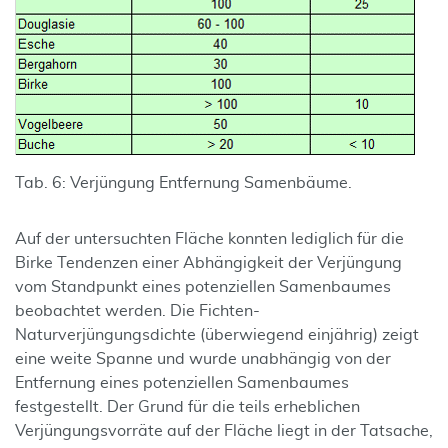
Tab. 6: Verjüngung Entfernung Samenbäume.
Auf der untersuchten Fläche konnten lediglich für die
Birke Tendenzen einer Abhängigkeit der Verjüngung
vom Standpunkt eines potenziellen Samenbaumes
beobachtet werden. Die Fichten-
Naturverjüngungsdichte (überwiegend einjährig) zeigt
eine weite Spanne und wurde unabhängig von der
Entfernung eines potenziellen Samenbaumes
festgestellt. Der Grund für die teils erheblichen
Verjüngungsvorräte auf der Fläche liegt in der Tatsache,