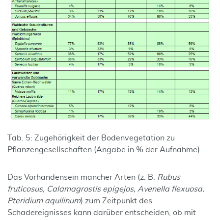
Tab. 5: Zugehörigkeit der Bodenvegetation zu
Pflanzengesellschaften (Angabe in % der Aufnahme).
Das Vorhandensein mancher Arten (z. B.
Rubus
fruticosus, Calamagrostis epigejos, Avenella flexuosa,
Pteridium aquilinum
) zum Zeitpunkt des
Schadereignisses kann darüber entscheiden, ob mit