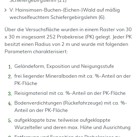
Schiefergebirgslehm (21)
V: Hainsimsen-Buchen-(Eichen-)Wald auf mäßig
wechselfeuchtem Schiefergebirgslehm (6).
Über die Versuchsfläche wurden in einem Raster von 30
x 30 m insgesamt 252 Probekreise (PK) gelegt. Jeder PK
besitzt einen Radius von 2 m und wurde mit folgenden
Parametern charakterisiert:
Geländeform, Exposition und Neigungsstufe
frei liegender Mineralboden mit ca. %-Anteil an der
PK-Fläche
Reisigmaterial mit ca. %-Anteil an der PK-Fläche
Bodenverdichtungen (Rückefahrzeuge) mit ca. %-
Anteil an der PK-Fläche
aufgeklappte bzw. teilweise aufgeklappte
Wurzelteller und deren max. Höhe und Ausrichtung