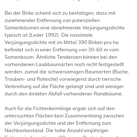
Bei der Birke scheint sich zu bestätigen, dass mit
zunehmender Entfernung von potenziellen
Samenbäumen eine abnehmende Verjüngungsdichte
typisch ist (Leder 1992). Die maximale
Verjüngungsdichte mit im Mittel 390 Birken pro ha
befindet sich in einer Entfernung von 30-60 m vom
Samenbaum. Ähnliche Tendenzen können bei den
vorhandenen Laubbaumarten noch nicht festgestellt
werden, zumal die schwersamigen Baumarten (Buche,
Trauben- und Roteiche) vorwiegend durch tierische
Verbreitung auf die Fläche gelangt sind und weniger
durch den direkten Abfall vorhandener Randbäume.
Auch für die Fichtenkeimlinge ergab sich auf den
untersuchten Flächen kein Zusammenhang zwischen
der Verjüngungsdichte und der Entfernung zum
Nachbarbestand. Die hohe Anzahl einjähriger