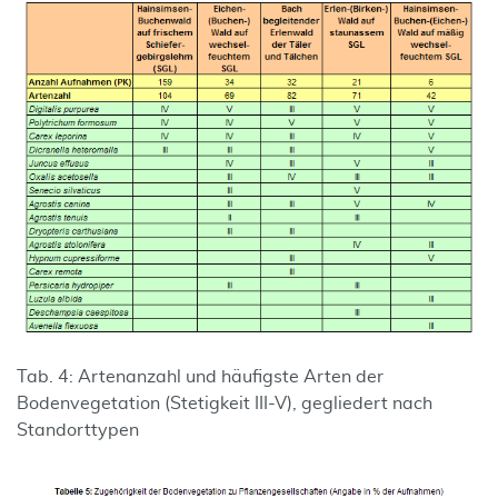
Tab. 4: Artenanzahl und häufigste Arten der
Bodenvegetation (Stetigkeit III-V), gegliedert nach
Standorttypen