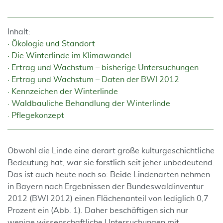
Inhalt:
Ökologie und Standort
Die Winterlinde im Klimawandel
Ertrag und Wachstum – bisherige Untersuchungen
Ertrag und Wachstum – Daten der BWI 2012
Kennzeichen der Winterlinde
Waldbauliche Behandlung der Winterlinde
Pflegekonzept
Obwohl die Linde eine derart große kulturgeschichtliche
Bedeutung hat, war sie forstlich seit jeher unbedeutend.
Das ist auch heute noch so: Beide Lindenarten nehmen
in Bayern nach Ergebnissen der Bundeswaldinventur
2012 (BWI 2012) einen Flächenanteil von lediglich 0,7
Prozent ein (Abb. 1). Daher beschäftigen sich nur
wenige wissenschaftliche Untersuchungen mit