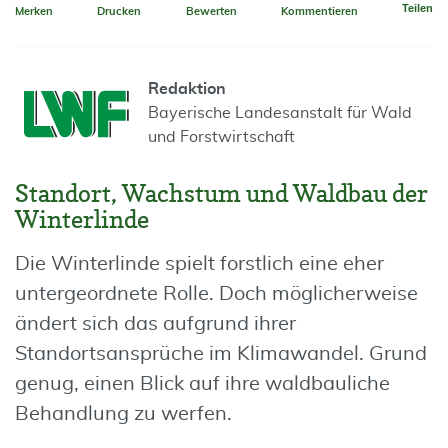
Teilen
Merken
Drucken
Bewerten
Kommentieren
Redaktion
Bayerische Landesanstalt für Wald
und Forstwirtschaft
Standort, Wachstum und Waldbau der
Winterlinde
Die Winterlinde spielt forstlich eine eher
untergeordnete Rolle. Doch möglicherweise
ändert sich das aufgrund ihrer
Standortsansprüche im Klimawandel. Grund
genug, einen Blick auf ihre waldbauliche
Behandlung zu werfen.