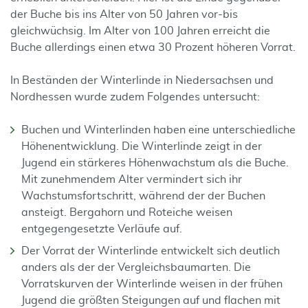
der Buche bis ins Alter von 50 Jahren vor-bis
gleichwüchsig. Im Alter von 100 Jahren erreicht die
Buche allerdings einen etwa 30 Prozent höheren Vorrat.
In Beständen der Winterlinde in Niedersachsen und
Nordhessen wurde zudem Folgendes untersucht:
Buchen und Winterlinden haben eine unterschiedliche
Höhenentwicklung. Die Winterlinde zeigt in der
Jugend ein stärkeres Höhenwachstum als die Buche.
Mit zunehmendem Alter vermindert sich ihr
Wachstumsfortschritt, während der der Buchen
ansteigt. Bergahorn und Roteiche weisen
entgegengesetzte Verläufe auf.
Der Vorrat der Winterlinde entwickelt sich deutlich
anders als der der Vergleichsbaumarten. Die
Vorratskurven der Winterlinde weisen in der frühen
Jugend die größten Steigungen auf und flachen mit