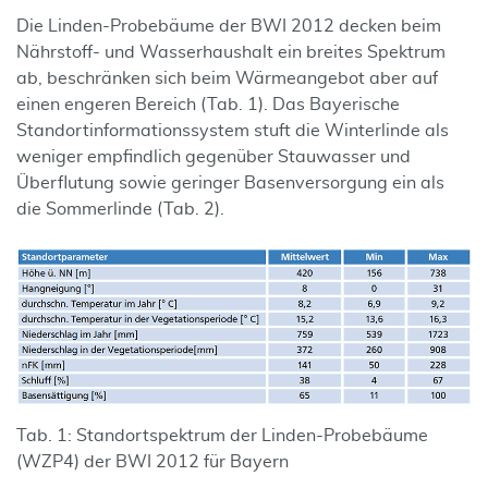
Die Linden-Probebäume der BWI 2012 decken beim
Nährstoff- und Wasserhaushalt ein breites Spektrum
ab, beschränken sich beim Wärmeangebot aber auf
einen engeren Bereich (Tab. 1). Das Bayerische
Standortinformationssystem stuft die Winterlinde als
weniger empfindlich gegenüber Stauwasser und
Überflutung sowie geringer Basenversorgung ein als
die Sommerlinde (Tab. 2).
Tab. 1: Standortspektrum der Linden-Probebäume
(WZP4) der BWI 2012 für Bayern