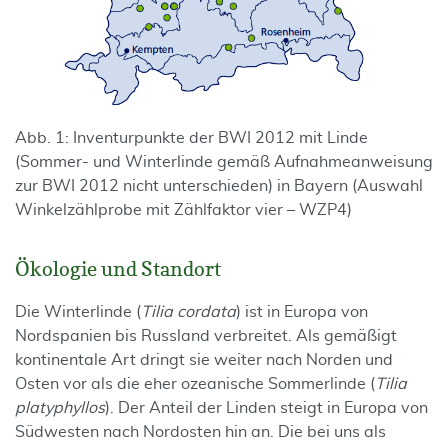
Abb. 1: Inventurpunkte der BWI 2012 mit Linde
(Sommer- und Winterlinde gemäß Aufnahmeanweisung
zur BWI 2012 nicht unterschieden) in Bayern (Auswahl
Winkelzählprobe mit Zählfaktor vier – WZP4)
Ökologie und Standort
Die Winterlinde (
Tilia cordata
) ist in Europa von
Nordspanien bis Russland verbreitet. Als gemäßigt
kontinentale Art dringt sie weiter nach Norden und
Osten vor als die eher ozeanische Sommerlinde (
Tilia
platyphyllos
). Der Anteil der Linden steigt in Europa von
Südwesten nach Nordosten hin an. Die bei uns als