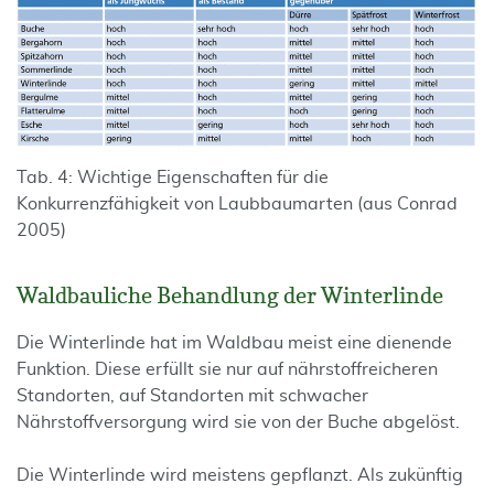
Tab. 4: Wichtige Eigenschaften für die
Konkurrenzfähigkeit von Laubbaumarten (aus Conrad
2005)
Waldbauliche Behandlung der Winterlinde
Die Winterlinde hat im Waldbau meist eine dienende
Funktion. Diese erfüllt sie nur auf nährstoffreicheren
Standorten, auf Standorten mit schwacher
Nährstoffversorgung wird sie von der Buche abgelöst.
Die Winterlinde wird meistens gepflanzt. Als zukünftig