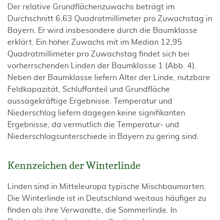
Der relative Grundflächenzuwachs beträgt im
Durchschnitt 6,63 Quadratmillimeter pro Zuwachstag in
Bayern. Er wird insbesondere durch die Baumklasse
erklärt. Ein hoher Zuwachs mit im Median 12,95
Quadratmillimeter pro Zuwachstag findet sich bei
vorherrschenden Linden der Baumklasse 1 (Abb. 4).
Neben der Baumklasse liefern Alter der Linde, nutzbare
Feldkapazität, Schluffanteil und Grundfläche
aussagekräftige Ergebnisse. Temperatur und
Niederschlag liefern dagegen keine signifikanten
Ergebnisse, da vermutlich die Temperatur- und
Niederschlagsunterschiede in Bayern zu gering sind.
Kennzeichen der Winterlinde
Linden sind in Mitteleuropa typische Mischbaumarten.
Die Winterlinde ist in Deutschland weitaus häufiger zu
finden als ihre Verwandte, die Sommerlinde. In