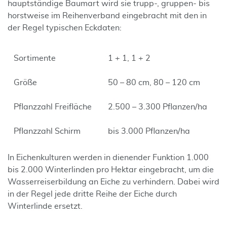
hauptständige Baumart wird sie trupp-, gruppen- bis
horstweise im Reihenverband eingebracht mit den in
der Regel typischen Eckdaten:
Sortimente
1 + 1, 1 + 2
Größe
50 – 80 cm, 80 – 120 cm
Pflanzzahl Freifläche
2.500 – 3.300 Pflanzen/ha
Pflanzzahl Schirm
bis 3.000 Pflanzen/ha
In Eichenkulturen werden in dienender Funktion 1.000
bis 2.000 Winterlinden pro Hektar eingebracht, um die
Wasserreiserbildung an Eiche zu verhindern. Dabei wird
in der Regel jede dritte Reihe der Eiche durch
Winterlinde ersetzt.