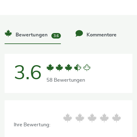
Bewertungen
Kommentare
3.6
3.6
58 Bewertungen
Ihre Bewertung: