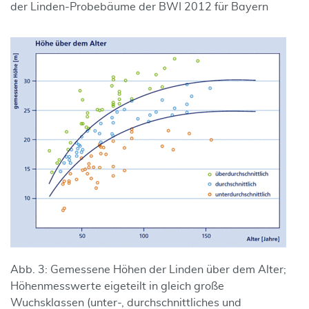
der Linden-Probebäume der BWI 2012 für Bayern
Abb. 3: Gemessene Höhen der Linden über dem Alter;
Höhenmesswerte eigeteilt in gleich große
Wuchsklassen (unter-, durchschnittliches und