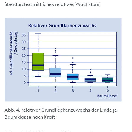
überdurchschnittliches relatives Wachstum)
Abb. 4: relativer Grundflächenzuwachs der Linde je
Baumklasse nach Kraft