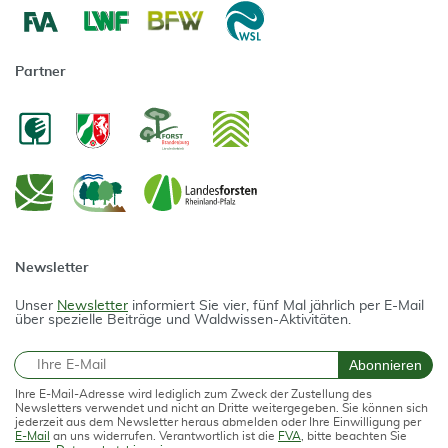
Partner
Newsletter
Unser
Newsletter
informiert Sie vier, fünf Mal jährlich per E-Mail
über spezielle Beiträge und Waldwissen-Aktivitäten.
E-Mail
Abonnieren
Ihre E-Mail-Adresse wird lediglich zum Zweck der Zustellung des
Newsletters verwendet und nicht an Dritte weitergegeben. Sie können sich
jederzeit aus dem Newsletter heraus abmelden oder Ihre Einwilligung per
E-Mail
an uns widerrufen. Verantwortlich ist die
FVA
, bitte beachten Sie