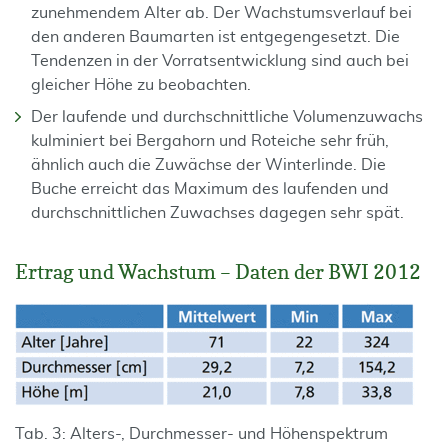
zunehmendem Alter ab. Der Wachstumsverlauf bei
den anderen Baumarten ist entgegengesetzt. Die
Tendenzen in der Vorratsentwicklung sind auch bei
gleicher Höhe zu beobachten.
Der laufende und durchschnittliche Volumenzuwachs
kulminiert bei Bergahorn und Roteiche sehr früh,
ähnlich auch die Zuwächse der Winterlinde. Die
Buche erreicht das Maximum des laufenden und
durchschnittlichen Zuwachses dagegen sehr spät.
Ertrag und Wachstum – Daten der BWI 2012
Tab. 3: Alters-, Durchmesser- und Höhenspektrum