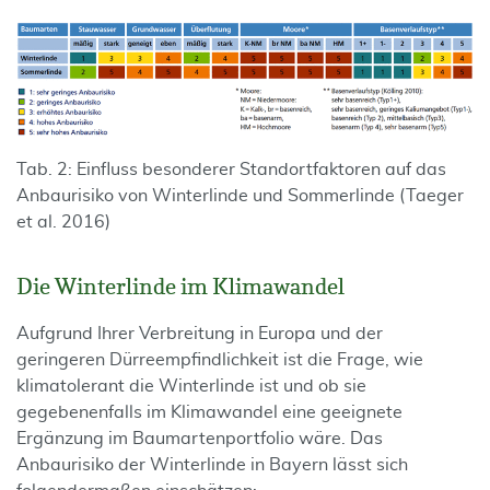
Tab. 2: Einfluss besonderer Standortfaktoren auf das
Anbaurisiko von Winterlinde und Sommerlinde (Taeger
et al. 2016)
Die Winterlinde im Klimawandel
Aufgrund Ihrer Verbreitung in Europa und der
geringeren Dürreempfindlichkeit ist die Frage, wie
klimatolerant die Winterlinde ist und ob sie
gegebenenfalls im Klimawandel eine geeignete
Ergänzung im Baumartenportfolio wäre. Das
Anbaurisiko der Winterlinde in Bayern lässt sich