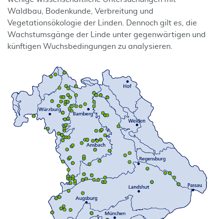
Waldbau, Bodenkunde, Verbreitung und
Vegetationsökologie der Linden. Dennoch gilt es, die
Wachstumsgänge der Linde unter gegenwärtigen und
künftigen Wuchsbedingungen zu analysieren.