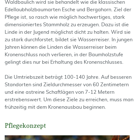
Waldbaulich wird sie behandelt wie die klassischen
Edellaubholzbaumarten Esche und Bergahorn. Ziel der
Pflege ist, so rasch wie möglich hochwertiges, stark
dimensioniertes Stammholz zu erzeugen. Dazu ist die
Linde in der Jugend möglichst dicht zu halten. Wird sie
zu stark durchforstet, bildet sie Wasserreiser. In jungen
Jahren können die Linden die Wasserreiser beim
Kronenschluss noch verlieren, in der Baumholzstufe
gelingt dies nur bei Erhaltung des Kronenschlusses.
Die Umtriebszeit beträgt 100-140 Jahre. Auf besseren
Standorten sind Zieldurchmesser von 60 Zentimetern
und eine astreine Schaftlägen von 7-12 Metern
erstrebenswert. Um diese Ziele zu erreichen, muss man
frühzeitig mit dem Kronenausbau beginnen.
Pflegekonzept