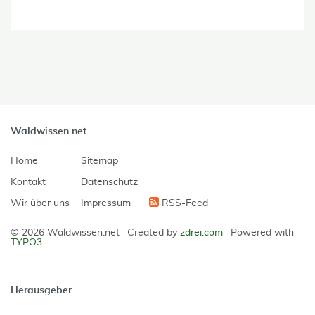
Waldwissen.net
Home
Sitemap
Kontakt
Datenschutz
Wir über uns
Impressum
RSS-Feed
© 2026 Waldwissen.net ·
Created by
zdrei.com
·
Powered with
TYPO3
Herausgeber