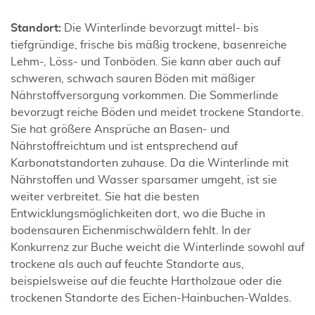
Standort:
Die Winterlinde bevorzugt mittel- bis
tiefgründige, frische bis mäßig trockene, basenreiche
Lehm-, Löss- und Tonböden. Sie kann aber auch auf
schweren, schwach sauren Böden mit mäßiger
Nährstoffversorgung vorkommen. Die Sommerlinde
bevorzugt reiche Böden und meidet trockene Standorte.
Sie hat größere Ansprüche an Basen- und
Nährstoffreichtum und ist entsprechend auf
Karbonatstandorten zuhause. Da die Winterlinde mit
Nährstoffen und Wasser sparsamer umgeht, ist sie
weiter verbreitet. Sie hat die besten
Entwicklungsmöglichkeiten dort, wo die Buche in
bodensauren Eichenmischwäldern fehlt. In der
Konkurrenz zur Buche weicht die Winterlinde sowohl auf
trockene als auch auf feuchte Standorte aus,
beispielsweise auf die feuchte Hartholzaue oder die
trockenen Standorte des Eichen-Hainbuchen-Waldes.