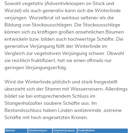
Sowohl vegetativ (Adventivknospen an Stock und
Wurzel) als auch generativ kann sich die Winterlinde
verjüngen. Wurzelbrut ist weitaus seltener als die
Bildung von Stockausschlägen. Die Stockausschläge
können sich zu kräftigen großen ansehnlichen Bäumen
entwickeln bzw. bilden auch hochwertige Schäfte. Die
generative Verjüngung fällt der Winterlinde im
Vergleich zur vegetativen Verjüngung schwer. Obwohl
sie reichlich fruktifiziert, hat sie einen oftmals nur
geringen Verjüngungserfolg.
Wird die Winterlinde plötzlich und stark freigestellt
überzieht sich der Stamm mit Wasserreisern. Allerdings
bildet sie bei entsprechendem Schluss im
Stangenholzalter saubere Schäfte aus. Im
Bestandsschluss haben Linden walzenrinde, astreine
Schäfte mit hoch angesetzten Kronen.