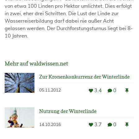
von etwa 100 Linden pro Hektar umlichtet. Dies erfolgt
in zwei, eher drei Schritten. Die Lust der Linde zur
Wasserreiserbildung darf dabei nie außer Acht
gelassen werden. Der Durchforstungsturnus liegt bei 8-
10 Jahren.
Mehr auf waldwissen.net
Zur Kronenkonkurrenz der Winterlinde
3.4
0
05.11.2012
Nutzung der Winterlinde
3.7
0
14.10.2016