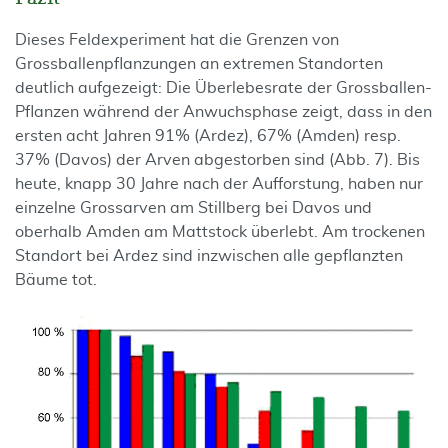
Dieses Feldexperiment hat die Grenzen von
Grossballenpflanzungen an extremen Standorten
deutlich aufgezeigt: Die Überlebesrate der Grossballen-
Pflanzen während der Anwuchsphase zeigt, dass in den
ersten acht Jahren 91% (Ardez), 67% (Amden) resp.
37% (Davos) der Arven abgestorben sind (Abb. 7). Bis
heute, knapp 30 Jahre nach der Aufforstung, haben nur
einzelne Grossarven am Stillberg bei Davos und
oberhalb Amden am Mattstock überlebt. Am trockenen
Standort bei Ardez sind inzwischen alle gepflanzten
Bäume tot.