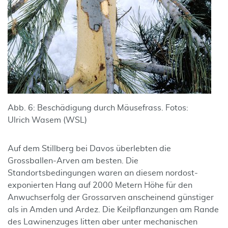
Abb. 6: Beschädigung durch Mäusefrass. Fotos:
Ulrich Wasem (WSL)
Auf dem Stillberg bei Davos überlebten die
Grossballen-Arven am besten. Die
Standortsbedingungen waren an diesem nordost-
exponierten Hang auf 2000 Metern Höhe für den
Anwuchserfolg der Grossarven anscheinend günstiger
als in Amden und Ardez. Die Keilpflanzungen am Rande
des Lawinenzuges litten aber unter mechanischen