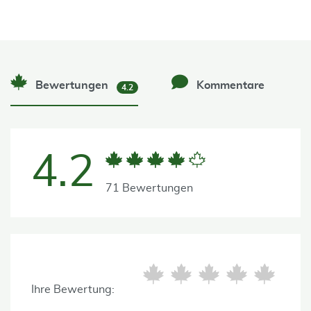
Bewertungen
Kommentare
4.2
4.2
71 Bewertungen
Ihre Bewertung: