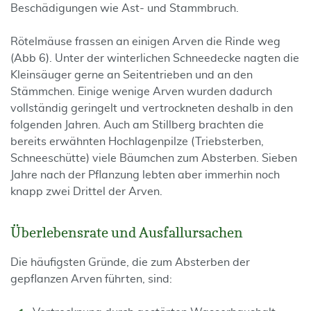
Beschädigungen wie Ast- und Stammbruch.
Rötelmäuse frassen an einigen Arven die Rinde weg
(Abb 6). Unter der winterlichen Schneedecke nagten die
Kleinsäuger gerne an Seitentrieben und an den
Stämmchen. Einige wenige Arven wurden dadurch
vollständig geringelt und vertrockneten deshalb in den
folgenden Jahren. Auch am Stillberg brachten die
bereits erwähnten Hochlagenpilze (Triebsterben,
Schneeschütte) viele Bäumchen zum Absterben. Sieben
Jahre nach der Pflanzung lebten aber immerhin noch
knapp zwei Drittel der Arven.
Überlebensrate und Ausfallursachen
Die häufigsten Gründe, die zum Absterben der
gepflanzen Arven führten, sind: