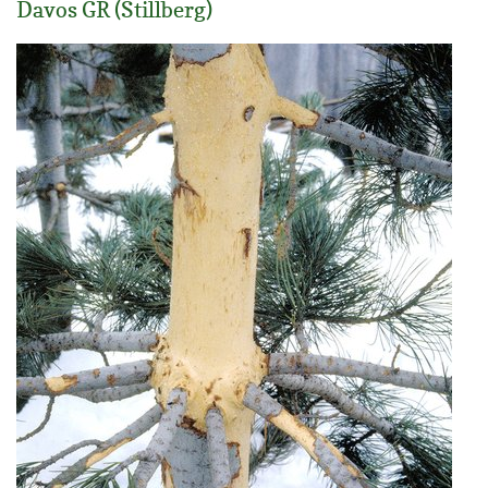
Davos GR (Stillberg)