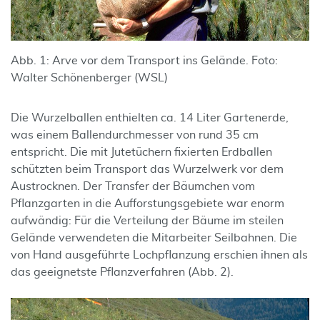
Abb. 1: Arve vor dem Transport ins Gelände. Foto:
Walter Schönenberger (WSL)
Die Wurzelballen enthielten ca. 14 Liter Gartenerde,
was einem Ballendurchmesser von rund 35 cm
entspricht. Die mit Jutetüchern fixierten Erdballen
schützten beim Transport das Wurzelwerk vor dem
Austrocknen. Der Transfer der Bäumchen vom
Pflanzgarten in die Aufforstungsgebiete war enorm
aufwändig: Für die Verteilung der Bäume im steilen
Gelände verwendeten die Mitarbeiter Seilbahnen. Die
von Hand ausgeführte Lochpflanzung erschien ihnen als
das geeignetste Pflanzverfahren (Abb. 2).