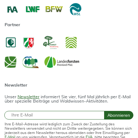
Partner
Newsletter
Unser
Newsletter
informiert Sie vier, fünf Mal jährlich per E-Mail
über spezielle Beiträge und Waldwissen-Aktivitäten.
E-Mail
Abonnieren
Ihre E-Mail-Adresse wird lediglich zum Zweck der Zustellung des
Newsletters verwendet und nicht an Dritte weitergegeben. Sie können sich
jederzeit aus dem Newsletter heraus abmelden oder Ihre Einwilligung per
E-Mail
an uns widerrufen. Verantwortlich ist die
FVA
, bitte beachten Sie