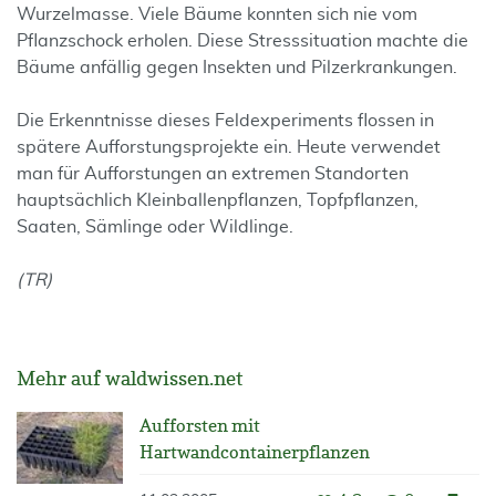
Wurzelmasse. Viele Bäume konnten sich nie vom
Pflanzschock erholen. Diese Stresssituation machte die
Bäume anfällig gegen Insekten und Pilzerkrankungen.
Die Erkenntnisse dieses Feldexperiments flossen in
spätere Aufforstungsprojekte ein. Heute verwendet
man für Aufforstungen an extremen Standorten
hauptsächlich Kleinballenpflanzen, Topfpflanzen,
Saaten, Sämlinge oder Wildlinge.
(TR)
Mehr auf waldwissen.net
Aufforsten mit
Hartwandcontainerpflanzen