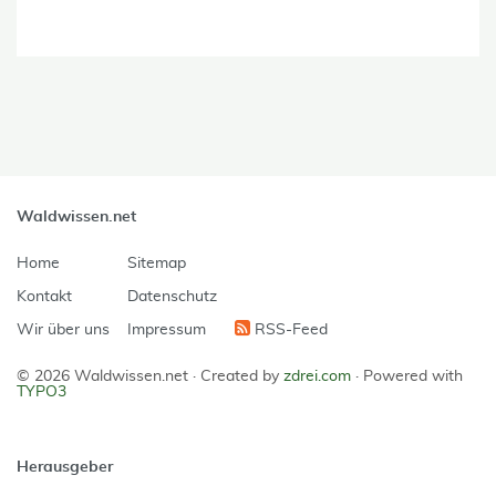
Waldwissen.net
Home
Sitemap
Kontakt
Datenschutz
Wir über uns
Impressum
RSS-Feed
© 2026 Waldwissen.net ·
Created by
zdrei.com
·
Powered with
TYPO3
Herausgeber