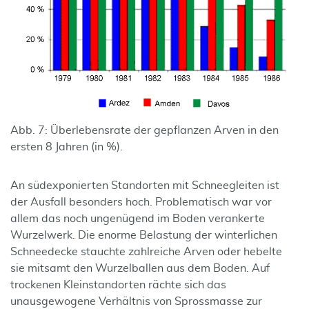
Abb. 7: Überlebensrate der gepflanzen Arven in den
ersten 8 Jahren (in %).
An südexponierten Standorten mit Schneegleiten ist
der Ausfall besonders hoch. Problematisch war vor
allem das noch ungenügend im Boden verankerte
Wurzelwerk. Die enorme Belastung der winterlichen
Schneedecke stauchte zahlreiche Arven oder hebelte
sie mitsamt den Wurzelballen aus dem Boden. Auf
trockenen Kleinstandorten rächte sich das
unausgewogene Verhältnis von Sprossmasse zur