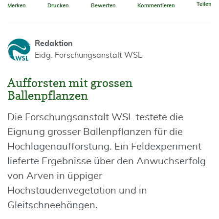
Teilen
Merken
Drucken
Bewerten
Kommentieren
Redaktion
Eidg. Forschungsanstalt WSL
Aufforsten mit grossen
Ballenpflanzen
Die Forschungsanstalt WSL testete die
Eignung grosser Ballenpflanzen für die
Hochlagenaufforstung. Ein Feldexperiment
lieferte Ergebnisse über den Anwuchserfolg
von Arven in üppiger
Hochstaudenvegetation und in
Gleitschneehängen.