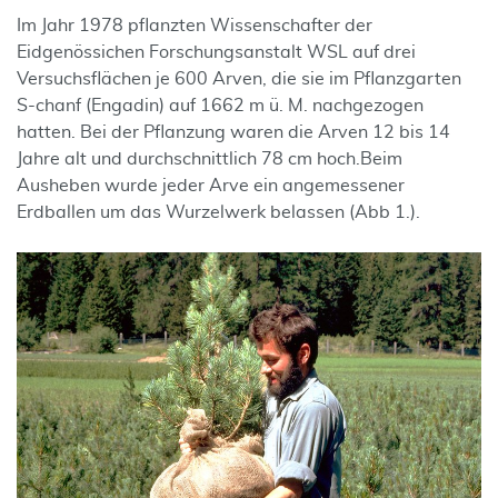
Im Jahr 1978 pflanzten Wissenschafter der
Eidgenössichen Forschungsanstalt WSL auf drei
Versuchsflächen je 600 Arven, die sie im Pflanzgarten
S-chanf (Engadin) auf 1662 m ü. M. nachgezogen
hatten. Bei der Pflanzung waren die Arven 12 bis 14
Jahre alt und durchschnittlich 78 cm hoch.Beim
Ausheben wurde jeder Arve ein angemessener
Erdballen um das Wurzelwerk belassen (Abb 1.).