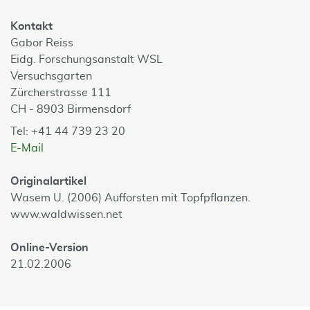
Kontakt
Gabor Reiss
Eidg. Forschungsanstalt WSL
Versuchsgarten
Zürcherstrasse 111
CH - 8903 Birmensdorf
Tel: +41 44 739 23 20
E-Mail
Originalartikel
Wasem U. (2006) Aufforsten mit Topfpflanzen.
www.waldwissen.net
Online-Version
21.02.2006