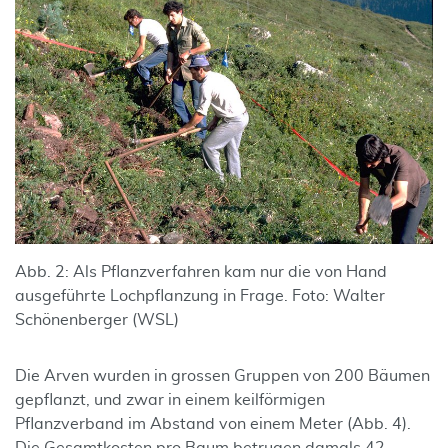
Abb. 2: Als Pflanzverfahren kam nur die von Hand
ausgeführte Lochpflanzung in Frage. Foto: Walter
Schönenberger (WSL)
Die Arven wurden in grossen Gruppen von 200 Bäumen
gepflanzt, und zwar in einem keilförmigen
Pflanzverband im Abstand von einem Meter (Abb. 4).