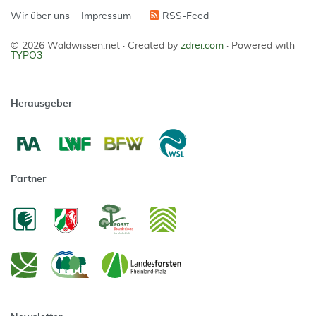
Wir über uns
Impressum
RSS-Feed
© 2026 Waldwissen.net ·
Created by
zdrei.com
·
Powered with
TYPO3
Herausgeber
Partner