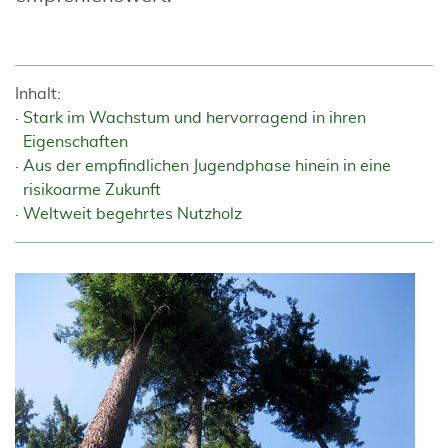
Inhalt:
Stark im Wachstum und hervorragend in ihren
Eigenschaften
Aus der empfindlichen Jugendphase hinein in eine
risikoarme Zukunft
Weltweit begehrtes Nutzholz