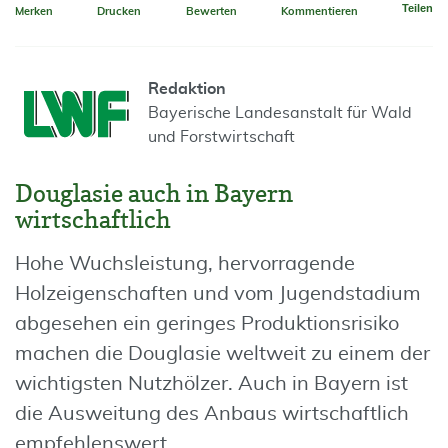
Teilen
Merken
Drucken
Bewerten
Kommentieren
Redaktion
Bayerische Landesanstalt für Wald
und Forstwirtschaft
Douglasie auch in Bayern
wirtschaftlich
Hohe Wuchsleistung, hervorragende
Holzeigenschaften und vom Jugendstadium
abgesehen ein geringes Produktionsrisiko
machen die Douglasie weltweit zu einem der
wichtigsten Nutzhölzer. Auch in Bayern ist
die Ausweitung des Anbaus wirtschaftlich
empfehlenswert.