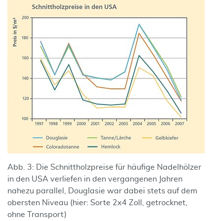
Abb. 3: Die Schnittholzpreise für häufige Nadelhölzer
in den USA verliefen in den vergangenen Jahren
nahezu parallel, Douglasie war dabei stets auf dem
obersten Niveau (hier: Sorte 2x4 Zoll, getrocknet,
ohne Transport)