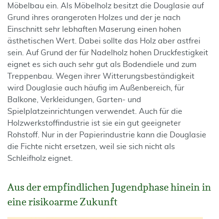
Möbelbau ein. Als Möbelholz besitzt die Douglasie auf
Grund ihres orangeroten Holzes und der je nach
Einschnitt sehr lebhaften Maserung einen hohen
ästhetischen Wert. Dabei sollte das Holz aber astfrei
sein. Auf Grund der für Nadelholz hohen Druckfestigkeit
eignet es sich auch sehr gut als Bodendiele und zum
Treppenbau. Wegen ihrer Witterungsbeständigkeit
wird Douglasie auch häufig im Außenbereich, für
Balkone, Verkleidungen, Garten- und
Spielplatzeinrichtungen verwendet. Auch für die
Holzwerkstoffindustrie ist sie ein gut geeigneter
Rohstoff. Nur in der Papierindustrie kann die Douglasie
die Fichte nicht ersetzen, weil sie sich nicht als
Schleifholz eignet.
Aus der empfindlichen Jugendphase hinein in
eine risikoarme Zukunft