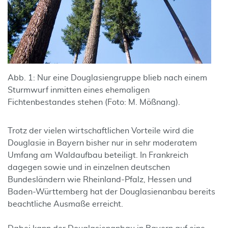
Abb. 1: Nur eine Douglasiengruppe blieb nach einem
Sturmwurf inmitten eines ehemaligen
Fichtenbestandes stehen (Foto: M. Mößnang).
Trotz der vielen wirtschaftlichen Vorteile wird die
Douglasie in Bayern bisher nur in sehr moderatem
Umfang am Waldaufbau beteiligt. In Frankreich
dagegen sowie und in einzelnen deutschen
Bundesländern wie Rheinland-Pfalz, Hessen und
Baden-Württemberg hat der Douglasienanbau bereits
beachtliche Ausmaße erreicht.