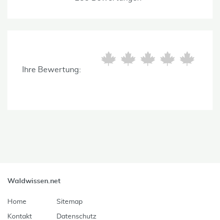
Ihre Bewertung:
Waldwissen.net
Home
Sitemap
Kontakt
Datenschutz