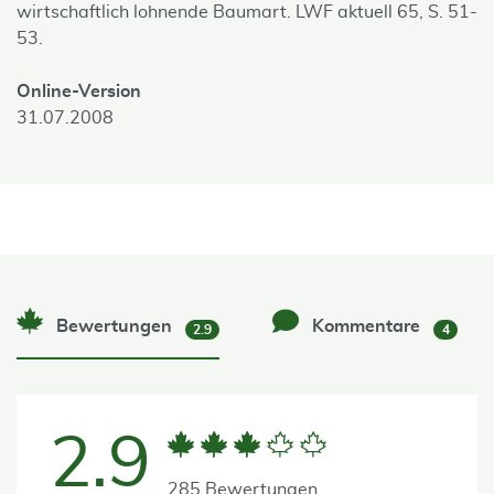
wirtschaftlich lohnende Baumart. LWF aktuell 65, S. 51-
53.
Online-Version
31.07.2008
Bewertungen
Kommentare
2.9
4
2.9
285 Bewertungen