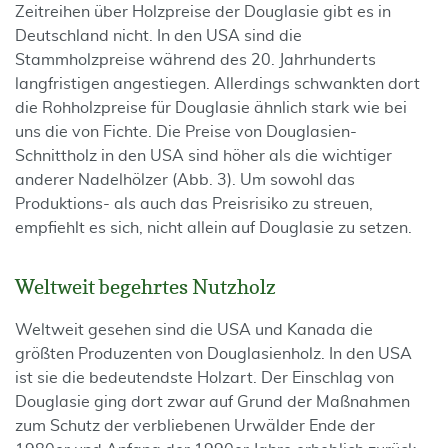
Zeitreihen über Holzpreise der Douglasie gibt es in
Deutschland nicht. In den USA sind die
Stammholzpreise während des 20. Jahrhunderts
langfristigen angestiegen. Allerdings schwankten dort
die Rohholzpreise für Douglasie ähnlich stark wie bei
uns die von Fichte. Die Preise von Douglasien-
Schnittholz in den USA sind höher als die wichtiger
anderer Nadelhölzer (Abb. 3). Um sowohl das
Produktions- als auch das Preisrisiko zu streuen,
empfiehlt es sich, nicht allein auf Douglasie zu setzen.
Weltweit begehrtes Nutzholz
Weltweit gesehen sind die USA und Kanada die
größten Produzenten von Douglasienholz. In den USA
ist sie die bedeutendste Holzart. Der Einschlag von
Douglasie ging dort zwar auf Grund der Maßnahmen
zum Schutz der verbliebenen Urwälder Ende der