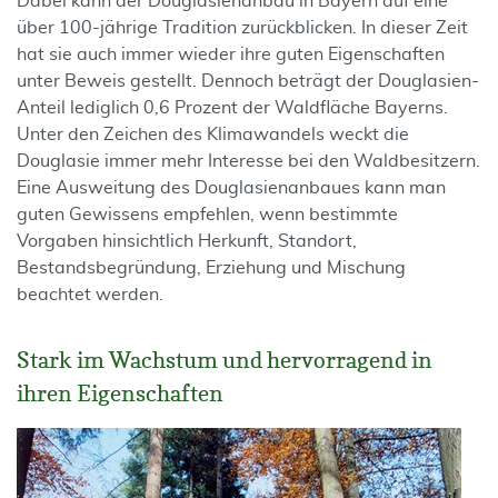
Dabei kann der Douglasienanbau in Bayern auf eine
über 100-jährige Tradition zurückblicken. In dieser Zeit
hat sie auch immer wieder ihre guten Eigenschaften
unter Beweis gestellt. Dennoch beträgt der Douglasien-
Anteil lediglich 0,6 Prozent der Waldfläche Bayerns.
Unter den Zeichen des Klimawandels weckt die
Douglasie immer mehr Interesse bei den Waldbesitzern.
Eine Ausweitung des Douglasienanbaues kann man
guten Gewissens empfehlen, wenn bestimmte
Vorgaben hinsichtlich Herkunft, Standort,
Bestandsbegründung, Erziehung und Mischung
beachtet werden.
Stark im Wachstum und hervorragend in
ihren Eigenschaften