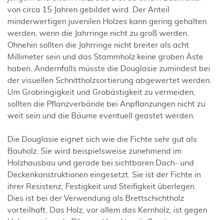
von circa 15 Jahren gebildet wird. Der Anteil
minderwertigen juvenilen Holzes kann gering gehalten
werden, wenn die Jahrringe nicht zu groß werden.
Ohnehin sollten die Jahrringe nicht breiter als acht
Millimeter sein und das Stammholz keine groben Äste
haben. Andernfalls müsste die Douglasie zumindest bei
der visuellen Schnittholzsortierung abgewertet werden.
Um Grobringigkeit und Grobästigkeit zu vermeiden,
sollten die Pflanzverbände bei Anpflanzungen nicht zu
weit sein und die Bäume eventuell geastet werden.
Die Douglasie eignet sich wie die Fichte sehr gut als
Bauholz. Sie wird beispielsweise zunehmend im
Holzhausbau und gerade bei sichtbaren Dach- und
Deckenkonstruktionen eingesetzt. Sie ist der Fichte in
ihrer Resistenz, Festigkeit und Steifigkeit überlegen.
Dies ist bei der Verwendung als Brettschichtholz
vorteilhaft. Das Holz, vor allem das Kernholz, ist gegen