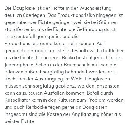
Die Douglasie ist der Fichte in der Wuchsleistung
deutlich überlegen. Das Produktionsrisiko hingegen ist
gegenüber der Fichte geringer, weil sie bei Stürmen
standfester ist als die Fichte, die Gefährdung durch
Insektenbefall geringer ist und die
Produktionszeiträume kürzer sein können. Auf
geeigneten Standorten ist sie deshalb wirtschaftlicher
als die Fichte. Ein höheres Risiko besteht jedoch in der
Jugendphase. Schon in der Baumschule müssen die
Pflanzen äußerst sorgfältig behandelt werden, erst
Recht bei der Ausbringung im Wald. Douglasien
müssen sehr sorgfältig gepflanzt werden, ansonsten
kann es zu teuren Ausfällen kommen. Befall durch
Rüsselkäfer kann in den Kulturen zum Problem werden,
und auch Rehböcke fegen gerne an Douglasien.
Insgesamt sind die Kosten der Anpflanzung höher als
bei der Fichte.