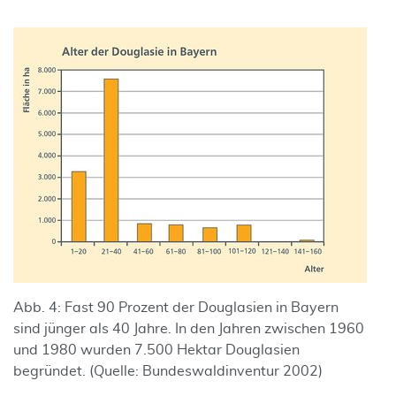
Abb. 4: Fast 90 Prozent der Douglasien in Bayern
sind jünger als 40 Jahre. In den Jahren zwischen 1960
und 1980 wurden 7.500 Hektar Douglasien
begründet. (Quelle: Bundeswaldinventur 2002)