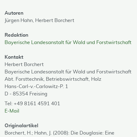
Autoren
Jürgen Hahn,
Herbert Borchert
Redaktion
Bayerische Landesanstalt für Wald und Forstwirtschaft
Kontakt
Herbert Borchert
Bayerische Landesanstalt für Wald und Forstwirtschaft
Abt. Forsttechnik, Betriebswirtschaft, Holz
Hans-Carl-v.-Carlowitz-P. 1
D - 85354 Freising
Tel: +49 8161 4591 401
E-Mail
Originalartikel
Borchert, H.; Hahn, J. (2008): Die Douglasie: Eine