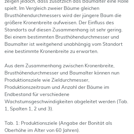
zeigen jedoch, dass zusätzlich das Baumalter eine Rolle
spielt. Im Vergleich zweier Bäume gleichen
Brusthöhendurchmessers wird der jüngere Baum die
größere Kronenbreite aufweisen. Der Einfluss des
Standorts auf diesen Zusammenhang ist sehr gering.
Bei einem bestimmten Brusthöhendurchmesser und
Baumalter ist weitgehend unabhängig vom Standort
eine bestimmte Kronenbreite zu erwarten.
Aus dem Zusammenhang zwischen Kronenbreite,
Brusthöhendurchmesser und Baumalter können nun
Produktionsziele wie Zieldurchmesser,
Produktionszeitraum und Anzahl der Bäume im
Endbestand für verschiedene
Wachstumsgeschwindigkeiten abgeleitet werden (Tab.
1, Spalten 1, 2 und 3).
Tab. 1: Produktionsziele (Angabe der Bonität als
Oberhöhe im Alter von 60 Jahren).