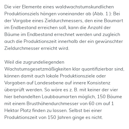
Die vier Elemente eines waldwachstumskundlichen
Produktionsziels hängen voneinander ab (Abb. 1 ): Bei
der Vorgabe eines Zieldurchmessers, den eine Baumart
im Endbestand erreichen soll, kann die Anzahl der
Bäume im Endbestand errechnet werden und zugleich
auch die Produktionszeit innerhalb der ein gewünschter
Zieldurchmesser erreicht wird.
Weil die zugrundeliegenden
Wachstumsgesetzmäßigkeiten klar quantifizierbar sind,
können damit auch lokale Produktionsziele oder
Vorgaben auf Landesebene auf innere Konsistenz
überprüft werden. So wäre es z. B. mit keiner der vier
hier behandelten Laubbaumarten möglich, 150 Bäume
mit einem Brusthöhendurchmesser von 60 cm auf 1
Hektar Platz finden zu lassen. Selbst bei einer
Produktionszeit von 150 Jahren ginge es nicht.