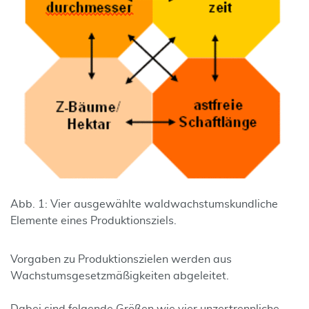
Abb. 1: Vier ausgewählte waldwachstumskundliche
Elemente eines Produktionsziels.
Vorgaben zu Produktionszielen werden aus
Wachstumsgesetzmäßigkeiten abgeleitet.