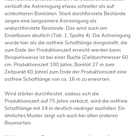
verläuft die Astreinigung etwas schneller als auf
schlechteren Bonitäten. Stark durchforstete Bestände
zeigen eine langsamere Astreinigung als
undurchforstete Bestände. Das wird auch am
Einzelbaum deutlich (Tab. 1, Spalte 4). Die Astreinigung
wurde hier als die astfreie Schaftlänge dargestellt, die
zum Ende der Produktionszeit erreicht werden kann.
Beispielsweise ist bei einer Buche (Zieldurchmesser 60
cm, Produktionszeit 100 Jahre, Bonität 27 m zum
Zeitpunkt 60 Jahre) zum Ende der Produktionszeit eine
astfreie Schaftlänge von ca. 16 m zu erwarten.
Wird stärker durchforstet, sodass sich die
Produktionszeit auf 75 Jahre verkürzt, wird die astfreie
Schaftlänge mit 14 m deutlich niedriger ausfallen. Ein
ähnliches Muster zeigt sich auch bei allen anderen
Baumarten.