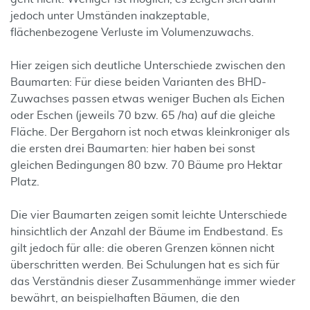
jedoch unter Umständen inakzeptable,
flächenbezogene Verluste im Volumenzuwachs.
Hier zeigen sich deutliche Unterschiede zwischen den
Baumarten: Für diese beiden Varianten des BHD-
Zuwachses passen etwas weniger Buchen als Eichen
oder Eschen (jeweils 70 bzw. 65 /ha) auf die gleiche
Fläche. Der Bergahorn ist noch etwas kleinkroniger als
die ersten drei Baumarten: hier haben bei sonst
gleichen Bedingungen 80 bzw. 70 Bäume pro Hektar
Platz.
Die vier Baumarten zeigen somit leichte Unterschiede
hinsichtlich der Anzahl der Bäume im Endbestand. Es
gilt jedoch für alle: die oberen Grenzen können nicht
überschritten werden. Bei Schulungen hat es sich für
das Verständnis dieser Zusammenhänge immer wieder
bewährt, an beispielhaften Bäumen, die den