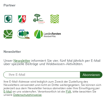
Partner
Newsletter
Unser
Newsletter
informiert Sie vier, fünf Mal jährlich per E-Mail
über spezielle Beiträge und Waldwissen-Aktivitäten.
E-Mail
Abonnieren
Ihre E-Mail-Adresse wird lediglich zum Zweck der Zustellung des
Newsletters verwendet und nicht an Dritte weitergegeben. Sie können sich
jederzeit aus dem Newsletter heraus abmelden oder Ihre Einwilligung per
E-Mail
an uns widerrufen. Verantwortlich ist die
FVA
, bitte beachten Sie
unsere
Datenschutzhinweise
.