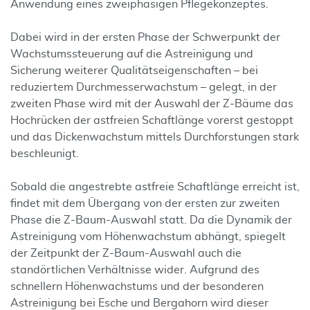
Anwendung eines zweiphasigen Pflegekonzeptes.
Dabei wird in der ersten Phase der Schwerpunkt der
Wachstumssteuerung auf die Astreinigung und
Sicherung weiterer Qualitätseigenschaften – bei
reduziertem Durchmesserwachstum – gelegt, in der
zweiten Phase wird mit der Auswahl der Z-Bäume das
Hochrücken der astfreien Schaftlänge vorerst gestoppt
und das Dickenwachstum mittels Durchforstungen stark
beschleunigt.
Sobald die angestrebte astfreie Schaftlänge erreicht ist,
findet mit dem Übergang von der ersten zur zweiten
Phase die Z-Baum-Auswahl statt. Da die Dynamik der
Astreinigung vom Höhenwachstum abhängt, spiegelt
der Zeitpunkt der Z-Baum-Auswahl auch die
standörtlichen Verhältnisse wider. Aufgrund des
schnellern Höhenwachstums und der besonderen
Astreinigung bei Esche und Bergahorn wird dieser