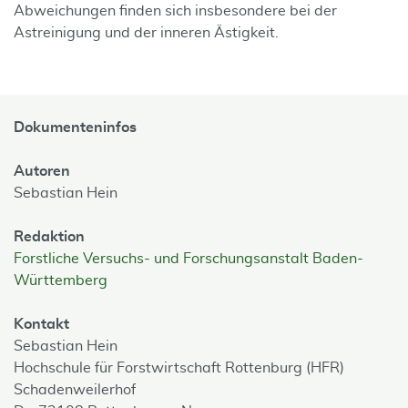
Abweichungen finden sich insbesondere bei der
Astreinigung und der inneren Ästigkeit.
Dokumenteninfos
Autoren
Sebastian Hein
Redaktion
Forstliche Versuchs- und Forschungsanstalt Baden-
Württemberg
Kontakt
Sebastian Hein
Hochschule für Forstwirtschaft Rottenburg (HFR)
Schadenweilerhof