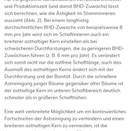
und Produktionszeit (und damit BHD-Zuwachs) lässt
sich berechnen, wie die Ästigkeit im Stamminneren
aussieht (Abb. 2). Bei einem langfristig
durchschnittlchen BHD-Zuwachs von beispielsweise 8
mm pro Jahr wird sich im Schaftinneren auch ein
breiterer asthaltiger Kern einstellen als bei
schwächeren Durchforstungen, die zu geringeren BHD-
Zuwächsen führen (z. B. 6 mm pro Jahr). Es verändert
sich somit nicht nur die astfreie Schaftlänge, auch das
Ausmaß des asthaltigen Kerns ändert sich mit der
Durchforstung und der Bonität. Durch die schnellere
Astreinigung junger Bäume gegenüber alter Bäume ist
der asthaltige Kern im unteren Schaftbereich deutlich
schmaler als in größeren Schafthöhen.
Eine weit verbreitete Möglichkeit um ein kontinuierliches
Fortschreiten der Astreinigung zu verhindern und einen
breiteren asthaltigen Kern zu vermeiden, ist die