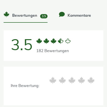
Bewertungen
Kommentare
3.5
3.5
182 Bewertungen
Ihre Bewertung: