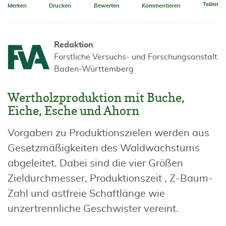
Teilen
Merken
Drucken
Bewerten
Kommentieren
Redaktion
Forstliche Versuchs- und Forschungsanstalt
Baden-Württemberg
Wertholzproduktion mit Buche,
Eiche, Esche und Ahorn
Vorgaben zu Produktionszielen werden aus
Gesetzmäßigkeiten des Waldwachstums
abgeleitet. Dabei sind die vier Größen
Zieldurchmesser, Produktionszeit , Z-Baum-
Zahl und astfreie Schaftlänge wie
unzertrennliche Geschwister vereint.