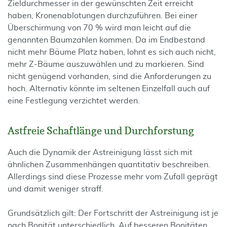
Zieldurchmesser in der gewünschten Zeit erreicht
haben, Kronenablotungen durchzuführen. Bei einer
Überschirmung von 70 % wird man leicht auf die
genannten Baumzahlen kommen. Da im Endbestand
nicht mehr Bäume Platz haben, lohnt es sich auch nicht,
mehr Z-Bäume auszuwählen und zu markieren. Sind
nicht genügend vorhanden, sind die Anforderungen zu
hoch. Alternativ könnte im seltenen Einzelfall auch auf
eine Festlegung verzichtet werden.
Astfreie Schaftlänge und Durchforstung
Auch die Dynamik der Astreinigung lässt sich mit
ähnlichen Zusammenhängen quantitativ beschreiben.
Allerdings sind diese Prozesse mehr vom Zufall geprägt
und damit weniger straff.
Grundsätzlich gilt: Der Fortschritt der Astreinigung ist je
nach Bonität unterschiedlich. Auf besseren Bonitäten