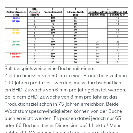
Soll beispielsweise eine Buche mit einem
Zieldurchmesser von 60 cm in einer Produktionszeit von
100 Jahren produziert werden, muss durchschnittlich
ein BHD-Zuwachs von 6 mm pro Jahr geleistet werden.
Bei einem BHD-Zuwachs von 8 mm pro Jahr ist das
Produktionsziel schon in 75 Jahren erreichbar. Beide
Wachstumsgeschwindigkeiten können von der Buche
auch erreicht werden. Es passen dabei jedoch nur 65
oder 60 Buchen dieser Dimension auf 1 Hektar! Mehr
geht nicht. Weniger ist möglich, es zeigen sich dann