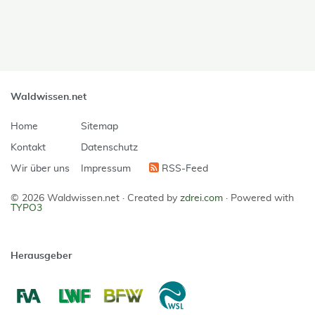
Waldwissen.net
Home
Sitemap
Kontakt
Datenschutz
Wir über uns
Impressum
RSS-Feed
© 2026 Waldwissen.net ·
Created by
zdrei.com
·
Powered with
TYPO3
Herausgeber