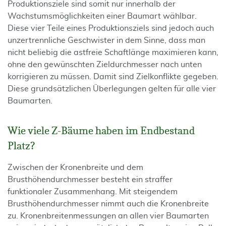
Produktionsziele sind somit nur innerhalb der
Wachstumsmöglichkeiten einer Baumart wählbar.
Diese vier Teile eines Produktionsziels sind jedoch auch
unzertrennliche Geschwister in dem Sinne, dass man
nicht beliebig die astfreie Schaftlänge maximieren kann,
ohne den gewünschten Zieldurchmesser nach unten
korrigieren zu müssen. Damit sind Zielkonflikte gegeben.
Diese grundsätzlichen Überlegungen gelten für alle vier
Baumarten.
Wie viele Z-Bäume haben im Endbestand
Platz?
Zwischen der Kronenbreite und dem
Brusthöhendurchmesser besteht ein straffer
funktionaler Zusammenhang. Mit steigendem
Brusthöhendurchmesser nimmt auch die Kronenbreite
zu. Kronenbreitenmessungen an allen vier Baumarten