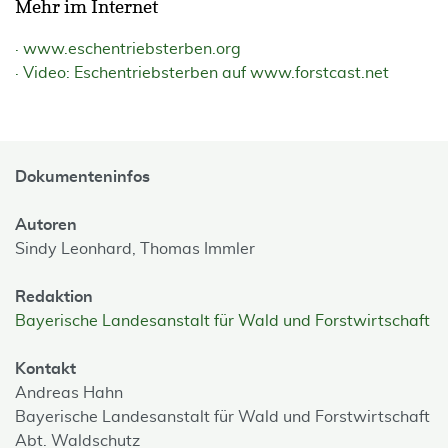
Mehr im Internet
www.eschentriebsterben.org
Video: Eschentriebsterben auf www.forstcast.net
Dokumenteninfos
Autoren
Sindy Leonhard,
Thomas Immler
Redaktion
Bayerische Landesanstalt für Wald und Forstwirtschaft
Kontakt
Andreas Hahn
Bayerische Landesanstalt für Wald und Forstwirtschaft
Abt. Waldschutz