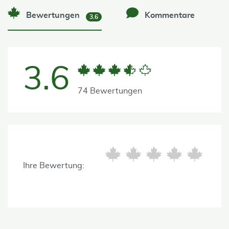
Bewertungen
Kommentare
3.6
3.6
74 Bewertungen
Ihre Bewertung: