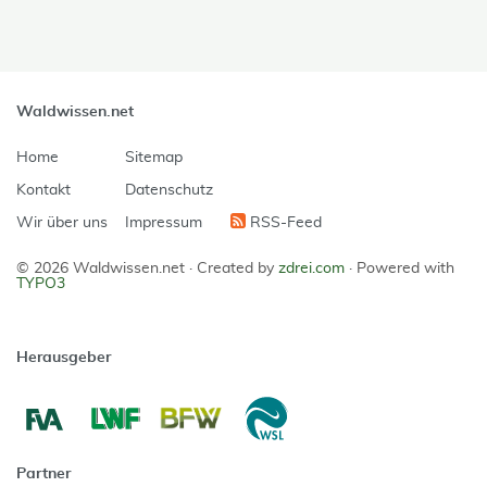
Waldwissen.net
Home
Sitemap
Kontakt
Datenschutz
Wir über uns
Impressum
RSS-Feed
© 2026 Waldwissen.net ·
Created by
zdrei.com
·
Powered with
TYPO3
Herausgeber
Partner