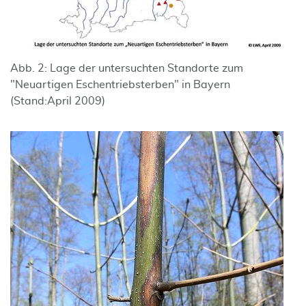
Abb. 2: Lage der untersuchten Standorte zum
"Neuartigen Eschentriebsterben" in Bayern
(Stand:April 2009)