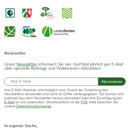
Newsletter
Unser
Newsletter
informiert Sie vier, fünf Mal jährlich per E-Mail
über spezielle Beiträge und Waldwissen-Aktivitäten.
E-Mail
Abonnieren
Ihre E-Mail-Adresse wird lediglich zum Zweck der Zustellung des
Newsletters verwendet und nicht an Dritte weitergegeben. Sie können sich
jederzeit aus dem Newsletter heraus abmelden oder Ihre Einwilligung per
E-Mail
an uns widerrufen. Verantwortlich ist die
FVA
, bitte beachten Sie
unsere
Datenschutzhinweise
.
In eigener Sache