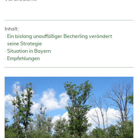
Inhalt:
Ein bislang unauffälliger Becherling verändert
seine Strategie
Situation in Bayern
Empfehlungen