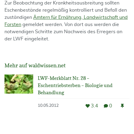
Zur Beobachtung der Krankheitsausbreitung sollten
Eschenbestände regelmäßig kontrolliert und Befall den
zuständigen
Ämtern für Ernährung, Landwirtschaft und
Forsten
gemeldet werden. Von dort aus werden die
notwendigen Schritte zum Nachweis des Erregers an
der LWF eingeleitet.
Mehr auf waldwissen.net
LWF-Merkblatt Nr. 28 –
Eschentriebsterben – Biologie und
Behandlung
3.4
0
10.05.2012