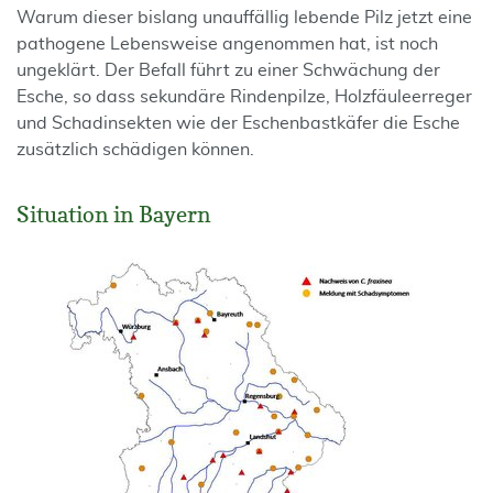
Warum dieser bislang unauffällig lebende Pilz jetzt eine
pathogene Lebensweise angenommen hat, ist noch
ungeklärt. Der Befall führt zu einer Schwächung der
Esche, so dass sekundäre Rindenpilze, Holzfäuleerreger
und Schadinsekten wie der Eschenbastkäfer die Esche
zusätzlich schädigen können.
Situation in Bayern