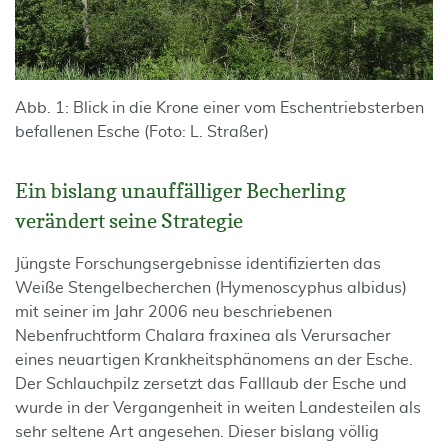
Abb. 1: Blick in die Krone einer vom Eschentriebsterben
befallenen Esche (Foto: L. Straßer)
Ein bislang unauffälliger Becherling
verändert seine Strategie
Jüngste Forschungsergebnisse identifizierten das
Weiße Stengelbecherchen (Hymenoscyphus albidus)
mit seiner im Jahr 2006 neu beschriebenen
Nebenfruchtform Chalara fraxinea als Verursacher
eines neuartigen Krankheitsphänomens an der Esche.
Der Schlauchpilz zersetzt das Falllaub der Esche und
wurde in der Vergangenheit in weiten Landesteilen als
sehr seltene Art angesehen. Dieser bislang völlig