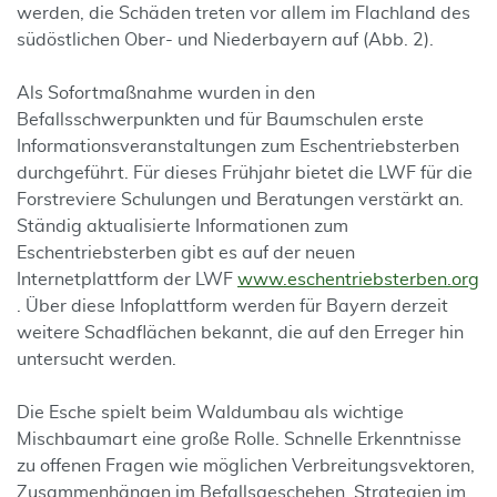
werden, die Schäden treten vor allem im Flachland des
südöstlichen Ober- und Niederbayern auf (Abb. 2).
Als Sofortmaßnahme wurden in den
Befallsschwerpunkten und für Baumschulen erste
Informationsveranstaltungen zum Eschentriebsterben
durchgeführt. Für dieses Frühjahr bietet die LWF für die
Forstreviere Schulungen und Beratungen verstärkt an.
Ständig aktualisierte Informationen zum
Eschentriebsterben gibt es auf der neuen
Internetplattform der LWF
www.eschentriebsterben.org
. Über diese Infoplattform werden für Bayern derzeit
weitere Schadflächen bekannt, die auf den Erreger hin
untersucht werden.
Die Esche spielt beim Waldumbau als wichtige
Mischbaumart eine große Rolle. Schnelle Erkenntnisse
zu offenen Fragen wie möglichen Verbreitungsvektoren,
Zusammenhängen im Befallsgeschehen, Strategien im