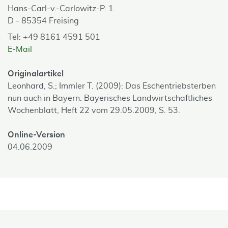
Hans-Carl-v.-Carlowitz-P. 1
D - 85354 Freising
Tel: +49 8161 4591 501
E-Mail
Originalartikel
Leonhard, S.; Immler T. (2009): Das Eschentriebsterben
nun auch in Bayern. Bayerisches Landwirtschaftliches
Wochenblatt, Heft 22 vom 29.05.2009, S. 53.
Online-Version
04.06.2009