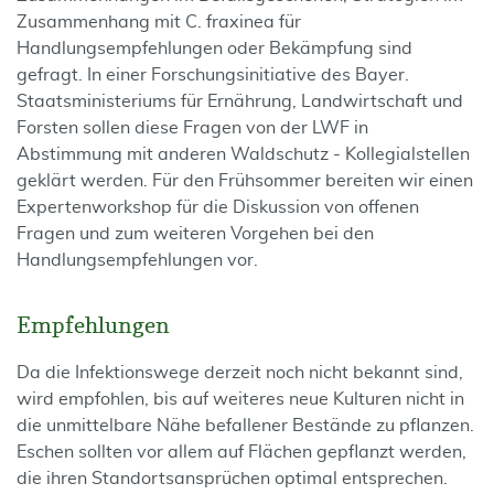
Zusammenhang mit C. fraxinea für
Handlungsempfehlungen oder Bekämpfung sind
gefragt. In einer Forschungsinitiative des Bayer.
Staatsministeriums für Ernährung, Landwirtschaft und
Forsten sollen diese Fragen von der LWF in
Abstimmung mit anderen Waldschutz - Kollegialstellen
geklärt werden. Für den Frühsommer bereiten wir einen
Expertenworkshop für die Diskussion von offenen
Fragen und zum weiteren Vorgehen bei den
Handlungsempfehlungen vor.
Empfehlungen
Da die Infektionswege derzeit noch nicht bekannt sind,
wird empfohlen, bis auf weiteres neue Kulturen nicht in
die unmittelbare Nähe befallener Bestände zu pflanzen.
Eschen sollten vor allem auf Flächen gepflanzt werden,
die ihren Standortsansprüchen optimal entsprechen.